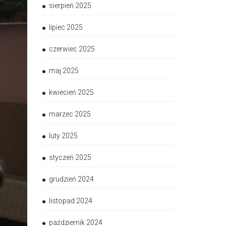
sierpień 2025
lipiec 2025
czerwiec 2025
maj 2025
kwiecień 2025
marzec 2025
luty 2025
styczeń 2025
grudzień 2024
listopad 2024
październik 2024