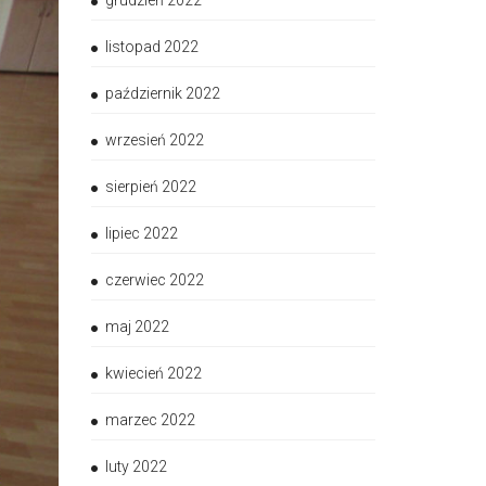
grudzień 2022
listopad 2022
październik 2022
wrzesień 2022
sierpień 2022
lipiec 2022
czerwiec 2022
maj 2022
kwiecień 2022
marzec 2022
luty 2022