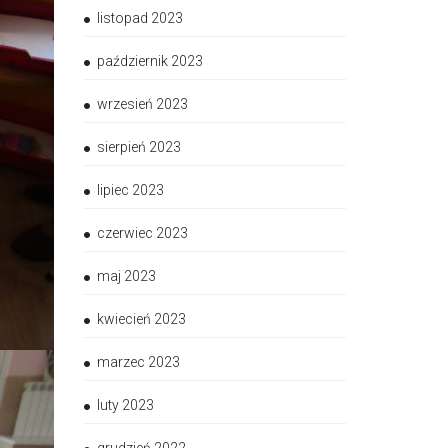
listopad 2023
październik 2023
wrzesień 2023
sierpień 2023
lipiec 2023
czerwiec 2023
maj 2023
kwiecień 2023
marzec 2023
luty 2023