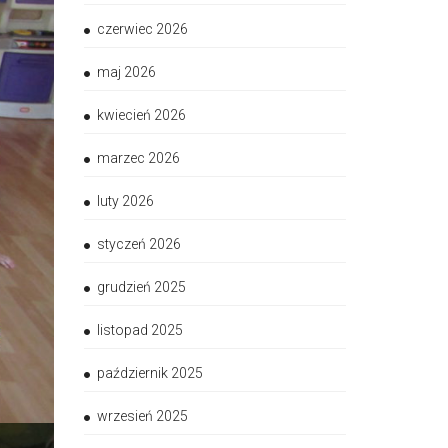
czerwiec 2026
maj 2026
kwiecień 2026
marzec 2026
luty 2026
styczeń 2026
grudzień 2025
listopad 2025
październik 2025
wrzesień 2025