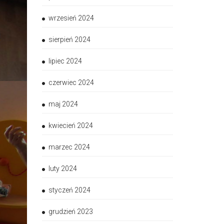
wrzesień 2024
sierpień 2024
lipiec 2024
czerwiec 2024
maj 2024
kwiecień 2024
marzec 2024
luty 2024
styczeń 2024
grudzień 2023