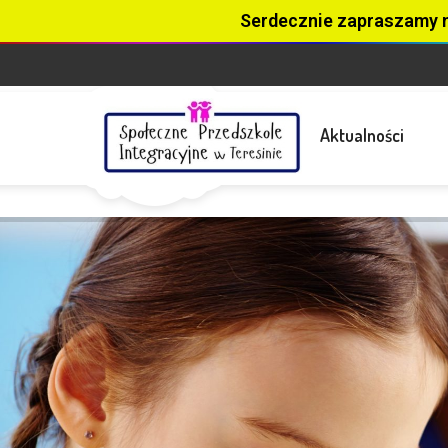
Serdecznie zapraszamy 
Aktualności