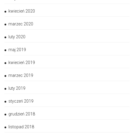
kwiecień 2020
marzec 2020
luty 2020
maj 2019
kwiecień 2019
marzec 2019
luty 2019
styczeń 2019
grudzień 2018
listopad 2018