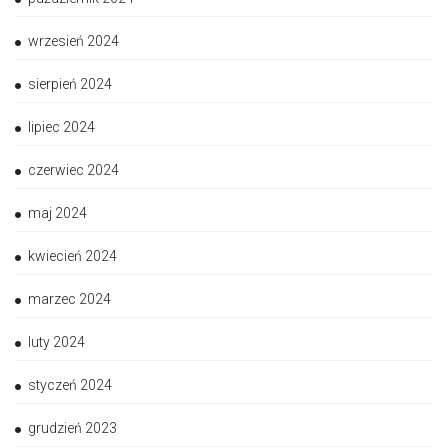
wrzesień 2024
sierpień 2024
lipiec 2024
czerwiec 2024
maj 2024
kwiecień 2024
marzec 2024
luty 2024
styczeń 2024
grudzień 2023