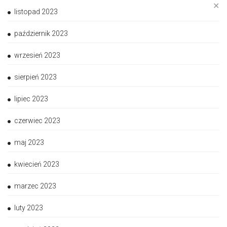
✕
listopad 2023
październik 2023
wrzesień 2023
sierpień 2023
lipiec 2023
czerwiec 2023
maj 2023
kwiecień 2023
marzec 2023
luty 2023