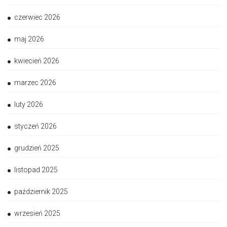
czerwiec 2026
maj 2026
kwiecień 2026
marzec 2026
luty 2026
styczeń 2026
grudzień 2025
listopad 2025
październik 2025
wrzesień 2025