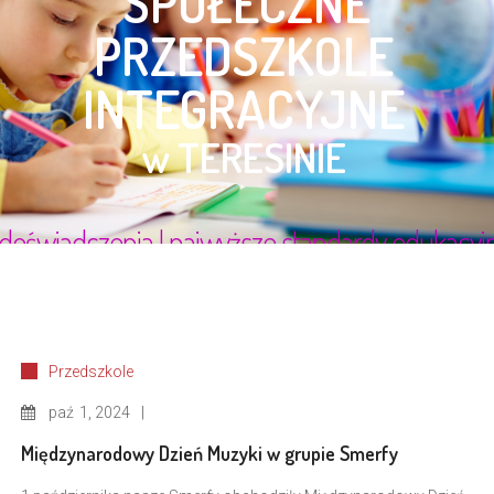
Przedszkole
paź
1, 2024
Międzynarodowy Dzień Muzyki w grupie Smerfy