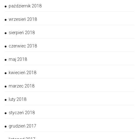
październik 2018
wrzesień 2018
sierpień 2018
czerwiec 2018
maj 2018
kwiecień 2018
marzec 2018
luty 2018
styczeń 2018
grudzień 2017