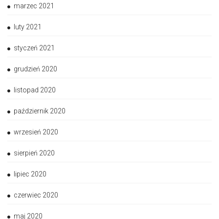
marzec 2021
luty 2021
styczeń 2021
grudzień 2020
listopad 2020
październik 2020
wrzesień 2020
sierpień 2020
lipiec 2020
czerwiec 2020
maj 2020