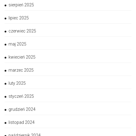
sierpień 2025
lipiec 2025
czerwiec 2025
maj 2025
kwiecień 2025
marzec 2025
luty 2025
styczeń 2025
grudzień 2024
listopad 2024
październik 2024