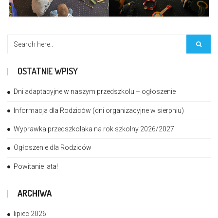
OSTATNIE WPISY
Dni adaptacyjne w naszym przedszkolu – ogłoszenie
Informacja dla Rodziców (dni organizacyjne w sierpniu)
Wyprawka przedszkolaka na rok szkolny 2026/2027
Ogłoszenie dla Rodziców
Powitanie lata!
ARCHIWA
lipiec 2026