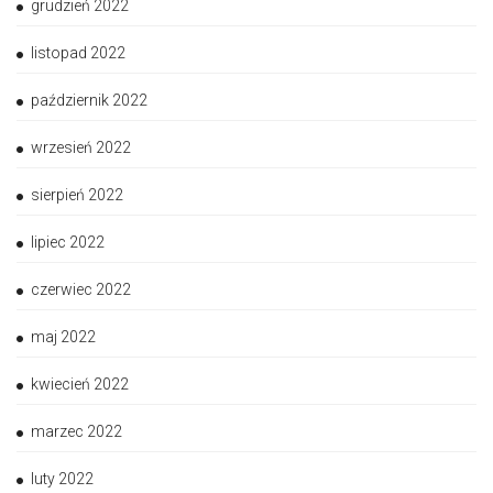
grudzień 2022
listopad 2022
październik 2022
wrzesień 2022
sierpień 2022
lipiec 2022
czerwiec 2022
maj 2022
kwiecień 2022
marzec 2022
luty 2022