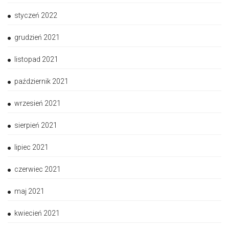
styczeń 2022
grudzień 2021
listopad 2021
październik 2021
wrzesień 2021
sierpień 2021
lipiec 2021
czerwiec 2021
maj 2021
kwiecień 2021