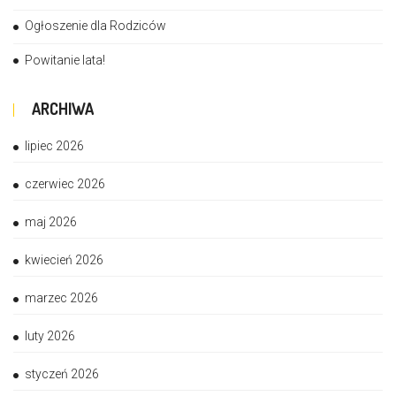
Ogłoszenie dla Rodziców
Powitanie lata!
ARCHIWA
lipiec 2026
czerwiec 2026
maj 2026
kwiecień 2026
marzec 2026
luty 2026
styczeń 2026