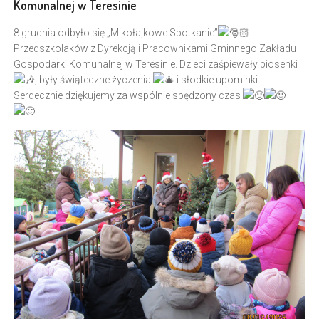
Komunalnej w Teresinie
8 grudnia odbyło się „Mikołajkowe Spotkanie”
Przedszkolaków z Dyrekcją i Pracownikami Gminnego Zakładu
Gospodarki Komunalnej w Teresinie. Dzieci zaśpiewały piosenki
, były świąteczne życzenia
i słodkie upominki.
Serdecznie dziękujemy za wspólnie spędzony czas