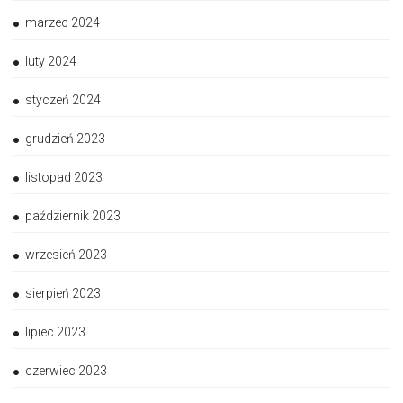
marzec 2024
luty 2024
styczeń 2024
grudzień 2023
listopad 2023
październik 2023
wrzesień 2023
sierpień 2023
lipiec 2023
czerwiec 2023