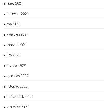
lipiec 2021
czerwiec 2021
maj 2021
kwiecień 2021
marzec 2021
luty 2021
styczeń 2021
grudzień 2020
listopad 2020
październik 2020
wrzesień 2020