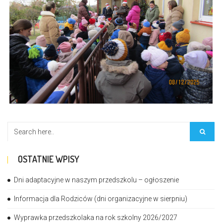
OSTATNIE WPISY
Dni adaptacyjne w naszym przedszkolu – ogłoszenie
Informacja dla Rodziców (dni organizacyjne w sierpniu)
Wyprawka przedszkolaka na rok szkolny 2026/2027