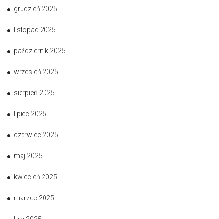
grudzień 2025
listopad 2025
październik 2025
wrzesień 2025
sierpień 2025
lipiec 2025
czerwiec 2025
maj 2025
kwiecień 2025
marzec 2025
luty 2025