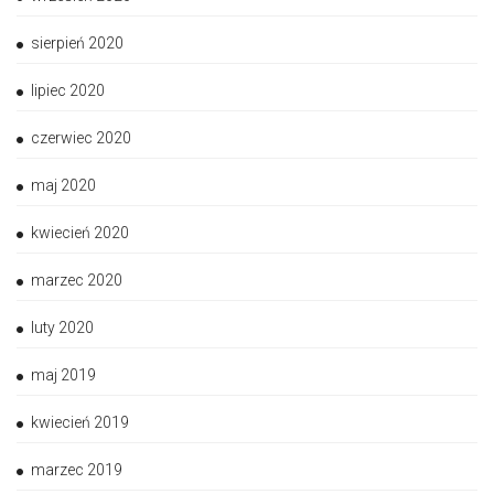
sierpień 2020
lipiec 2020
czerwiec 2020
maj 2020
kwiecień 2020
marzec 2020
luty 2020
maj 2019
kwiecień 2019
marzec 2019