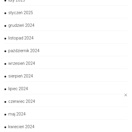
styczeń 2025
grudzień 2024
listopad 2024
październik 2024
wrzesień 2024
sierpień 2024
lipiec 2024
✕
czerwiec 2024
maj 2024
kwiecień 2024