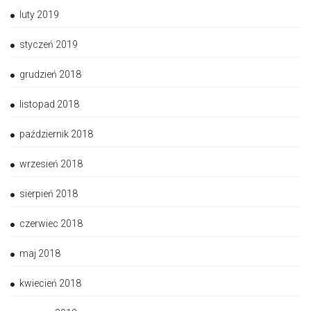
luty 2019
styczeń 2019
grudzień 2018
listopad 2018
październik 2018
wrzesień 2018
sierpień 2018
czerwiec 2018
maj 2018
kwiecień 2018