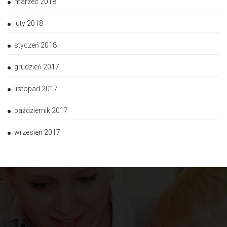
marzec 2018
luty 2018
styczeń 2018
grudzień 2017
listopad 2017
październik 2017
wrzesień 2017