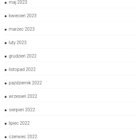
maj 2023
kwiecień 2023
marzec 2023
luty 2023
grudzień 2022
listopad 2022
październik 2022
wrzesień 2022
sierpień 2022
lipiec 2022
czerwiec 2022