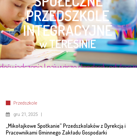
Przedszkole
gru
21, 2025
„Mikołajkowe Spotkanie” Przedszkolaków z Dyrekcją i
Pracownikami Gminnego Zakładu Gospodarki