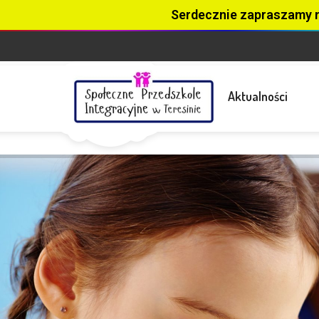
Serdecznie zapraszamy 
Aktualności