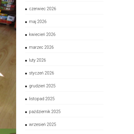
czerwiec 2026
maj 2026
kwiecień 2026
marzec 2026
luty 2026
styczeń 2026
grudzień 2025
listopad 2025
październik 2025
wrzesień 2025