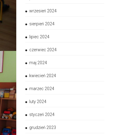
wrzesień 2024
sierpień 2024
lipiec 2024
czerwiec 2024
maj 2024
kwiecień 2024
marzec 2024
luty 2024
styczeń 2024
grudzień 2023