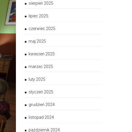
sierpień 2025
lipiec 2025
czerwiec 2025
maj 2025
kwiecień 2025
marzec 2025
luty 2025
styczeń 2025
grudzień 2024
listopad 2024
październik 2024