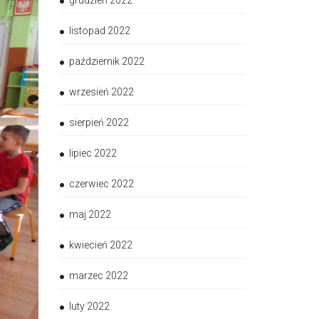
grudzień 2022
listopad 2022
październik 2022
wrzesień 2022
sierpień 2022
lipiec 2022
czerwiec 2022
maj 2022
kwiecień 2022
marzec 2022
luty 2022