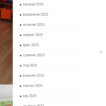
listopad 2023
październik 2023
wrzesień 2023
sierpień 2023
lipiec 2023
✕
czerwiec 2023
maj 2023
kwiecień 2023
marzec 2023
luty 2023