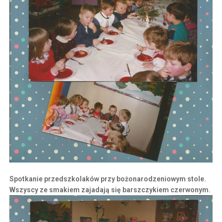
Spotkanie przedszkolaków przy bożonarodzeniowym stole.
Wszyscy ze smakiem zajadają się barszczykiem czerwonym.