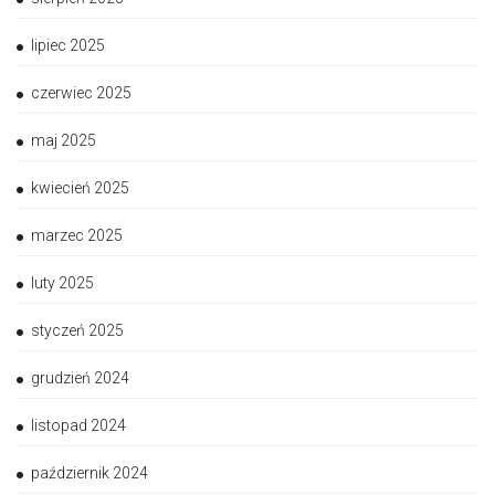
lipiec 2025
czerwiec 2025
maj 2025
kwiecień 2025
marzec 2025
luty 2025
styczeń 2025
grudzień 2024
listopad 2024
październik 2024