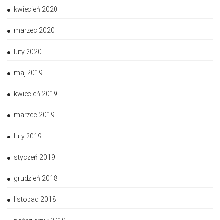
kwiecień 2020
marzec 2020
luty 2020
maj 2019
kwiecień 2019
marzec 2019
luty 2019
styczeń 2019
grudzień 2018
listopad 2018