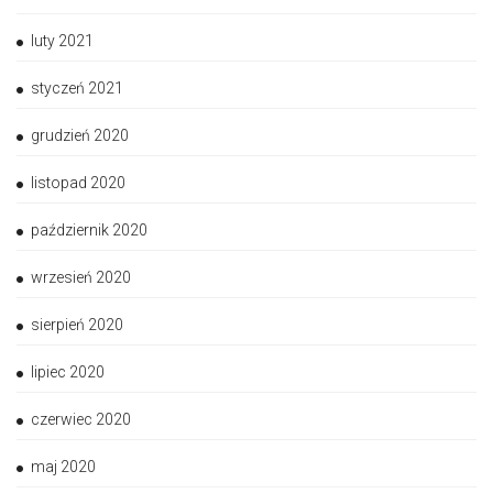
luty 2021
styczeń 2021
grudzień 2020
listopad 2020
październik 2020
wrzesień 2020
sierpień 2020
lipiec 2020
czerwiec 2020
maj 2020