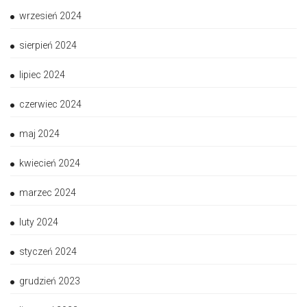
wrzesień 2024
sierpień 2024
lipiec 2024
czerwiec 2024
maj 2024
kwiecień 2024
marzec 2024
luty 2024
styczeń 2024
grudzień 2023