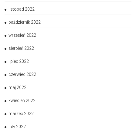
listopad 2022
październik 2022
wrzesień 2022
sierpień 2022
lipiec 2022
czerwiec 2022
maj 2022
kwiecień 2022
marzec 2022
luty 2022