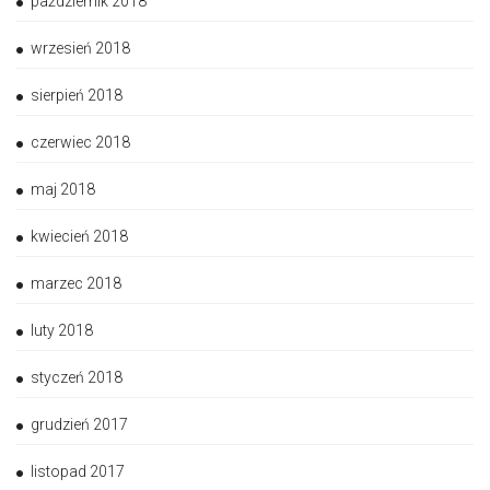
październik 2018
wrzesień 2018
sierpień 2018
czerwiec 2018
maj 2018
kwiecień 2018
marzec 2018
luty 2018
styczeń 2018
grudzień 2017
listopad 2017