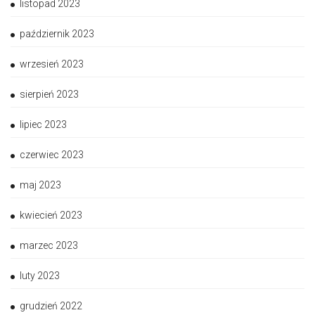
listopad 2023
październik 2023
wrzesień 2023
sierpień 2023
lipiec 2023
czerwiec 2023
maj 2023
kwiecień 2023
marzec 2023
luty 2023
grudzień 2022