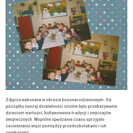
Zdjęcia wykonane w okresie bożonarodzeniowym. Od
początku naszej działalności istotne było przekazywanie
dzieciom wartości, kultywowanie tradycji i zwyczajów
świątecznych. Wspólne spędzanie czasu sprzyjało
zacieśnianiu więzi pomiędzy przedszkolakami i ich
opiekunami.