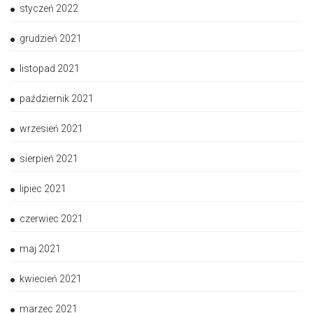
styczeń 2022
grudzień 2021
listopad 2021
październik 2021
wrzesień 2021
sierpień 2021
lipiec 2021
czerwiec 2021
maj 2021
kwiecień 2021
marzec 2021