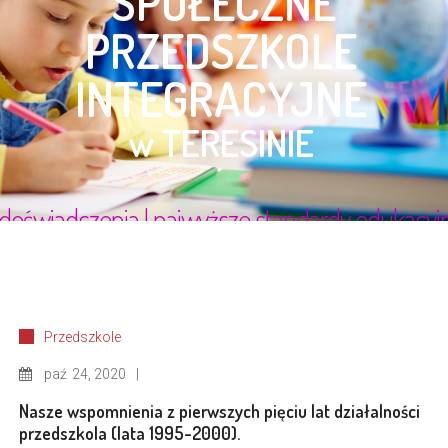
Przedszkole
paź
24, 2020
Nasze wspomnienia z pierwszych pięciu lat działalności
przedszkola (lata 1995-2000).