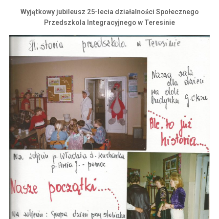
Wyjątkowy jubileusz 25-lecia działalności Społecznego
Przedszkola Integracyjnego w Teresinie