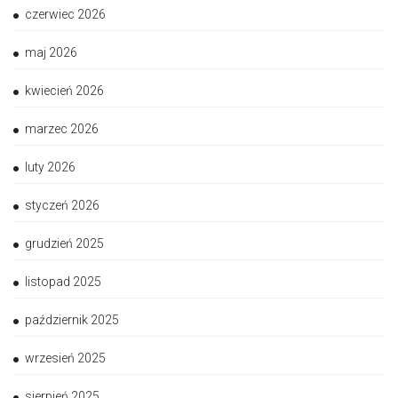
czerwiec 2026
maj 2026
kwiecień 2026
marzec 2026
luty 2026
styczeń 2026
grudzień 2025
listopad 2025
październik 2025
wrzesień 2025
sierpień 2025