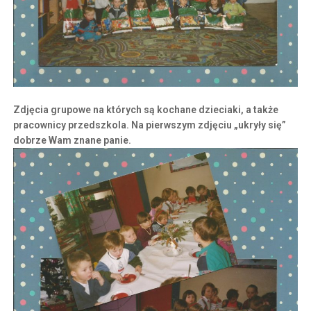
Zdjęcia grupowe na których są kochane dzieciaki, a także
pracownicy przedszkola. Na pierwszym zdjęciu „ukryły się”
dobrze Wam znane panie.