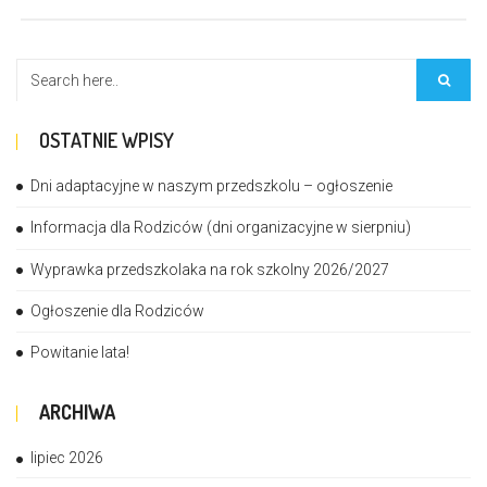
OSTATNIE WPISY
Dni adaptacyjne w naszym przedszkolu – ogłoszenie
Informacja dla Rodziców (dni organizacyjne w sierpniu)
Wyprawka przedszkolaka na rok szkolny 2026/2027
Ogłoszenie dla Rodziców
Powitanie lata!
ARCHIWA
lipiec 2026