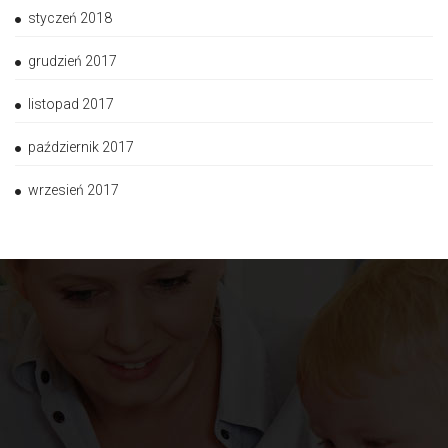
styczeń 2018
grudzień 2017
listopad 2017
październik 2017
wrzesień 2017