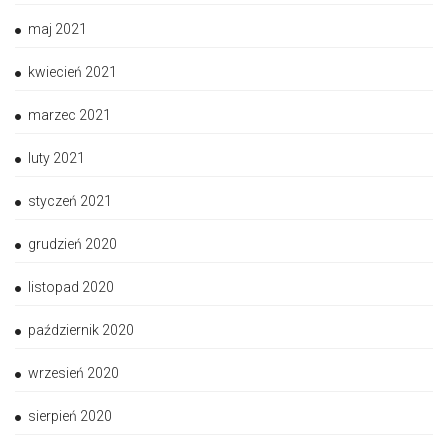
maj 2021
kwiecień 2021
marzec 2021
luty 2021
styczeń 2021
grudzień 2020
listopad 2020
październik 2020
wrzesień 2020
sierpień 2020