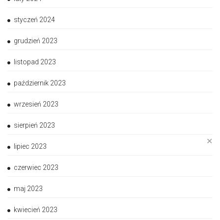
styczeń 2024
grudzień 2023
listopad 2023
październik 2023
wrzesień 2023
sierpień 2023
✕
lipiec 2023
czerwiec 2023
maj 2023
kwiecień 2023