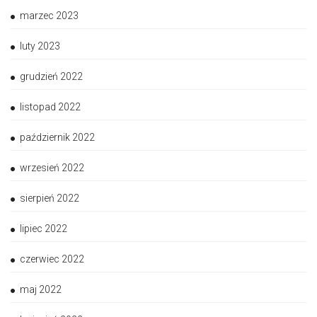
marzec 2023
luty 2023
grudzień 2022
listopad 2022
październik 2022
wrzesień 2022
sierpień 2022
lipiec 2022
czerwiec 2022
maj 2022