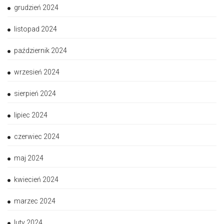
grudzień 2024
listopad 2024
październik 2024
wrzesień 2024
sierpień 2024
lipiec 2024
czerwiec 2024
maj 2024
kwiecień 2024
marzec 2024
luty 2024