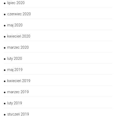
lipiec 2020
czerwiec 2020
maj 2020
kwiecień 2020
marzec 2020
luty 2020
maj 2019
kwiecień 2019
marzec 2019
luty 2019
styczeń 2019