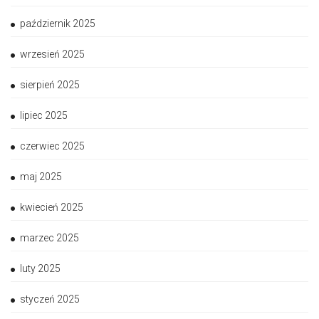
październik 2025
wrzesień 2025
sierpień 2025
lipiec 2025
czerwiec 2025
maj 2025
kwiecień 2025
marzec 2025
luty 2025
styczeń 2025