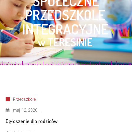
Przedszkole
maj
12, 2020
Ogłoszenie dla rodziców