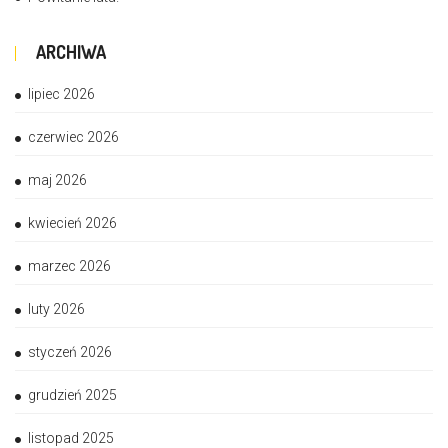
ARCHIWA
lipiec 2026
czerwiec 2026
maj 2026
kwiecień 2026
marzec 2026
luty 2026
styczeń 2026
grudzień 2025
listopad 2025