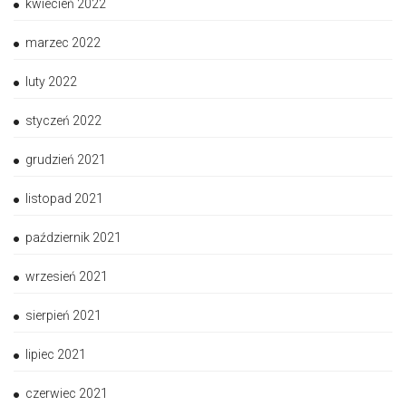
kwiecień 2022
marzec 2022
luty 2022
styczeń 2022
grudzień 2021
listopad 2021
październik 2021
wrzesień 2021
sierpień 2021
lipiec 2021
czerwiec 2021