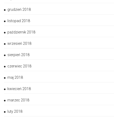
grudzień 2018
listopad 2018
październik 2018
wrzesień 2018
sierpień 2018
czerwiec 2018
maj 2018
kwiecień 2018
marzec 2018
luty 2018