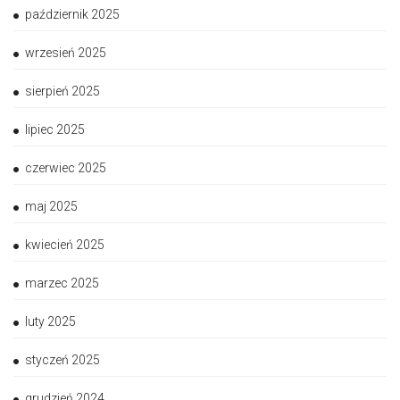
październik 2025
wrzesień 2025
sierpień 2025
lipiec 2025
czerwiec 2025
maj 2025
kwiecień 2025
marzec 2025
luty 2025
styczeń 2025
grudzień 2024