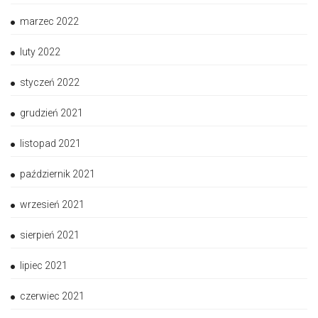
marzec 2022
luty 2022
styczeń 2022
grudzień 2021
listopad 2021
październik 2021
wrzesień 2021
sierpień 2021
lipiec 2021
czerwiec 2021