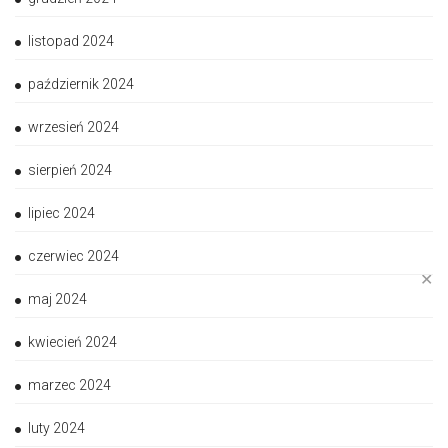
listopad 2024
październik 2024
wrzesień 2024
sierpień 2024
lipiec 2024
czerwiec 2024
✕
maj 2024
kwiecień 2024
marzec 2024
luty 2024