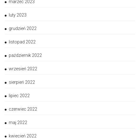
marzec 2023
luty 2023
grudzień 2022
listopad 2022
październik 2022
wrzesień 2022
sierpień 2022
lipiec 2022
czerwiec 2022
maj 2022
kwiecień 2022