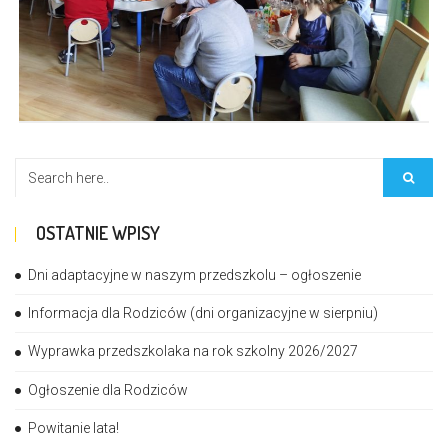
OSTATNIE WPISY
Dni adaptacyjne w naszym przedszkolu – ogłoszenie
Informacja dla Rodziców (dni organizacyjne w sierpniu)
Wyprawka przedszkolaka na rok szkolny 2026/2027
Ogłoszenie dla Rodziców
Powitanie lata!