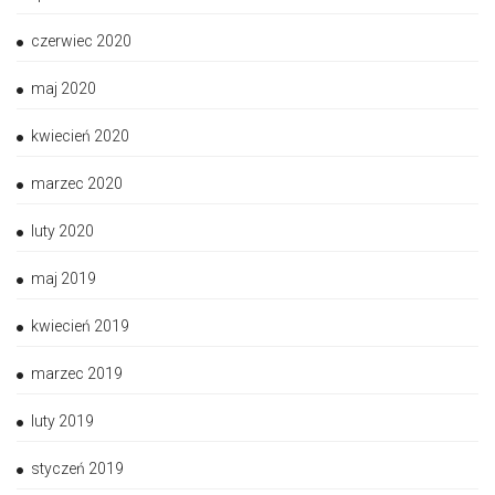
czerwiec 2020
maj 2020
kwiecień 2020
marzec 2020
luty 2020
maj 2019
kwiecień 2019
marzec 2019
luty 2019
styczeń 2019