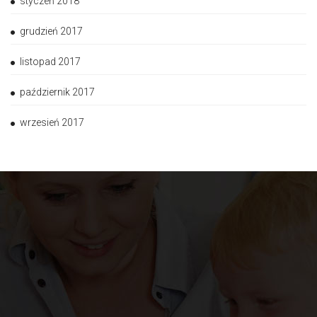
styczeń 2018
grudzień 2017
listopad 2017
październik 2017
wrzesień 2017