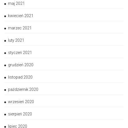
maj 2021
kwiecień 2021
marzec 2021
luty 2021
styczeń 2021
grudzień 2020
listopad 2020
październik 2020
wrzesień 2020
sierpień 2020
lipiec 2020