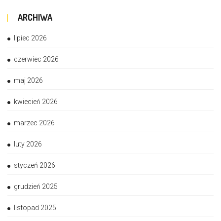
ARCHIWA
lipiec 2026
czerwiec 2026
maj 2026
kwiecień 2026
marzec 2026
luty 2026
styczeń 2026
grudzień 2025
listopad 2025