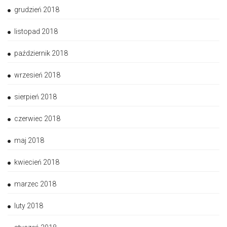
grudzień 2018
listopad 2018
październik 2018
wrzesień 2018
sierpień 2018
czerwiec 2018
maj 2018
kwiecień 2018
marzec 2018
luty 2018