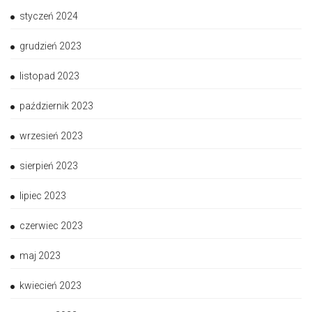
styczeń 2024
grudzień 2023
listopad 2023
październik 2023
wrzesień 2023
sierpień 2023
lipiec 2023
czerwiec 2023
maj 2023
kwiecień 2023