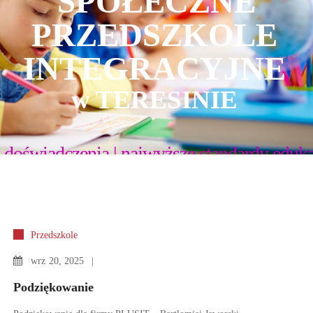
Przedszkole
wrz
20, 2025
Podziękowanie