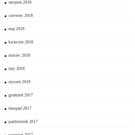
sierpień 2018
czerwiec 2018
maj 2018
kwiecień 2018
marzec 2018
luty 2018
styczeń 2018
grudzień 2017
listopad 2017
październik 2017
wrzesień 2017