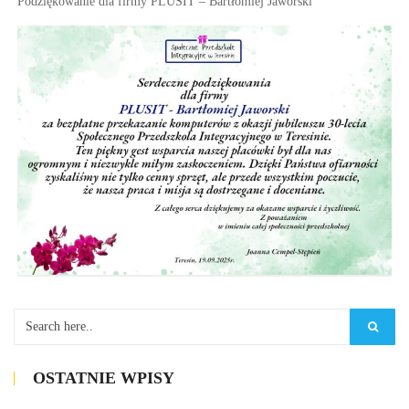
Podziękowanie dla firmy PLUSIT – Bartłomiej Jaworski
OSTATNIE WPISY