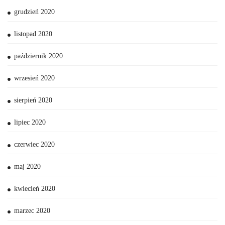
grudzień 2020
listopad 2020
październik 2020
wrzesień 2020
sierpień 2020
lipiec 2020
czerwiec 2020
maj 2020
kwiecień 2020
marzec 2020