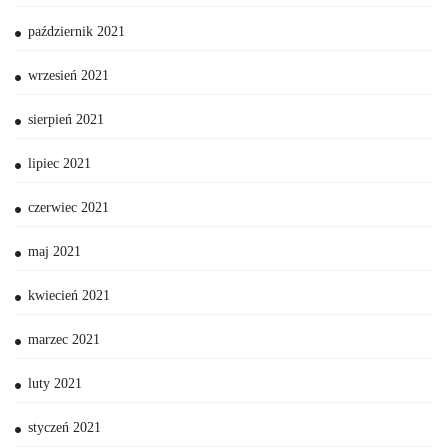
październik 2021
wrzesień 2021
sierpień 2021
lipiec 2021
czerwiec 2021
maj 2021
kwiecień 2021
marzec 2021
luty 2021
styczeń 2021