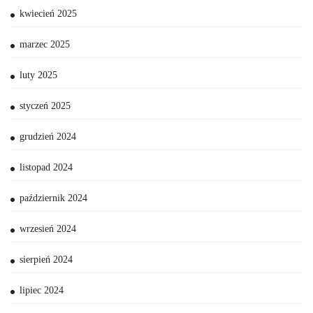
kwiecień 2025
marzec 2025
luty 2025
styczeń 2025
grudzień 2024
listopad 2024
październik 2024
wrzesień 2024
sierpień 2024
lipiec 2024