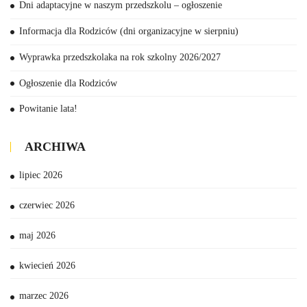
Dni adaptacyjne w naszym przedszkolu – ogłoszenie
Informacja dla Rodziców (dni organizacyjne w sierpniu)
Wyprawka przedszkolaka na rok szkolny 2026/2027
Ogłoszenie dla Rodziców
Powitanie lata!
ARCHIWA
lipiec 2026
czerwiec 2026
maj 2026
kwiecień 2026
marzec 2026