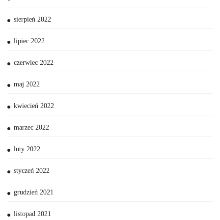
sierpień 2022
lipiec 2022
czerwiec 2022
maj 2022
kwiecień 2022
marzec 2022
luty 2022
styczeń 2022
grudzień 2021
listopad 2021