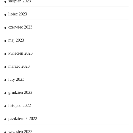
sierpień 2023
lipiec 2023
czerwiec 2023
maj 2023
kwiecień 2023
marzec 2023
luty 2023
grudzień 2022
listopad 2022
październik 2022
wrzesień 2022