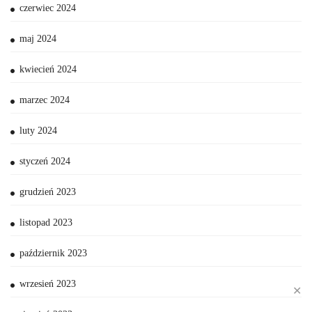
czerwiec 2024
maj 2024
kwiecień 2024
marzec 2024
luty 2024
styczeń 2024
grudzień 2023
listopad 2023
październik 2023
wrzesień 2023
✕