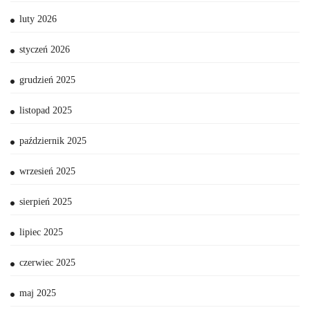
luty 2026
styczeń 2026
grudzień 2025
listopad 2025
październik 2025
wrzesień 2025
sierpień 2025
lipiec 2025
czerwiec 2025
maj 2025