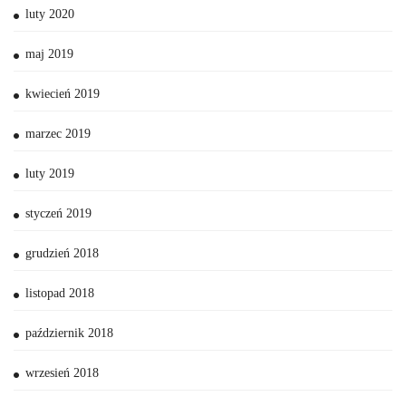
luty 2020
maj 2019
kwiecień 2019
marzec 2019
luty 2019
styczeń 2019
grudzień 2018
listopad 2018
październik 2018
wrzesień 2018