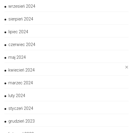
wrzesień 2024
sierpień 2024
lipiec 2024
czerwiec 2024
maj 2024
✕
kwiecień 2024
marzec 2024
luty 2024
styczeń 2024
grudzień 2023