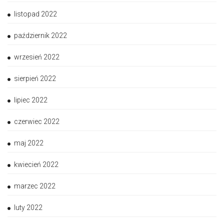
listopad 2022
październik 2022
wrzesień 2022
sierpień 2022
lipiec 2022
czerwiec 2022
maj 2022
kwiecień 2022
marzec 2022
luty 2022