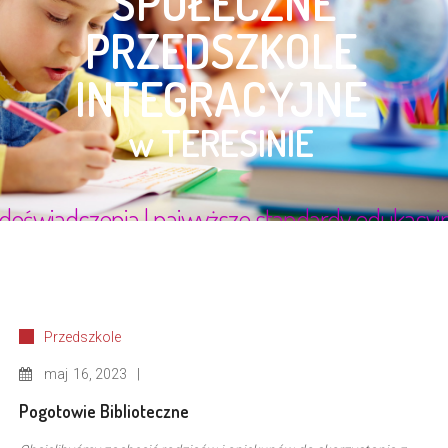
Przedszkole
maj
16, 2023
Pogotowie Biblioteczne