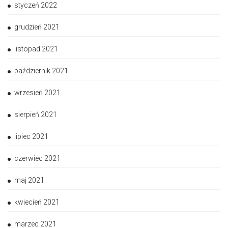
styczeń 2022
grudzień 2021
listopad 2021
październik 2021
wrzesień 2021
sierpień 2021
lipiec 2021
czerwiec 2021
maj 2021
kwiecień 2021
marzec 2021