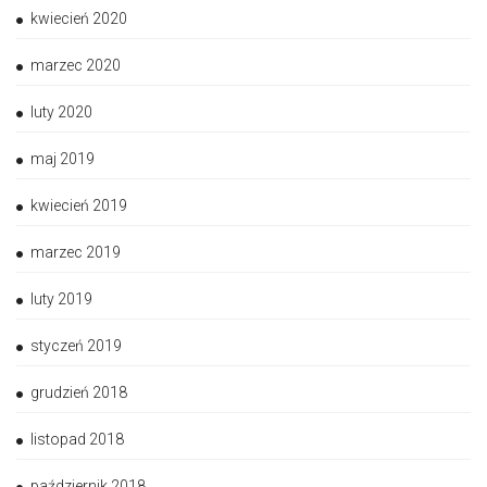
kwiecień 2020
marzec 2020
luty 2020
maj 2019
kwiecień 2019
marzec 2019
luty 2019
styczeń 2019
grudzień 2018
listopad 2018
październik 2018