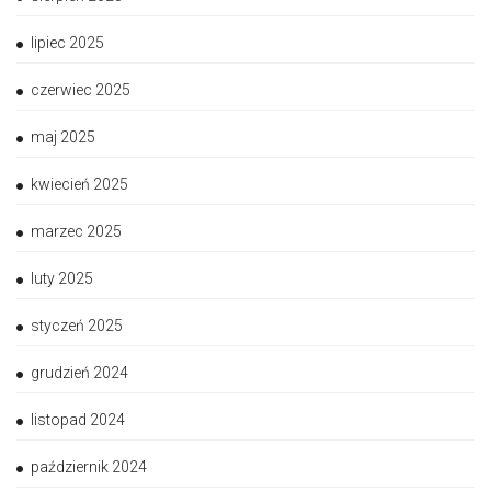
lipiec 2025
czerwiec 2025
maj 2025
kwiecień 2025
marzec 2025
luty 2025
styczeń 2025
grudzień 2024
listopad 2024
październik 2024