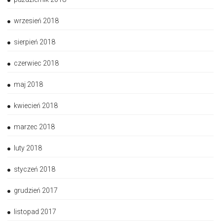
wrzesień 2018
sierpień 2018
czerwiec 2018
maj 2018
kwiecień 2018
marzec 2018
luty 2018
styczeń 2018
grudzień 2017
listopad 2017