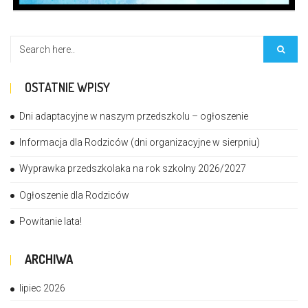
OSTATNIE WPISY
Dni adaptacyjne w naszym przedszkolu – ogłoszenie
Informacja dla Rodziców (dni organizacyjne w sierpniu)
Wyprawka przedszkolaka na rok szkolny 2026/2027
Ogłoszenie dla Rodziców
Powitanie lata!
ARCHIWA
lipiec 2026