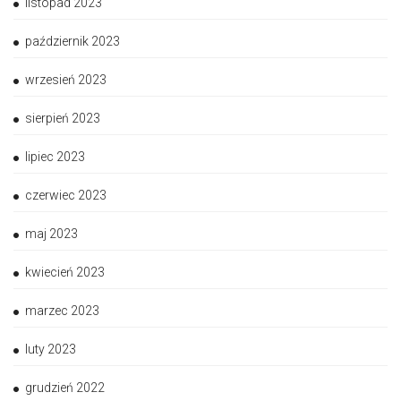
listopad 2023
październik 2023
wrzesień 2023
sierpień 2023
lipiec 2023
czerwiec 2023
maj 2023
kwiecień 2023
marzec 2023
luty 2023
grudzień 2022