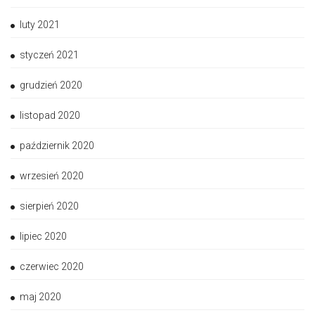
luty 2021
styczeń 2021
grudzień 2020
listopad 2020
październik 2020
wrzesień 2020
sierpień 2020
lipiec 2020
czerwiec 2020
maj 2020