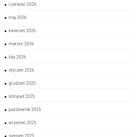
czerwiec 2026
maj 2026
kwiecień 2026
marzec 2026
luty 2026
styczeń 2026
grudzień 2025
listopad 2025
październik 2025
wrzesień 2025
sierpień 2025