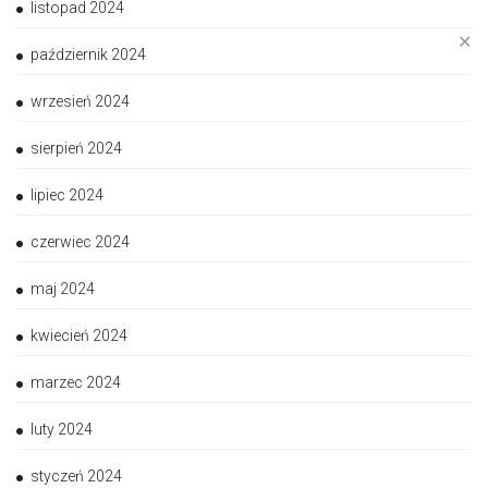
listopad 2024
✕
październik 2024
wrzesień 2024
sierpień 2024
lipiec 2024
czerwiec 2024
maj 2024
kwiecień 2024
marzec 2024
luty 2024
styczeń 2024