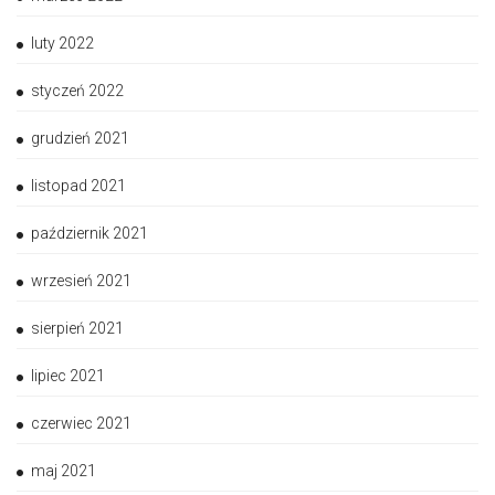
luty 2022
styczeń 2022
grudzień 2021
listopad 2021
październik 2021
wrzesień 2021
sierpień 2021
lipiec 2021
czerwiec 2021
maj 2021