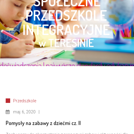
Przedszkole
maj
6, 2020
Pomysły na zabawy z dziećmi cz. II