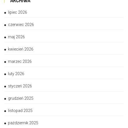
ARCHIWA
lipiec 2026
czerwiec 2026
maj 2026
kwiecień 2026
marzec 2026
luty 2026
styczeń 2026
grudzień 2025
listopad 2025
październik 2025