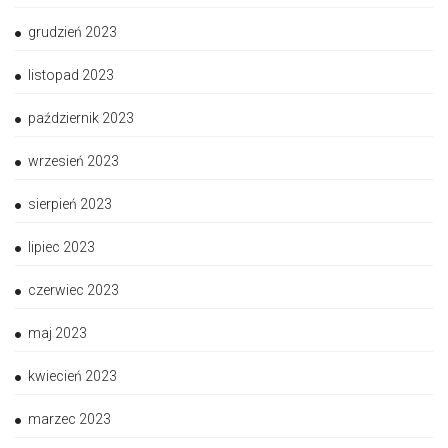
grudzień 2023
listopad 2023
październik 2023
wrzesień 2023
sierpień 2023
lipiec 2023
czerwiec 2023
maj 2023
kwiecień 2023
marzec 2023