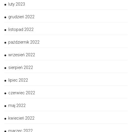
luty 2023
grudzień 2022
listopad 2022
październik 2022
wrzesień 2022
sierpień 2022
lipiec 2022
czerwiec 2022
maj 2022
kwiecień 2022
marzec 2022