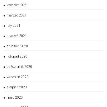
kwiecień 2021
marzec 2021
luty 2021
styczeń 2021
grudzień 2020
listopad 2020
październik 2020
wrzesień 2020
sierpień 2020
lipiec 2020