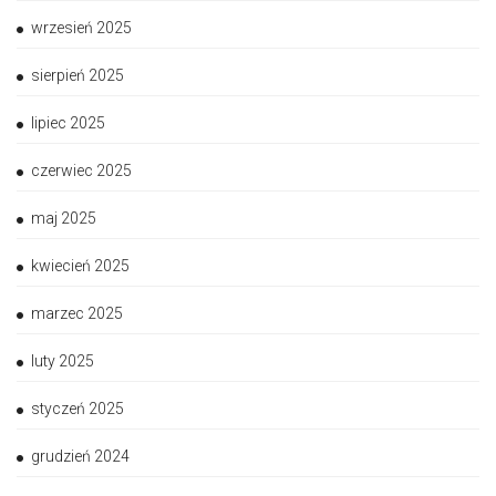
wrzesień 2025
sierpień 2025
lipiec 2025
czerwiec 2025
maj 2025
kwiecień 2025
marzec 2025
luty 2025
styczeń 2025
grudzień 2024