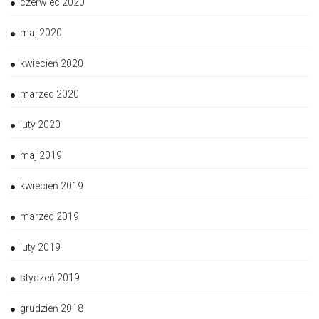
czerwiec 2020
maj 2020
kwiecień 2020
marzec 2020
luty 2020
maj 2019
kwiecień 2019
marzec 2019
luty 2019
styczeń 2019
grudzień 2018