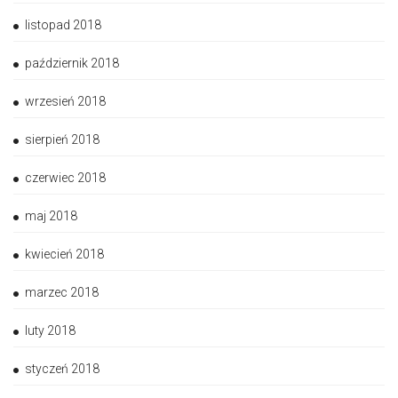
listopad 2018
październik 2018
wrzesień 2018
sierpień 2018
czerwiec 2018
maj 2018
kwiecień 2018
marzec 2018
luty 2018
styczeń 2018