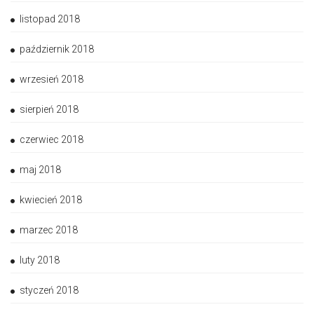
listopad 2018
październik 2018
wrzesień 2018
sierpień 2018
czerwiec 2018
maj 2018
kwiecień 2018
marzec 2018
luty 2018
styczeń 2018