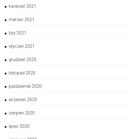
kwiecień 2021
marzec 2021
luty 2021
styczeń 2021
grudzień 2020
listopad 2020
październik 2020
wrzesień 2020
sierpień 2020
lipiec 2020