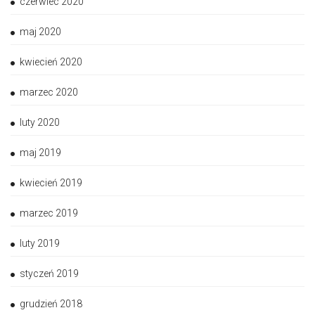
czerwiec 2020
maj 2020
kwiecień 2020
marzec 2020
luty 2020
maj 2019
kwiecień 2019
marzec 2019
luty 2019
styczeń 2019
grudzień 2018