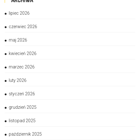
ARCHIWA
lipiec 2026
czerwiec 2026
maj 2026
kwiecień 2026
marzec 2026
luty 2026
styczeń 2026
grudzień 2025
listopad 2025
październik 2025