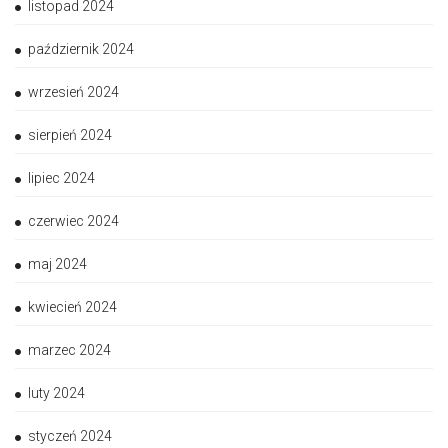
listopad 2024
październik 2024
wrzesień 2024
sierpień 2024
lipiec 2024
czerwiec 2024
maj 2024
kwiecień 2024
marzec 2024
luty 2024
styczeń 2024