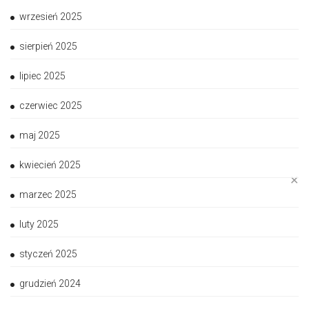
wrzesień 2025
sierpień 2025
lipiec 2025
czerwiec 2025
maj 2025
kwiecień 2025
✕
marzec 2025
luty 2025
styczeń 2025
grudzień 2024