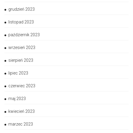
grudzień 2023
listopad 2023
październik 2023
wrzesień 2023
sierpień 2023
lipiec 2023
czerwiec 2023
maj 2023
kwiecień 2023
marzec 2023