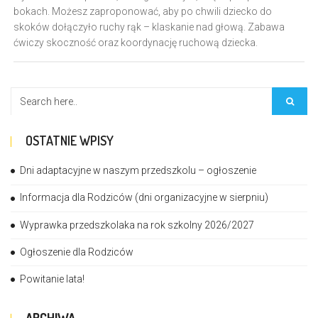
bokach. Możesz zaproponować, aby po chwili dziecko do
skoków dołączyło ruchy rąk – klaskanie nad głową. Zabawa
ćwiczy skoczność oraz koordynację ruchową dziecka.
OSTATNIE WPISY
Dni adaptacyjne w naszym przedszkolu – ogłoszenie
Informacja dla Rodziców (dni organizacyjne w sierpniu)
Wyprawka przedszkolaka na rok szkolny 2026/2027
Ogłoszenie dla Rodziców
Powitanie lata!