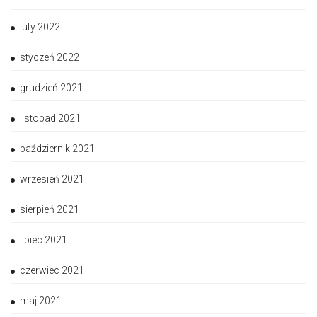
luty 2022
styczeń 2022
grudzień 2021
listopad 2021
październik 2021
wrzesień 2021
sierpień 2021
lipiec 2021
czerwiec 2021
maj 2021