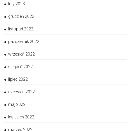
luty 2023
grudzień 2022
listopad 2022
październik 2022
wrzesień 2022
sierpień 2022
lipiec 2022
czerwiec 2022
maj 2022
kwiecień 2022
marzec 2022