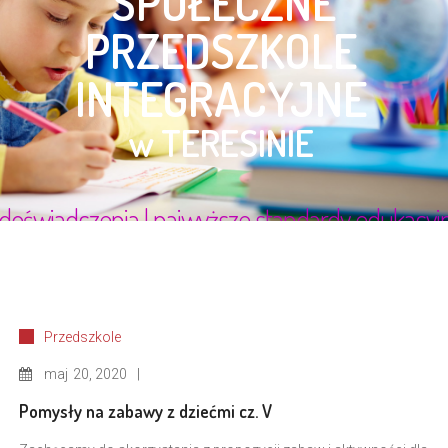
Przedszkole
maj
20, 2020
Pomysły na zabawy z dziećmi cz. V