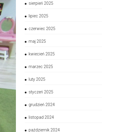
sierpień 2025
lipiec 2025
czerwiec 2025
maj 2025
kwiecień 2025
marzec 2025
luty 2025
styczeń 2025
grudzień 2024
listopad 2024
październik 2024