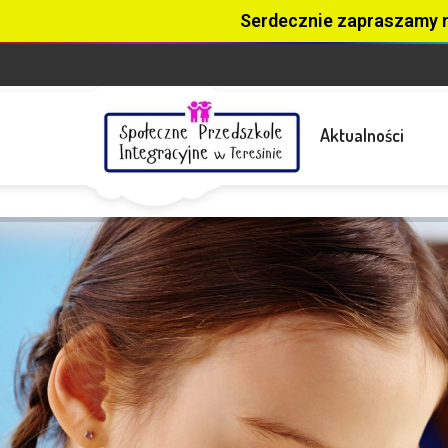
Serdecznie zapraszamy 
Aktualności