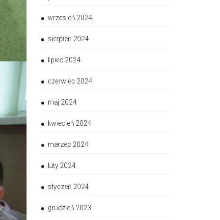
wrzesień 2024
sierpień 2024
lipiec 2024
czerwiec 2024
maj 2024
kwiecień 2024
marzec 2024
luty 2024
styczeń 2024
grudzień 2023