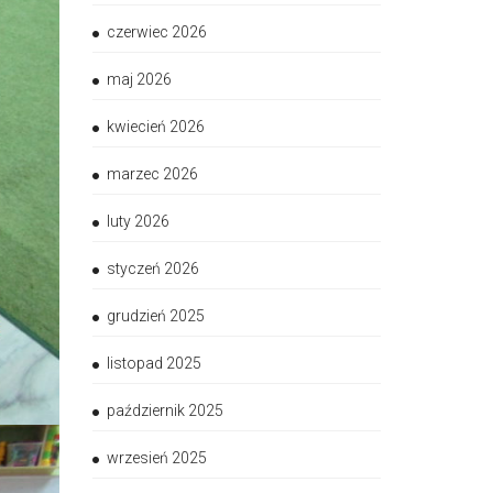
czerwiec 2026
maj 2026
kwiecień 2026
marzec 2026
luty 2026
styczeń 2026
grudzień 2025
listopad 2025
październik 2025
wrzesień 2025