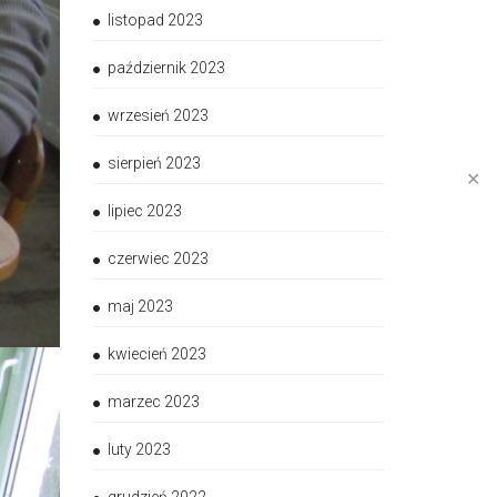
listopad 2023
październik 2023
wrzesień 2023
sierpień 2023
✕
lipiec 2023
czerwiec 2023
maj 2023
kwiecień 2023
marzec 2023
luty 2023