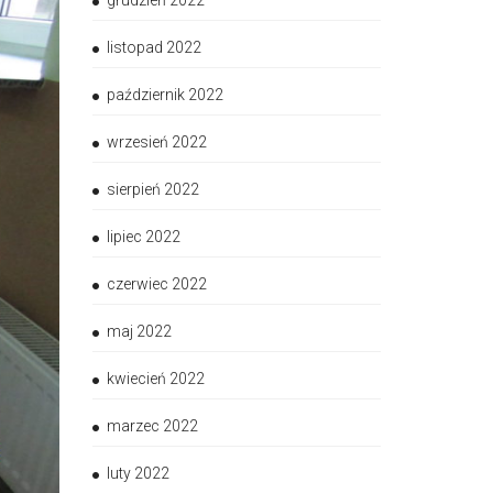
grudzień 2022
listopad 2022
październik 2022
wrzesień 2022
sierpień 2022
lipiec 2022
czerwiec 2022
maj 2022
kwiecień 2022
marzec 2022
luty 2022