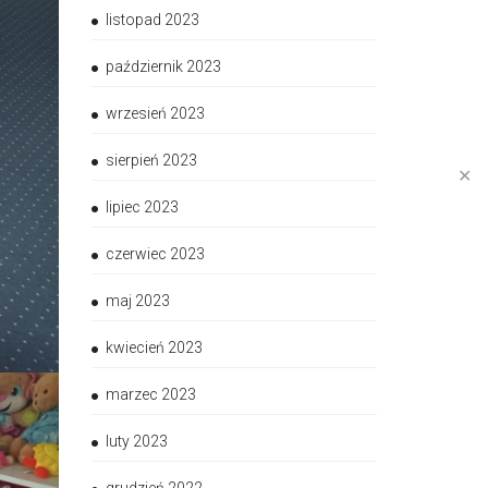
listopad 2023
październik 2023
wrzesień 2023
sierpień 2023
✕
lipiec 2023
czerwiec 2023
maj 2023
kwiecień 2023
marzec 2023
luty 2023