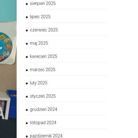
sierpień 2025
lipiec 2025
czerwiec 2025
maj 2025
kwiecień 2025
marzec 2025
luty 2025
styczeń 2025
grudzień 2024
listopad 2024
październik 2024