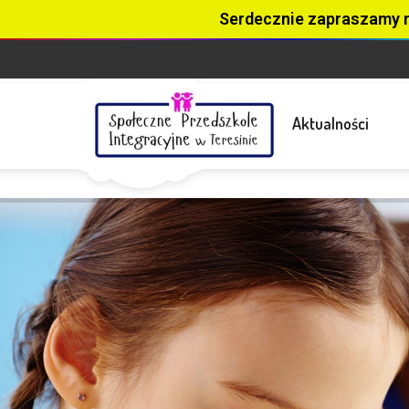
Serdecznie zapraszamy 
Aktualności