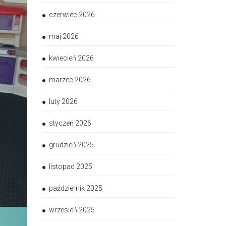
czerwiec 2026
maj 2026
kwiecień 2026
marzec 2026
luty 2026
styczeń 2026
grudzień 2025
listopad 2025
październik 2025
wrzesień 2025