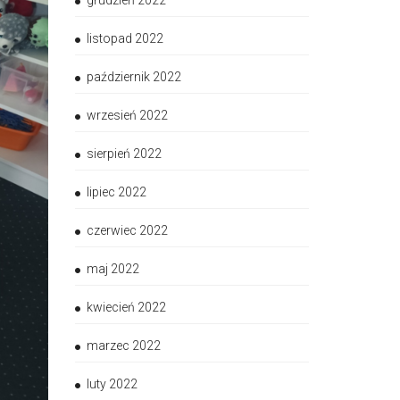
grudzień 2022
listopad 2022
październik 2022
wrzesień 2022
sierpień 2022
lipiec 2022
czerwiec 2022
maj 2022
kwiecień 2022
marzec 2022
luty 2022