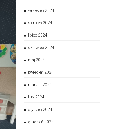
wrzesień 2024
sierpień 2024
lipiec 2024
czerwiec 2024
maj 2024
kwiecień 2024
marzec 2024
luty 2024
styczeń 2024
grudzień 2023