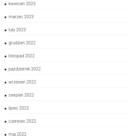
kwiecień 2023
marzec 2023
luty 2023
grudzień 2022
listopad 2022
październik 2022
wrzesień 2022
sierpień 2022
lipiec 2022
czerwiec 2022
maj 2022