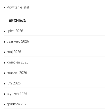
Powitanie lata!
ARCHIWA
lipiec 2026
czerwiec 2026
maj 2026
kwiecień 2026
marzec 2026
luty 2026
styczeń 2026
grudzień 2025