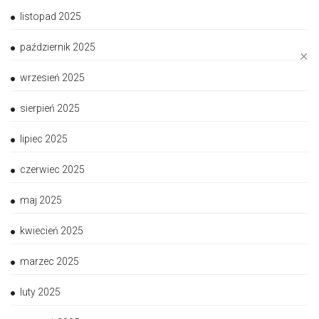
listopad 2025
październik 2025
✕
wrzesień 2025
sierpień 2025
lipiec 2025
czerwiec 2025
maj 2025
kwiecień 2025
marzec 2025
luty 2025