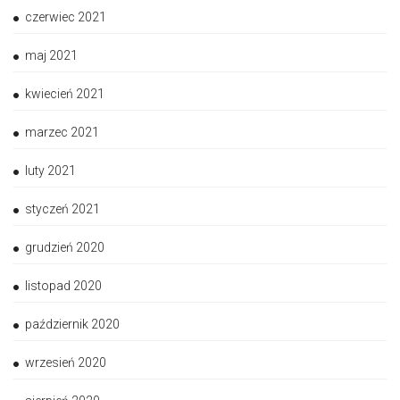
czerwiec 2021
maj 2021
kwiecień 2021
marzec 2021
luty 2021
styczeń 2021
grudzień 2020
listopad 2020
październik 2020
wrzesień 2020