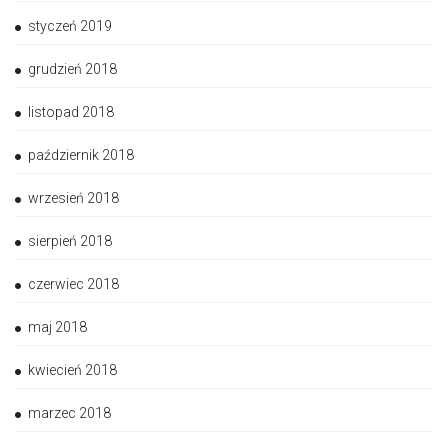
styczeń 2019
grudzień 2018
listopad 2018
październik 2018
wrzesień 2018
sierpień 2018
czerwiec 2018
maj 2018
kwiecień 2018
marzec 2018