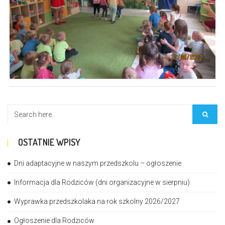
OSTATNIE WPISY
Dni adaptacyjne w naszym przedszkolu – ogłoszenie
Informacja dla Rodziców (dni organizacyjne w sierpniu)
Wyprawka przedszkolaka na rok szkolny 2026/2027
Ogłoszenie dla Rodziców