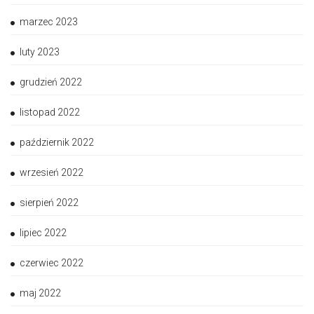
marzec 2023
luty 2023
grudzień 2022
listopad 2022
październik 2022
wrzesień 2022
sierpień 2022
lipiec 2022
czerwiec 2022
maj 2022