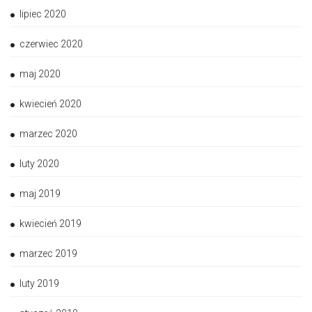
lipiec 2020
czerwiec 2020
maj 2020
kwiecień 2020
marzec 2020
luty 2020
maj 2019
kwiecień 2019
marzec 2019
luty 2019