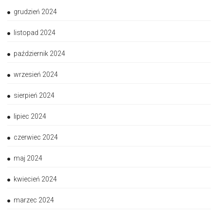
grudzień 2024
listopad 2024
październik 2024
wrzesień 2024
sierpień 2024
lipiec 2024
czerwiec 2024
maj 2024
kwiecień 2024
marzec 2024