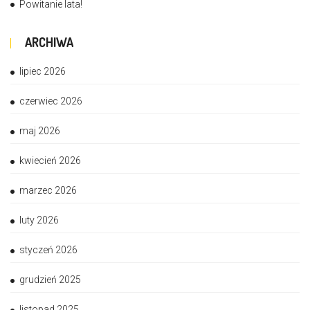
Powitanie lata!
ARCHIWA
lipiec 2026
czerwiec 2026
maj 2026
kwiecień 2026
marzec 2026
luty 2026
styczeń 2026
grudzień 2025
listopad 2025