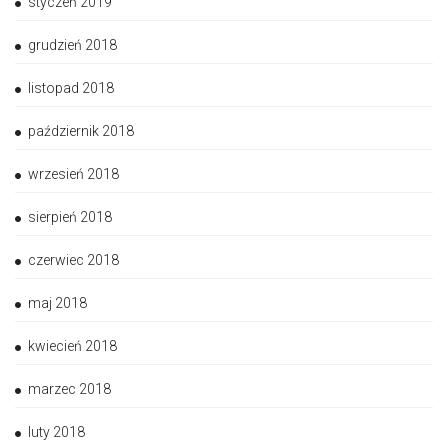
styczeń 2019
grudzień 2018
listopad 2018
październik 2018
wrzesień 2018
sierpień 2018
czerwiec 2018
maj 2018
kwiecień 2018
marzec 2018
luty 2018