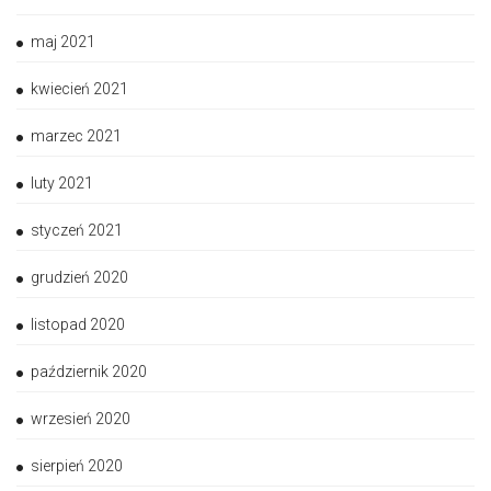
maj 2021
kwiecień 2021
marzec 2021
luty 2021
styczeń 2021
grudzień 2020
listopad 2020
październik 2020
wrzesień 2020
sierpień 2020