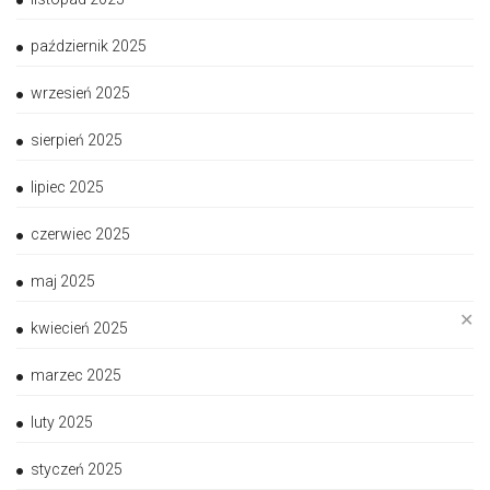
październik 2025
wrzesień 2025
sierpień 2025
lipiec 2025
czerwiec 2025
maj 2025
✕
kwiecień 2025
marzec 2025
luty 2025
styczeń 2025