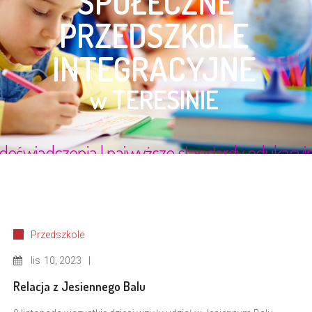
Przedszkole
lis
10, 2023
Relacja z Jesiennego Balu