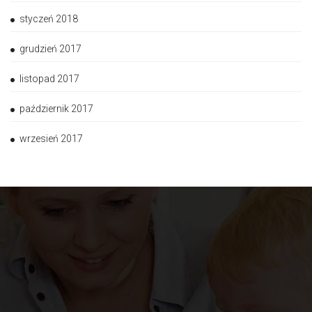
styczeń 2018
grudzień 2017
listopad 2017
październik 2017
wrzesień 2017