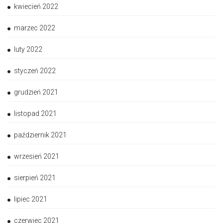
kwiecień 2022
marzec 2022
luty 2022
styczeń 2022
grudzień 2021
listopad 2021
październik 2021
wrzesień 2021
sierpień 2021
lipiec 2021
czerwiec 2021