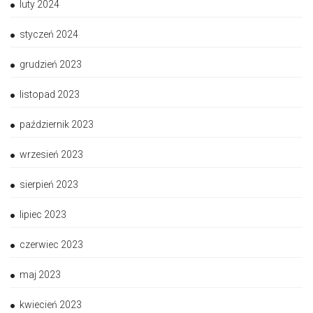
luty 2024
styczeń 2024
grudzień 2023
listopad 2023
październik 2023
wrzesień 2023
sierpień 2023
lipiec 2023
czerwiec 2023
maj 2023
kwiecień 2023