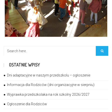
OSTATNIE WPISY
Dni adaptacyjne w naszym przedszkolu – ogłoszenie
Informacja dla Rodziców (dni organizacyjne w sierpniu)
Wyprawka przedszkolaka na rok szkolny 2026/2027
Ogłoszenie dla Rodziców