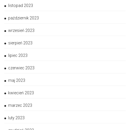
listopad 2023
październik 2023
wrzesień 2023
sierpień 2023
lipiec 2023
czerwiec 2023
maj 2023
kwiecień 2023
marzec 2023
luty 2023