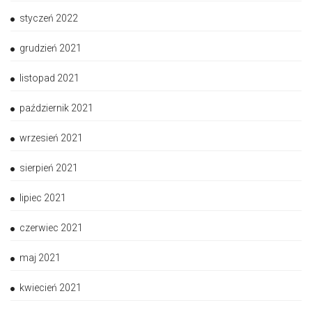
styczeń 2022
grudzień 2021
listopad 2021
październik 2021
wrzesień 2021
sierpień 2021
lipiec 2021
czerwiec 2021
maj 2021
kwiecień 2021