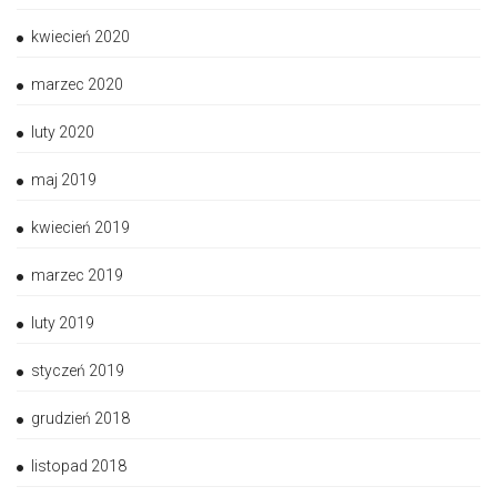
kwiecień 2020
marzec 2020
luty 2020
maj 2019
kwiecień 2019
marzec 2019
luty 2019
styczeń 2019
grudzień 2018
listopad 2018