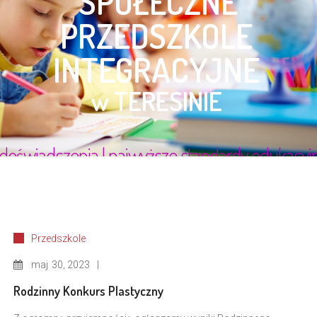
Przedszkole
maj
30, 2023
Rodzinny Konkurs Plastyczny