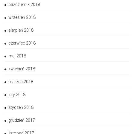
październik 2018
wrzesień 2018
sierpień 2018
czerwiec 2018
maj 2018
kwiecień 2018
marzec 2018
luty 2018
styczeń 2018
grudzień 2017
listopad 2017