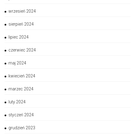
wrzesień 2024
sierpień 2024
lipiec 2024
czerwiec 2024
maj 2024
kwiecień 2024
marzec 2024
luty 2024
styczeń 2024
grudzień 2023