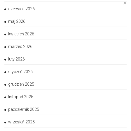
✕
czerwiec 2026
maj 2026
kwiecień 2026
marzec 2026
luty 2026
styczeń 2026
grudzień 2025
listopad 2025
październik 2025
wrzesień 2025