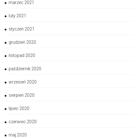
marzec 2021
luty 2021
styczeń 2021
grudzień 2020
listopad 2020
październik 2020
wrzesień 2020
sierpień 2020
lipiec 2020
czerwiec 2020
maj 2020