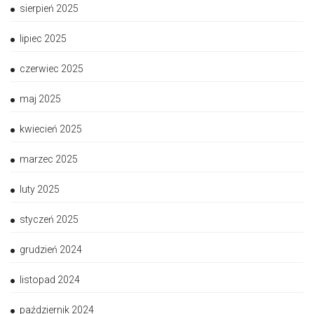
sierpień 2025
lipiec 2025
czerwiec 2025
maj 2025
kwiecień 2025
marzec 2025
luty 2025
styczeń 2025
grudzień 2024
listopad 2024
październik 2024