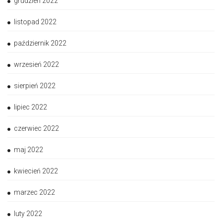
grudzień 2022
listopad 2022
październik 2022
wrzesień 2022
sierpień 2022
lipiec 2022
czerwiec 2022
maj 2022
kwiecień 2022
marzec 2022
luty 2022