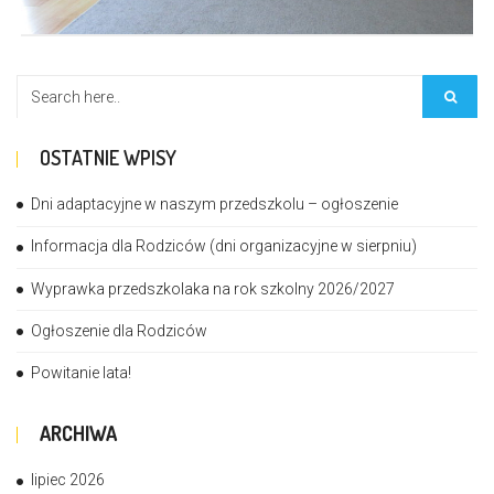
OSTATNIE WPISY
Dni adaptacyjne w naszym przedszkolu – ogłoszenie
Informacja dla Rodziców (dni organizacyjne w sierpniu)
Wyprawka przedszkolaka na rok szkolny 2026/2027
Ogłoszenie dla Rodziców
Powitanie lata!
ARCHIWA
lipiec 2026