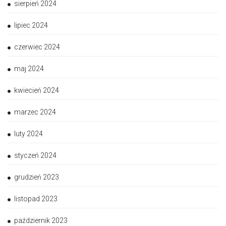
sierpień 2024
lipiec 2024
czerwiec 2024
maj 2024
kwiecień 2024
marzec 2024
luty 2024
styczeń 2024
grudzień 2023
listopad 2023
październik 2023