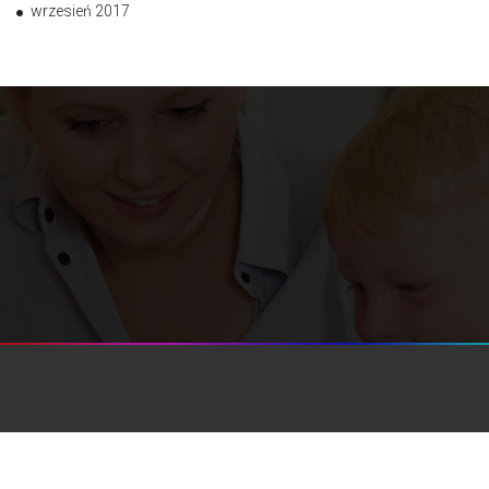
wrzesień 2017