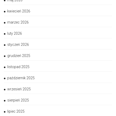
maj 2026
kwiecień 2026
marzec 2026
luty 2026
styczeń 2026
grudzień 2025
listopad 2025
październik 2025
wrzesień 2025
sierpień 2025
lipiec 2025