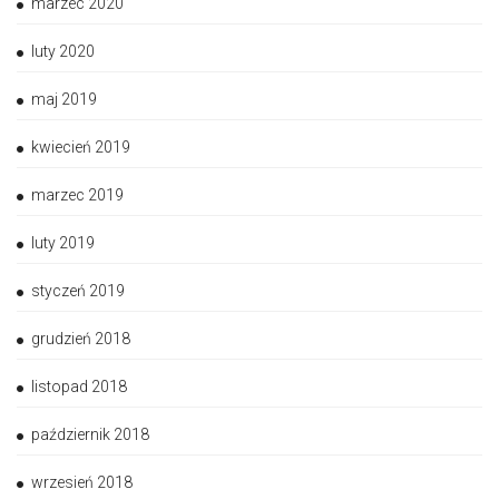
marzec 2020
luty 2020
maj 2019
kwiecień 2019
marzec 2019
luty 2019
styczeń 2019
grudzień 2018
listopad 2018
październik 2018
wrzesień 2018