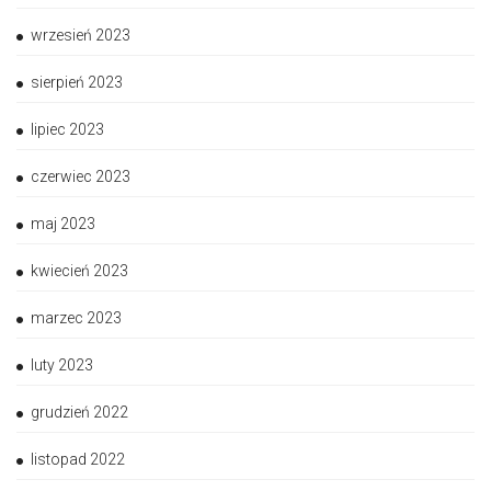
wrzesień 2023
sierpień 2023
lipiec 2023
czerwiec 2023
maj 2023
kwiecień 2023
marzec 2023
luty 2023
grudzień 2022
listopad 2022