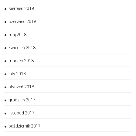
sierpień 2018
czerwiec 2018
maj 2018
kwiecień 2018
marzec 2018
luty 2018
styczeń 2018
grudzień 2017
listopad 2017
październik 2017