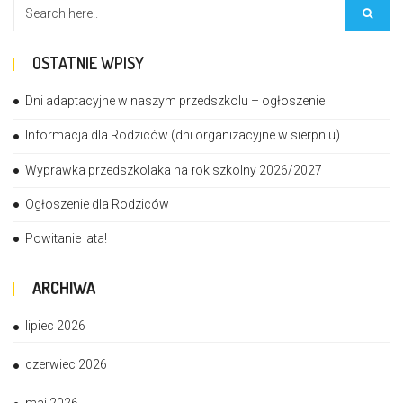
OSTATNIE WPISY
Dni adaptacyjne w naszym przedszkolu – ogłoszenie
Informacja dla Rodziców (dni organizacyjne w sierpniu)
Wyprawka przedszkolaka na rok szkolny 2026/2027
Ogłoszenie dla Rodziców
Powitanie lata!
ARCHIWA
lipiec 2026
czerwiec 2026