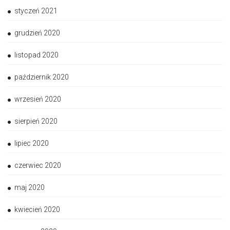
styczeń 2021
grudzień 2020
listopad 2020
październik 2020
wrzesień 2020
sierpień 2020
lipiec 2020
czerwiec 2020
maj 2020
kwiecień 2020