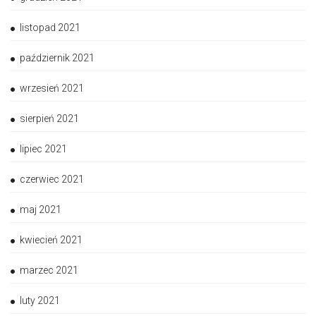
listopad 2021
październik 2021
wrzesień 2021
sierpień 2021
lipiec 2021
czerwiec 2021
maj 2021
kwiecień 2021
marzec 2021
luty 2021