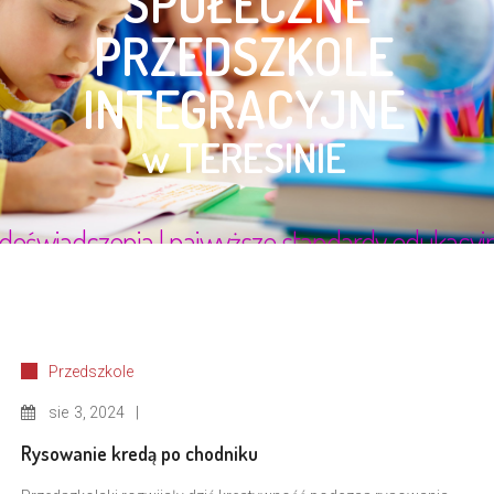
Przedszkole
sie
3, 2024
Rysowanie kredą po chodniku