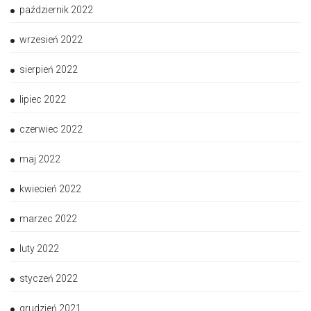
październik 2022
wrzesień 2022
sierpień 2022
lipiec 2022
czerwiec 2022
maj 2022
kwiecień 2022
marzec 2022
luty 2022
styczeń 2022
grudzień 2021