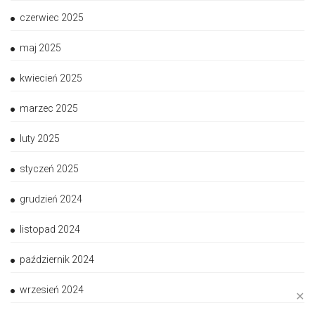
czerwiec 2025
maj 2025
kwiecień 2025
marzec 2025
luty 2025
styczeń 2025
grudzień 2024
listopad 2024
październik 2024
wrzesień 2024
✕