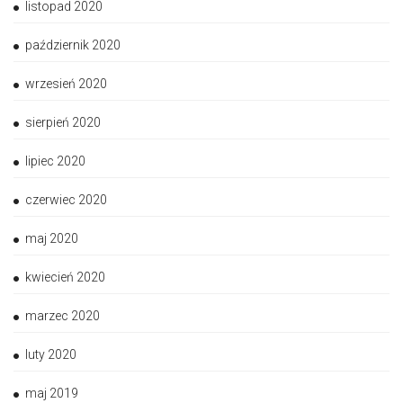
listopad 2020
październik 2020
wrzesień 2020
sierpień 2020
lipiec 2020
czerwiec 2020
maj 2020
kwiecień 2020
marzec 2020
luty 2020
maj 2019