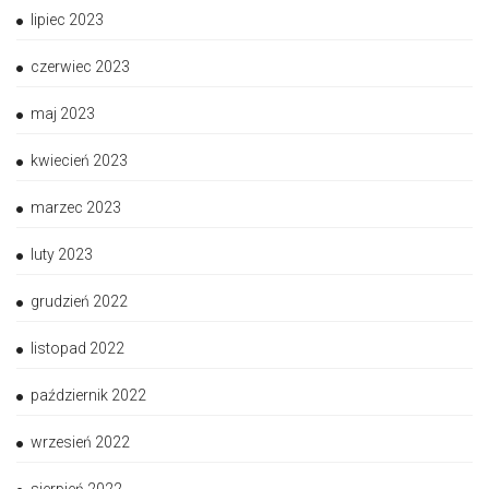
lipiec 2023
czerwiec 2023
maj 2023
kwiecień 2023
marzec 2023
luty 2023
grudzień 2022
listopad 2022
październik 2022
wrzesień 2022