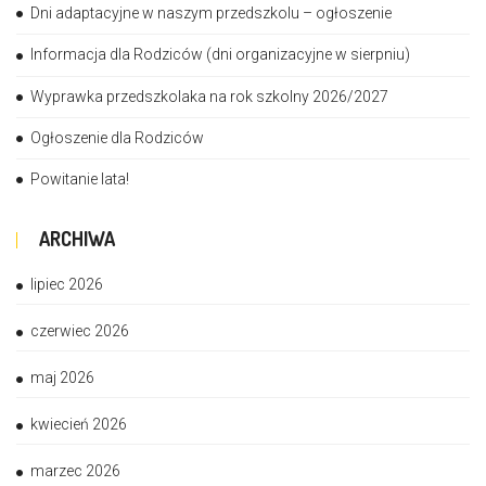
Dni adaptacyjne w naszym przedszkolu – ogłoszenie
Informacja dla Rodziców (dni organizacyjne w sierpniu)
Wyprawka przedszkolaka na rok szkolny 2026/2027
Ogłoszenie dla Rodziców
Powitanie lata!
ARCHIWA
lipiec 2026
czerwiec 2026
maj 2026
kwiecień 2026
marzec 2026