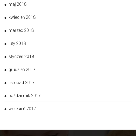
maj 2018
kwiecień 2018
marzec 2018
luty 2018
styczeń 2018
grudzień 2017
listopad 2017
październik 2017
wrzesień 2017