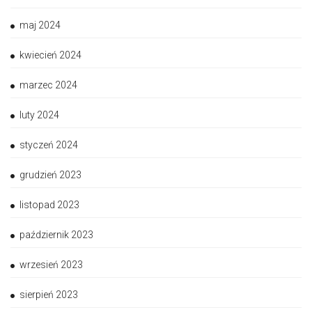
maj 2024
kwiecień 2024
marzec 2024
luty 2024
styczeń 2024
grudzień 2023
listopad 2023
październik 2023
wrzesień 2023
sierpień 2023