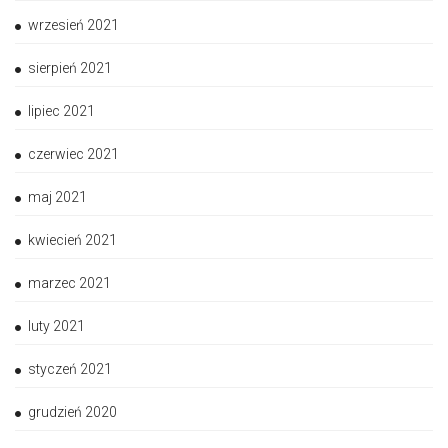
wrzesień 2021
sierpień 2021
lipiec 2021
czerwiec 2021
maj 2021
kwiecień 2021
marzec 2021
luty 2021
styczeń 2021
grudzień 2020