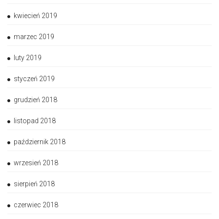
kwiecień 2019
marzec 2019
luty 2019
styczeń 2019
grudzień 2018
listopad 2018
październik 2018
wrzesień 2018
sierpień 2018
czerwiec 2018