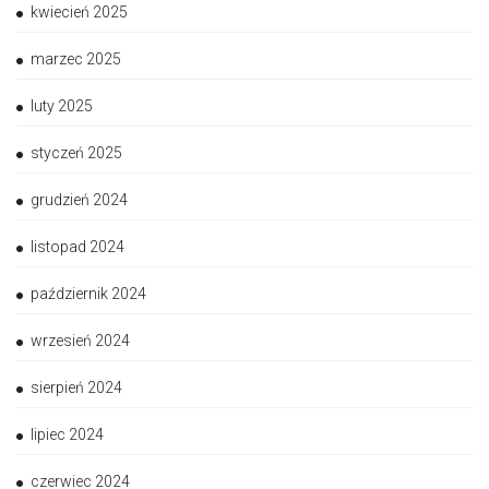
kwiecień 2025
marzec 2025
luty 2025
styczeń 2025
grudzień 2024
listopad 2024
październik 2024
wrzesień 2024
sierpień 2024
lipiec 2024
czerwiec 2024