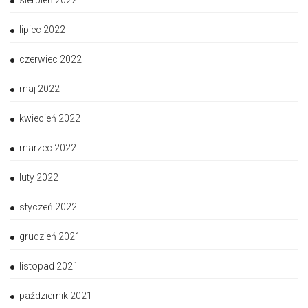
sierpień 2022
lipiec 2022
czerwiec 2022
maj 2022
kwiecień 2022
marzec 2022
luty 2022
styczeń 2022
grudzień 2021
listopad 2021
październik 2021