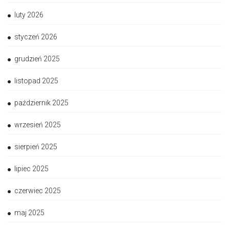
luty 2026
styczeń 2026
grudzień 2025
listopad 2025
październik 2025
wrzesień 2025
sierpień 2025
lipiec 2025
czerwiec 2025
maj 2025