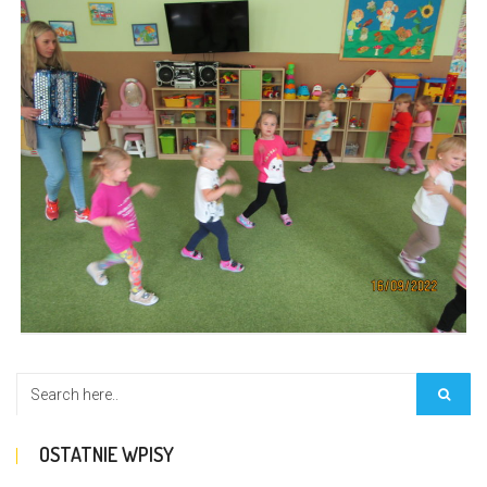
OSTATNIE WPISY