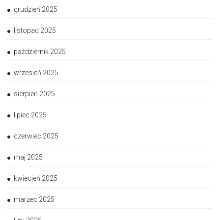
grudzień 2025
listopad 2025
październik 2025
wrzesień 2025
sierpień 2025
lipiec 2025
czerwiec 2025
maj 2025
kwiecień 2025
marzec 2025