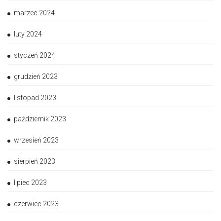
marzec 2024
luty 2024
styczeń 2024
grudzień 2023
listopad 2023
październik 2023
wrzesień 2023
sierpień 2023
lipiec 2023
czerwiec 2023