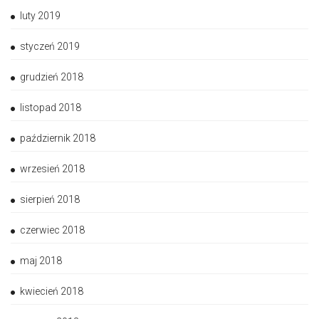
luty 2019
styczeń 2019
grudzień 2018
listopad 2018
październik 2018
wrzesień 2018
sierpień 2018
czerwiec 2018
maj 2018
kwiecień 2018