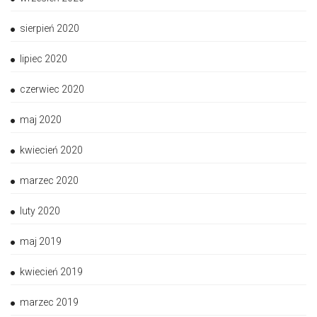
sierpień 2020
lipiec 2020
czerwiec 2020
maj 2020
kwiecień 2020
marzec 2020
luty 2020
maj 2019
kwiecień 2019
marzec 2019