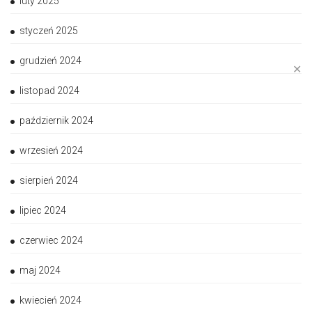
luty 2025
styczeń 2025
grudzień 2024
✕
listopad 2024
październik 2024
wrzesień 2024
sierpień 2024
lipiec 2024
czerwiec 2024
maj 2024
kwiecień 2024