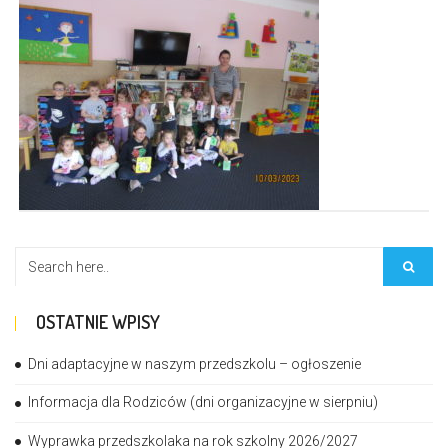
OSTATNIE WPISY
Dni adaptacyjne w naszym przedszkolu – ogłoszenie
Informacja dla Rodziców (dni organizacyjne w sierpniu)
Wyprawka przedszkolaka na rok szkolny 2026/2027