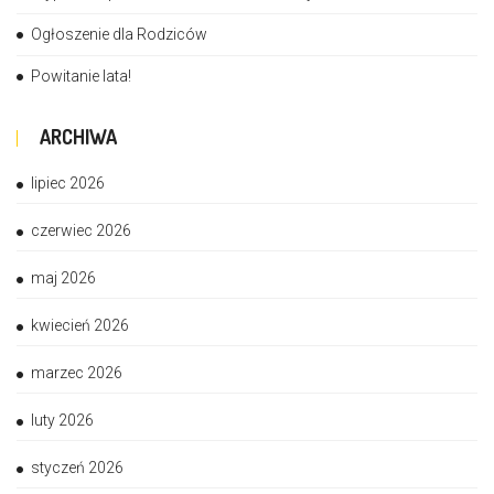
Ogłoszenie dla Rodziców
Powitanie lata!
ARCHIWA
lipiec 2026
czerwiec 2026
maj 2026
kwiecień 2026
marzec 2026
luty 2026
styczeń 2026