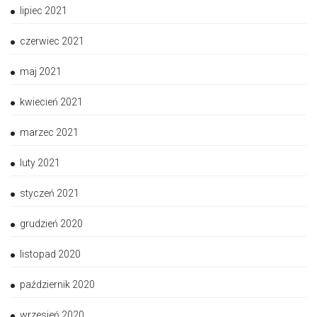
lipiec 2021
czerwiec 2021
maj 2021
kwiecień 2021
marzec 2021
luty 2021
styczeń 2021
grudzień 2020
listopad 2020
październik 2020
wrzesień 2020