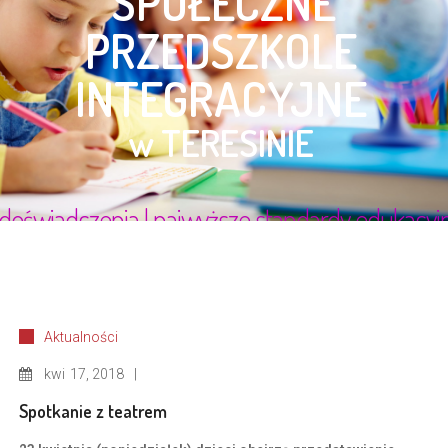
Aktualności
kwi
17, 2018
Spotkanie z teatrem