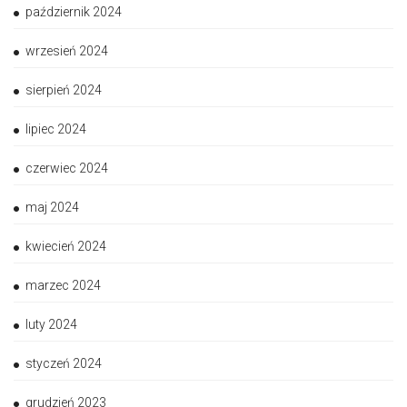
październik 2024
wrzesień 2024
sierpień 2024
lipiec 2024
czerwiec 2024
maj 2024
kwiecień 2024
marzec 2024
luty 2024
styczeń 2024
grudzień 2023