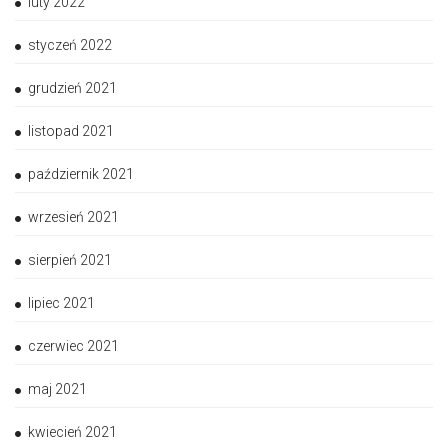
luty 2022
styczeń 2022
grudzień 2021
listopad 2021
październik 2021
wrzesień 2021
sierpień 2021
lipiec 2021
czerwiec 2021
maj 2021
kwiecień 2021