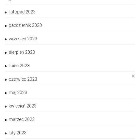
listopad 2023
październik 2023
wrzesień 2023
sierpień 2023
lipiec 2023
✕
czerwiec 2023
maj 2023
kwiecień 2023
marzec 2023
luty 2023