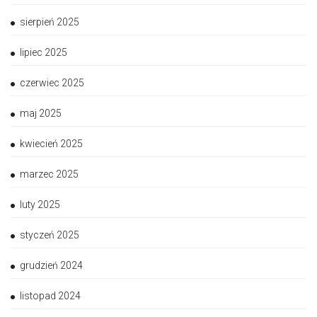
sierpień 2025
lipiec 2025
czerwiec 2025
maj 2025
kwiecień 2025
marzec 2025
luty 2025
styczeń 2025
grudzień 2024
listopad 2024