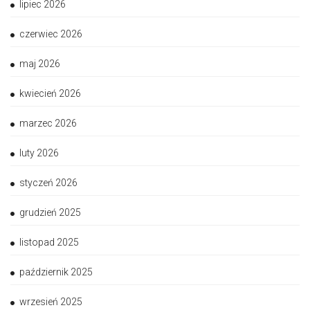
lipiec 2026
czerwiec 2026
maj 2026
kwiecień 2026
marzec 2026
luty 2026
styczeń 2026
grudzień 2025
listopad 2025
październik 2025
wrzesień 2025