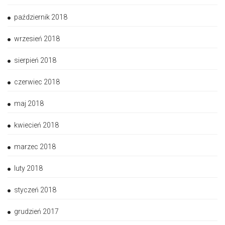
październik 2018
wrzesień 2018
sierpień 2018
czerwiec 2018
maj 2018
kwiecień 2018
marzec 2018
luty 2018
styczeń 2018
grudzień 2017