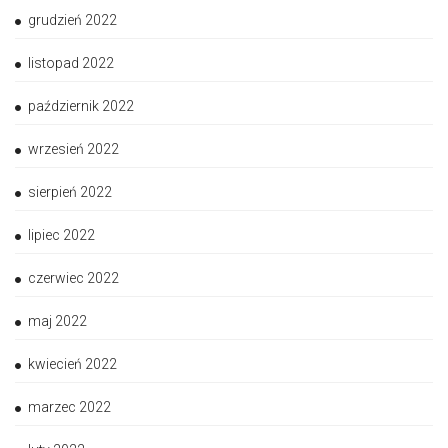
grudzień 2022
listopad 2022
październik 2022
wrzesień 2022
sierpień 2022
lipiec 2022
czerwiec 2022
maj 2022
kwiecień 2022
marzec 2022