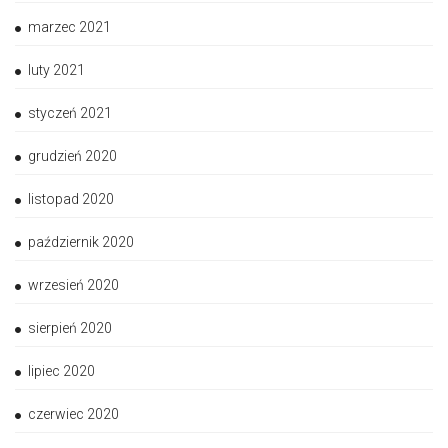
marzec 2021
luty 2021
styczeń 2021
grudzień 2020
listopad 2020
październik 2020
wrzesień 2020
sierpień 2020
lipiec 2020
czerwiec 2020