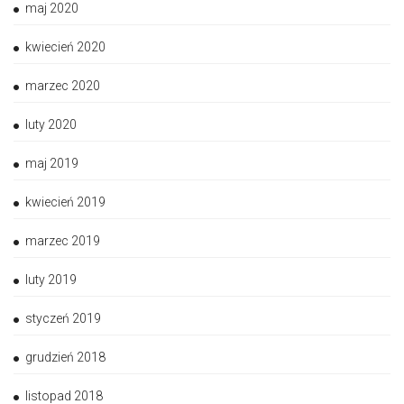
maj 2020
kwiecień 2020
marzec 2020
luty 2020
maj 2019
kwiecień 2019
marzec 2019
luty 2019
styczeń 2019
grudzień 2018
listopad 2018