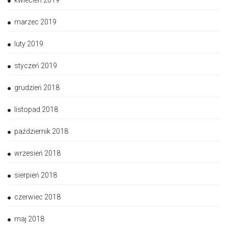
kwiecień 2019
marzec 2019
luty 2019
styczeń 2019
grudzień 2018
listopad 2018
październik 2018
wrzesień 2018
sierpień 2018
czerwiec 2018
maj 2018