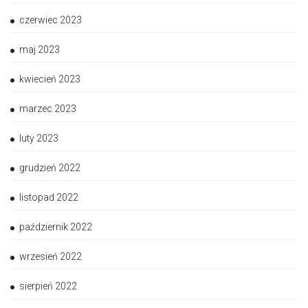
czerwiec 2023
maj 2023
kwiecień 2023
marzec 2023
luty 2023
grudzień 2022
listopad 2022
październik 2022
wrzesień 2022
sierpień 2022