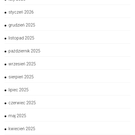
styczeń 2026
grudzień 2025
listopad 2025
październik 2025
wrzesień 2025
sierpień 2025
lipiec 2025
czerwiec 2025
maj 2025
kwiecień 2025