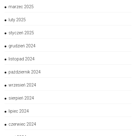
marzec 2025
luty 2025
styczeń 2025
grudzień 2024
listopad 2024
październik 2024
wrzesień 2024
sierpień 2024
lipiec 2024
czerwiec 2024