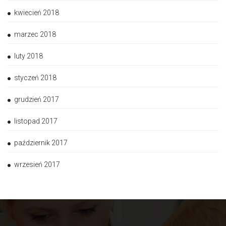
kwiecień 2018
marzec 2018
luty 2018
styczeń 2018
grudzień 2017
listopad 2017
październik 2017
wrzesień 2017