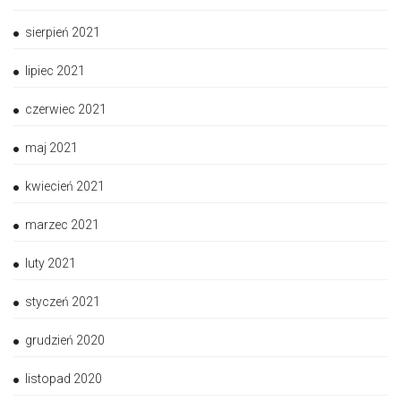
sierpień 2021
lipiec 2021
czerwiec 2021
maj 2021
kwiecień 2021
marzec 2021
luty 2021
styczeń 2021
grudzień 2020
listopad 2020