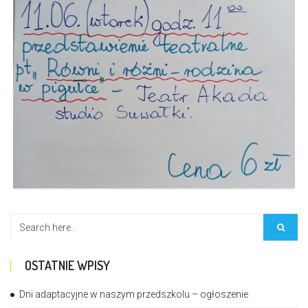
OSTATNIE WPISY
Dni adaptacyjne w naszym przedszkolu – ogłoszenie