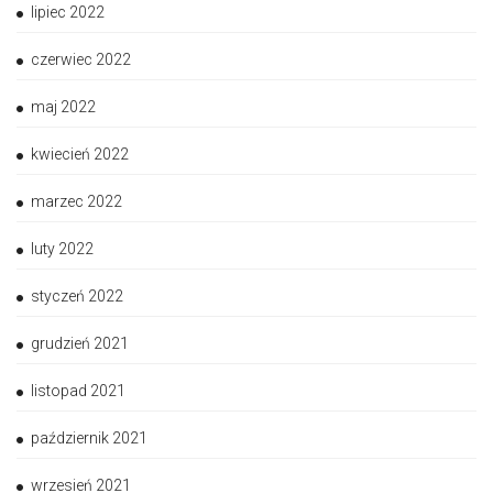
lipiec 2022
czerwiec 2022
maj 2022
kwiecień 2022
marzec 2022
luty 2022
styczeń 2022
grudzień 2021
listopad 2021
październik 2021
wrzesień 2021