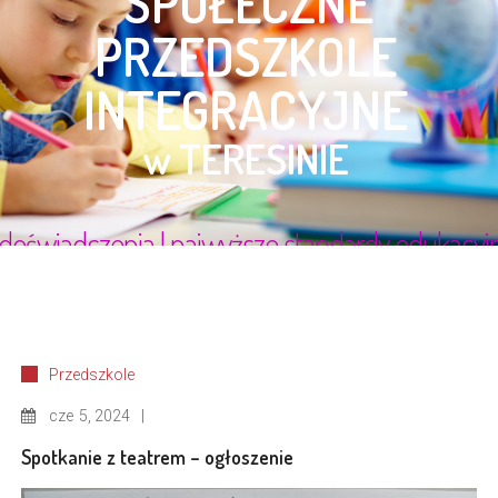
Przedszkole
cze
5, 2024
Spotkanie z teatrem – ogłoszenie