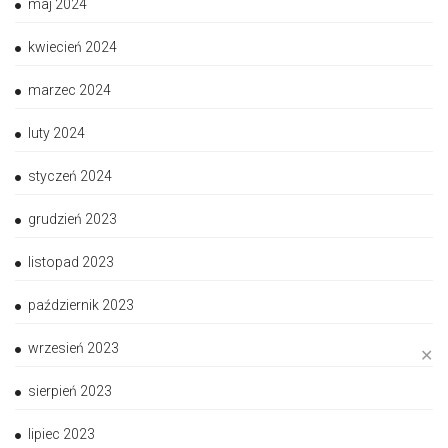
maj 2024
kwiecień 2024
marzec 2024
luty 2024
styczeń 2024
grudzień 2023
listopad 2023
październik 2023
wrzesień 2023
✕
sierpień 2023
lipiec 2023