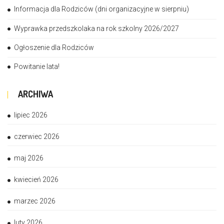
Informacja dla Rodziców (dni organizacyjne w sierpniu)
Wyprawka przedszkolaka na rok szkolny 2026/2027
Ogłoszenie dla Rodziców
Powitanie lata!
ARCHIWA
lipiec 2026
czerwiec 2026
maj 2026
kwiecień 2026
marzec 2026
luty 2026