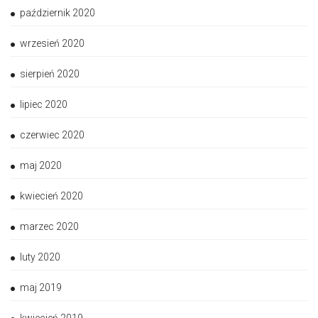
październik 2020
wrzesień 2020
sierpień 2020
lipiec 2020
czerwiec 2020
maj 2020
kwiecień 2020
marzec 2020
luty 2020
maj 2019