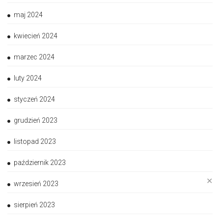
maj 2024
kwiecień 2024
marzec 2024
luty 2024
styczeń 2024
grudzień 2023
listopad 2023
październik 2023
✕
wrzesień 2023
sierpień 2023