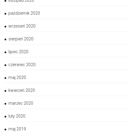
listopad 2020
październik 2020
wrzesień 2020
sierpień 2020
lipiec 2020
czerwiec 2020
maj 2020
kwiecień 2020
marzec 2020
luty 2020
maj 2019