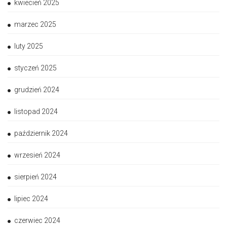
kwiecień 2025
marzec 2025
luty 2025
styczeń 2025
grudzień 2024
listopad 2024
październik 2024
wrzesień 2024
sierpień 2024
lipiec 2024
czerwiec 2024