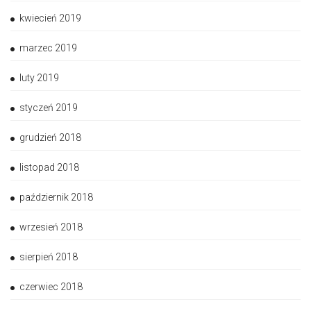
kwiecień 2019
marzec 2019
luty 2019
styczeń 2019
grudzień 2018
listopad 2018
październik 2018
wrzesień 2018
sierpień 2018
czerwiec 2018