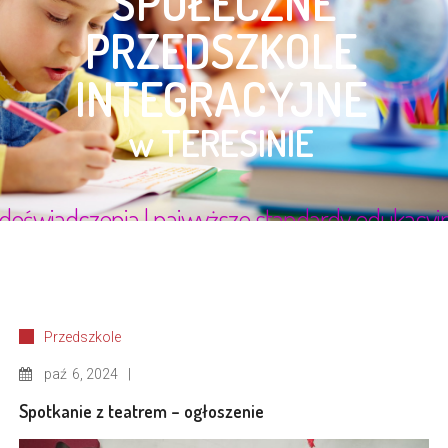
Przedszkole
paź
6, 2024
Spotkanie z teatrem – ogłoszenie