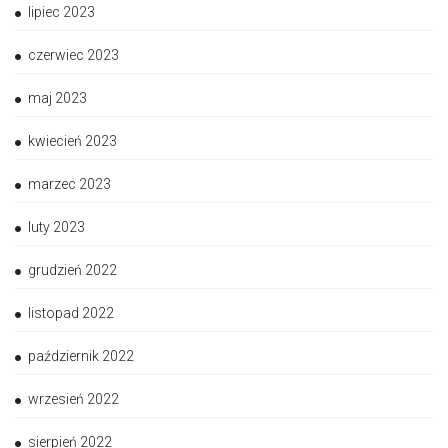
lipiec 2023
czerwiec 2023
maj 2023
kwiecień 2023
marzec 2023
luty 2023
grudzień 2022
listopad 2022
październik 2022
wrzesień 2022
sierpień 2022