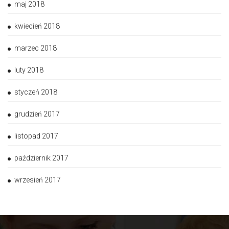
maj 2018
kwiecień 2018
marzec 2018
luty 2018
styczeń 2018
grudzień 2017
listopad 2017
październik 2017
wrzesień 2017