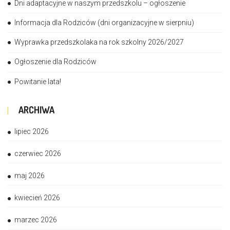
Dni adaptacyjne w naszym przedszkolu – ogłoszenie
Informacja dla Rodziców (dni organizacyjne w sierpniu)
Wyprawka przedszkolaka na rok szkolny 2026/2027
Ogłoszenie dla Rodziców
Powitanie lata!
ARCHIWA
lipiec 2026
czerwiec 2026
maj 2026
kwiecień 2026
marzec 2026