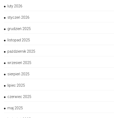
luty 2026
styczeń 2026
grudzień 2025
listopad 2025
październik 2025
wrzesień 2025
sierpień 2025
lipiec 2025
czerwiec 2025
maj 2025