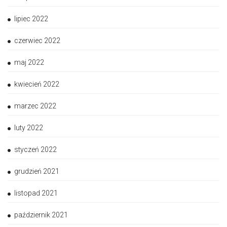
lipiec 2022
czerwiec 2022
maj 2022
kwiecień 2022
marzec 2022
luty 2022
styczeń 2022
grudzień 2021
listopad 2021
październik 2021