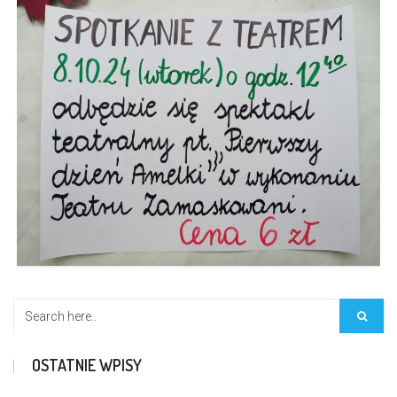
OSTATNIE WPISY