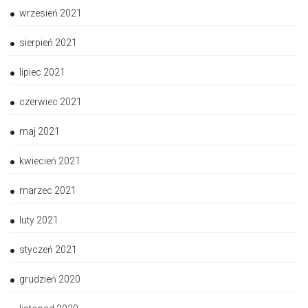
wrzesień 2021
sierpień 2021
lipiec 2021
czerwiec 2021
maj 2021
kwiecień 2021
marzec 2021
luty 2021
styczeń 2021
grudzień 2020