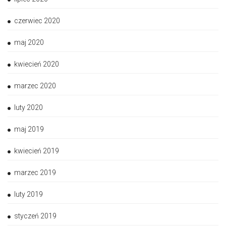
czerwiec 2020
maj 2020
kwiecień 2020
marzec 2020
luty 2020
maj 2019
kwiecień 2019
marzec 2019
luty 2019
styczeń 2019