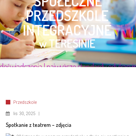
Przedszkole
lis
30, 2025
Spotkanie z teatrem – zdjęcia