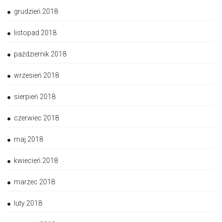
grudzień 2018
listopad 2018
październik 2018
wrzesień 2018
sierpień 2018
czerwiec 2018
maj 2018
kwiecień 2018
marzec 2018
luty 2018