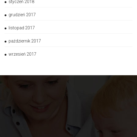
styczeń 2018
grudzień 2017
listopad 2017
październik 2017
wrzesień 2017