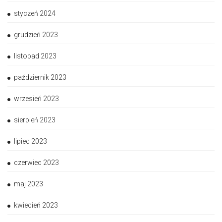
styczeń 2024
grudzień 2023
listopad 2023
październik 2023
wrzesień 2023
sierpień 2023
lipiec 2023
czerwiec 2023
maj 2023
kwiecień 2023