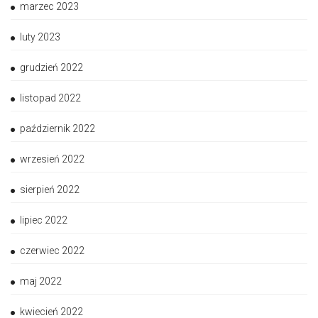
marzec 2023
luty 2023
grudzień 2022
listopad 2022
październik 2022
wrzesień 2022
sierpień 2022
lipiec 2022
czerwiec 2022
maj 2022
kwiecień 2022