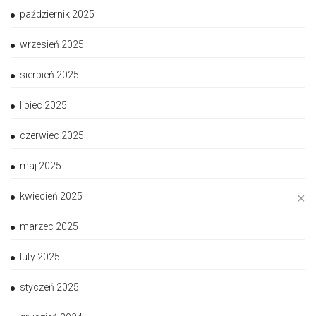
październik 2025
wrzesień 2025
sierpień 2025
lipiec 2025
czerwiec 2025
maj 2025
kwiecień 2025
✕
marzec 2025
luty 2025
styczeń 2025