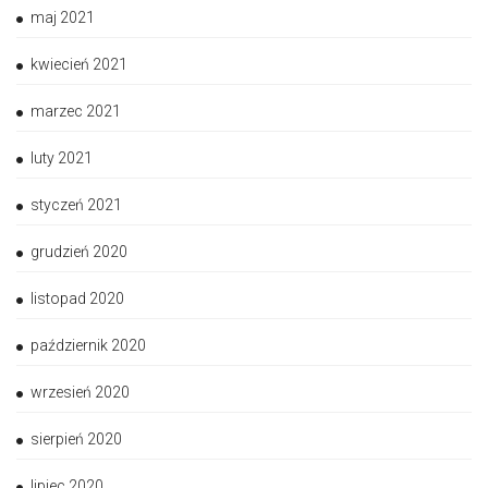
maj 2021
kwiecień 2021
marzec 2021
luty 2021
styczeń 2021
grudzień 2020
listopad 2020
październik 2020
wrzesień 2020
sierpień 2020
lipiec 2020