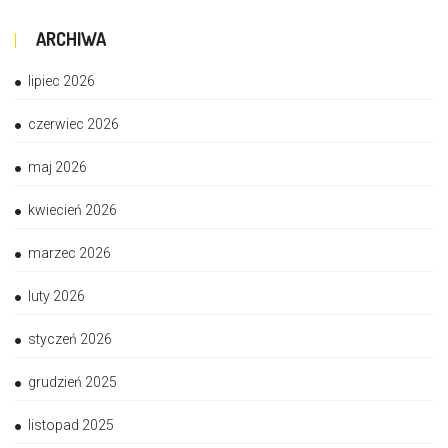
ARCHIWA
lipiec 2026
czerwiec 2026
maj 2026
kwiecień 2026
marzec 2026
luty 2026
styczeń 2026
grudzień 2025
listopad 2025