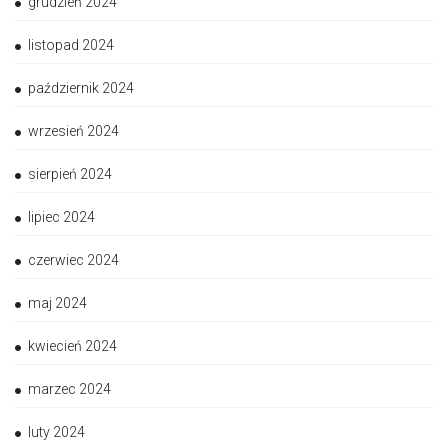
grudzień 2024
listopad 2024
październik 2024
wrzesień 2024
sierpień 2024
lipiec 2024
czerwiec 2024
maj 2024
kwiecień 2024
marzec 2024
luty 2024