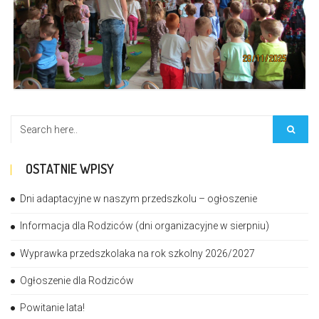
OSTATNIE WPISY
Dni adaptacyjne w naszym przedszkolu – ogłoszenie
Informacja dla Rodziców (dni organizacyjne w sierpniu)
Wyprawka przedszkolaka na rok szkolny 2026/2027
Ogłoszenie dla Rodziców
Powitanie lata!