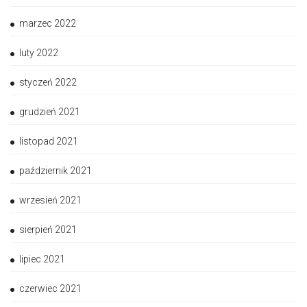
marzec 2022
luty 2022
styczeń 2022
grudzień 2021
listopad 2021
październik 2021
wrzesień 2021
sierpień 2021
lipiec 2021
czerwiec 2021