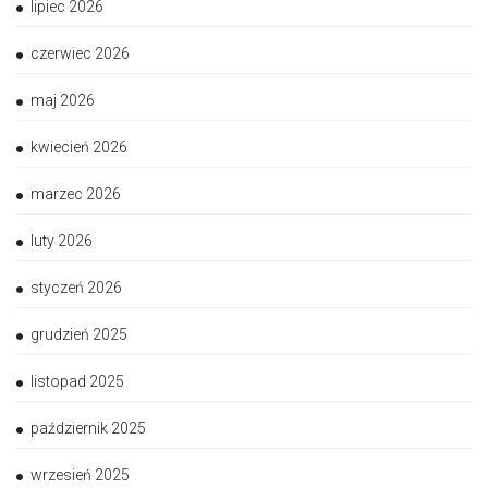
lipiec 2026
czerwiec 2026
maj 2026
kwiecień 2026
marzec 2026
luty 2026
styczeń 2026
grudzień 2025
listopad 2025
październik 2025
wrzesień 2025