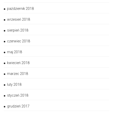
październik 2018
wrzesień 2018
sierpień 2018
czerwiec 2018
maj 2018
kwiecień 2018
marzec 2018
luty 2018
styczeń 2018
grudzień 2017