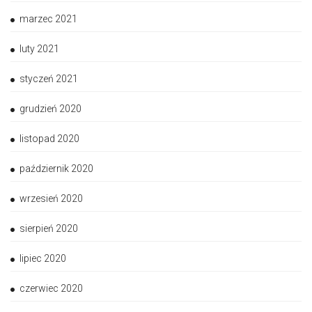
marzec 2021
luty 2021
styczeń 2021
grudzień 2020
listopad 2020
październik 2020
wrzesień 2020
sierpień 2020
lipiec 2020
czerwiec 2020