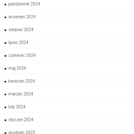
październik 2024
wrzesień 2024
sierpień 2024
lipiec 2024
czerwiec 2024
maj 2024
kwiecień 2024
marzec 2024
luty 2024
styczeń 2024
grudzień 2023