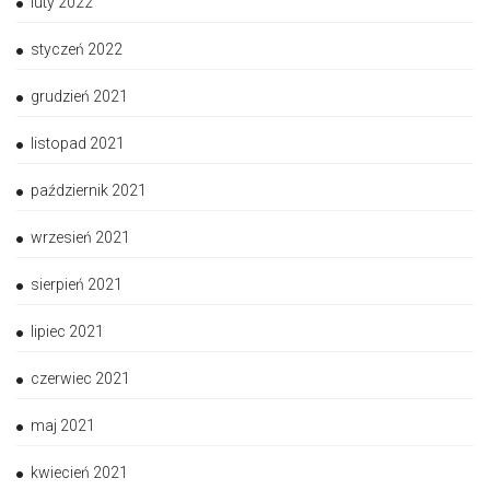
luty 2022
styczeń 2022
grudzień 2021
listopad 2021
październik 2021
wrzesień 2021
sierpień 2021
lipiec 2021
czerwiec 2021
maj 2021
kwiecień 2021