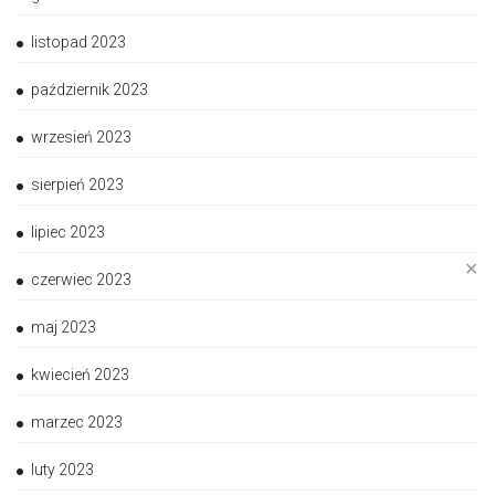
listopad 2023
październik 2023
wrzesień 2023
sierpień 2023
lipiec 2023
✕
czerwiec 2023
maj 2023
kwiecień 2023
marzec 2023
luty 2023