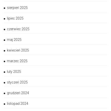
sierpień 2025
lipiec 2025
czerwiec 2025
maj 2025
kwiecień 2025
marzec 2025
luty 2025
styczeń 2025
grudzień 2024
listopad 2024