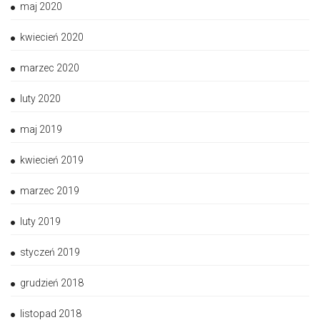
maj 2020
kwiecień 2020
marzec 2020
luty 2020
maj 2019
kwiecień 2019
marzec 2019
luty 2019
styczeń 2019
grudzień 2018
listopad 2018