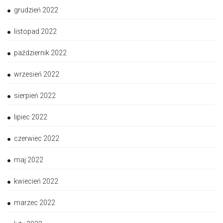
grudzień 2022
listopad 2022
październik 2022
wrzesień 2022
sierpień 2022
lipiec 2022
czerwiec 2022
maj 2022
kwiecień 2022
marzec 2022