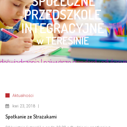
Aktualności
kwi
23, 2018
Spotkanie ze Strażakami