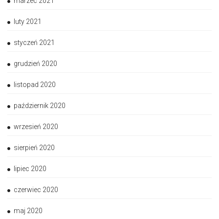
marzec 2021
luty 2021
styczeń 2021
grudzień 2020
listopad 2020
październik 2020
wrzesień 2020
sierpień 2020
lipiec 2020
czerwiec 2020
maj 2020