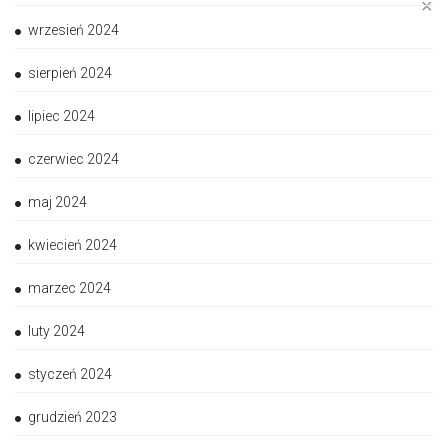
✕
wrzesień 2024
sierpień 2024
lipiec 2024
czerwiec 2024
maj 2024
kwiecień 2024
marzec 2024
luty 2024
styczeń 2024
grudzień 2023