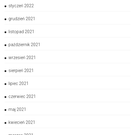
styczeń 2022
grudzień 2021
listopad 2021
październik 2021
wrzesień 2021
sierpień 2021
lipiec 2021
czerwiec 2021
maj 2021
kwiecień 2021