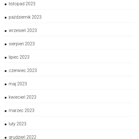
listopad 2023
październik 2023
wrzesień 2023
sierpień 2023
lipiec 2023
czerwiec 2023
maj 2023
kwiecień 2023
marzec 2023
luty 2023
grudzień 2022