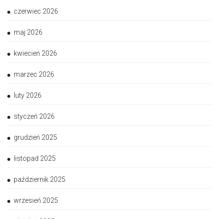
czerwiec 2026
maj 2026
kwiecień 2026
marzec 2026
luty 2026
styczeń 2026
grudzień 2025
listopad 2025
październik 2025
wrzesień 2025