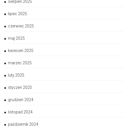
sierpień 2025
lipiec 2025
czerwiec 2025
maj 2025
kwiecień 2025
marzec 2025
luty 2025
styczeń 2025
grudzień 2024
listopad 2024
październik 2024