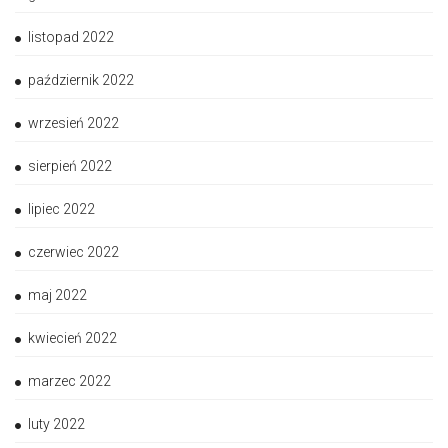
listopad 2022
październik 2022
wrzesień 2022
sierpień 2022
lipiec 2022
czerwiec 2022
maj 2022
kwiecień 2022
marzec 2022
luty 2022