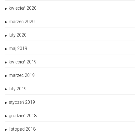
kwiecień 2020
marzec 2020
luty 2020
maj 2019
kwiecień 2019
marzec 2019
luty 2019
styczeń 2019
grudzień 2018
listopad 2018