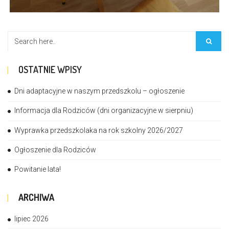
OSTATNIE WPISY
Dni adaptacyjne w naszym przedszkolu – ogłoszenie
Informacja dla Rodziców (dni organizacyjne w sierpniu)
Wyprawka przedszkolaka na rok szkolny 2026/2027
Ogłoszenie dla Rodziców
Powitanie lata!
ARCHIWA
lipiec 2026