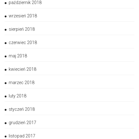
październik 2018
wrzesień 2018
sierpień 2018
czerwiec 2018
maj 2018
kwiecień 2018
marzec 2018
luty 2018
styczeń 2018
grudzień 2017
listopad 2017