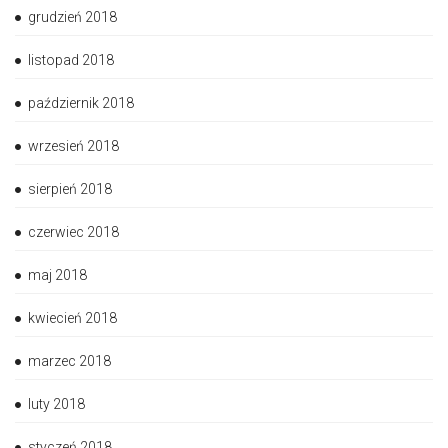
grudzień 2018
listopad 2018
październik 2018
wrzesień 2018
sierpień 2018
czerwiec 2018
maj 2018
kwiecień 2018
marzec 2018
luty 2018
styczeń 2018