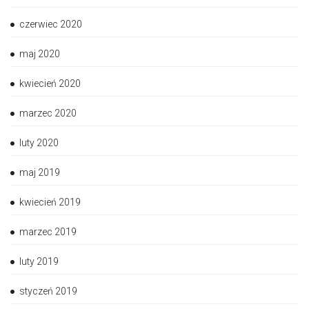
czerwiec 2020
maj 2020
kwiecień 2020
marzec 2020
luty 2020
maj 2019
kwiecień 2019
marzec 2019
luty 2019
styczeń 2019