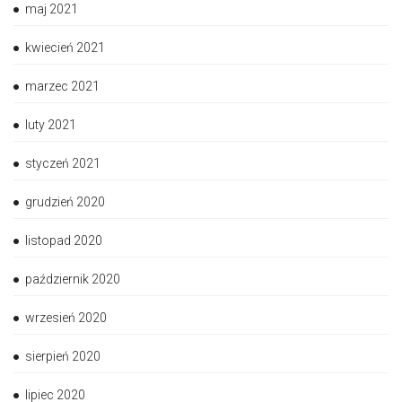
maj 2021
kwiecień 2021
marzec 2021
luty 2021
styczeń 2021
grudzień 2020
listopad 2020
październik 2020
wrzesień 2020
sierpień 2020
lipiec 2020