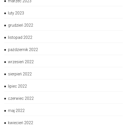
marzec 2023
luty 2023
grudzień 2022
listopad 2022
październik 2022
wrzesień 2022
sierpień 2022
lipiec 2022
czerwiec 2022
maj 2022
kwiecień 2022