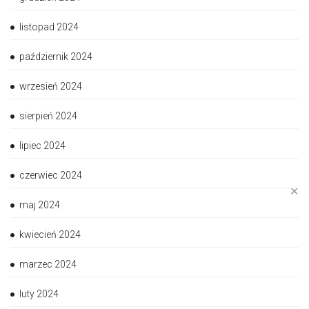
listopad 2024
październik 2024
wrzesień 2024
sierpień 2024
lipiec 2024
czerwiec 2024
✕
maj 2024
kwiecień 2024
marzec 2024
luty 2024