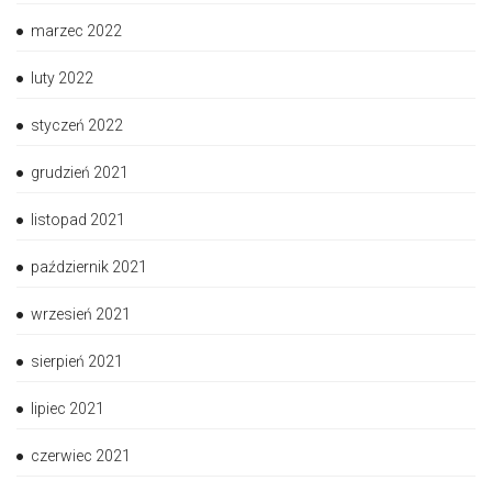
marzec 2022
luty 2022
styczeń 2022
grudzień 2021
listopad 2021
październik 2021
wrzesień 2021
sierpień 2021
lipiec 2021
czerwiec 2021