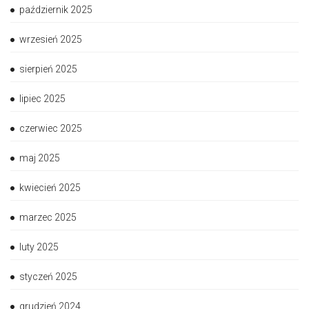
październik 2025
wrzesień 2025
sierpień 2025
lipiec 2025
czerwiec 2025
maj 2025
kwiecień 2025
marzec 2025
luty 2025
styczeń 2025
grudzień 2024