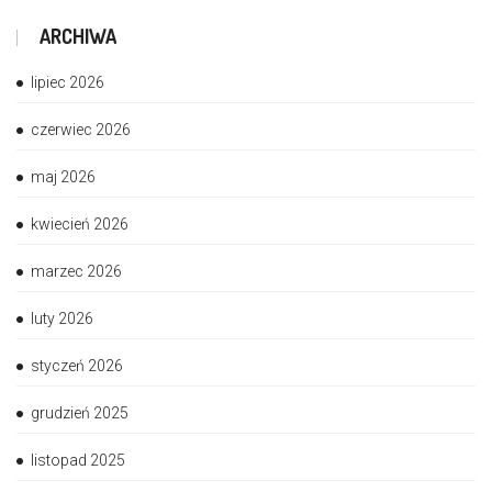
ARCHIWA
lipiec 2026
czerwiec 2026
maj 2026
kwiecień 2026
marzec 2026
luty 2026
styczeń 2026
grudzień 2025
listopad 2025