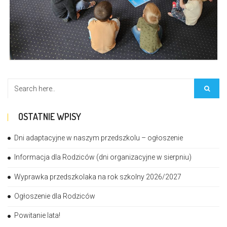
OSTATNIE WPISY
Dni adaptacyjne w naszym przedszkolu – ogłoszenie
Informacja dla Rodziców (dni organizacyjne w sierpniu)
Wyprawka przedszkolaka na rok szkolny 2026/2027
Ogłoszenie dla Rodziców
Powitanie lata!