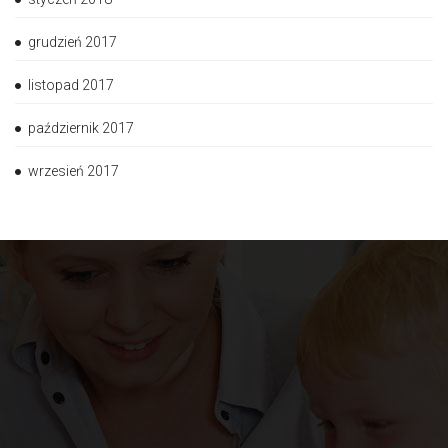
grudzień 2017
listopad 2017
październik 2017
wrzesień 2017