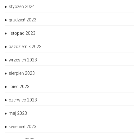
styczeń 2024
grudzień 2023
listopad 2023
październik 2023
wrzesień 2023
sierpień 2023
lipiec 2023
czerwiec 2023
maj 2023
kwiecień 2023