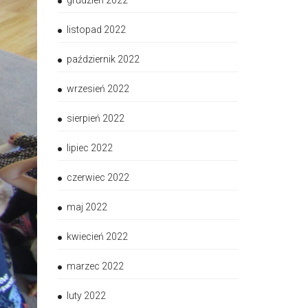
grudzień 2022
listopad 2022
październik 2022
wrzesień 2022
sierpień 2022
lipiec 2022
czerwiec 2022
maj 2022
kwiecień 2022
marzec 2022
luty 2022