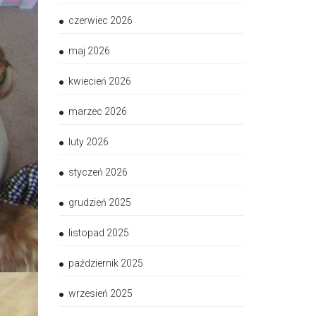
czerwiec 2026
maj 2026
kwiecień 2026
marzec 2026
luty 2026
styczeń 2026
grudzień 2025
listopad 2025
październik 2025
wrzesień 2025