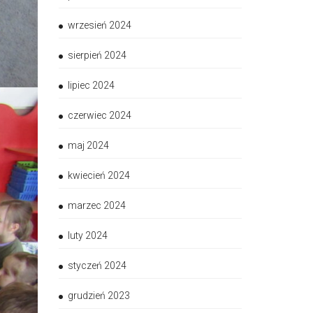
wrzesień 2024
sierpień 2024
lipiec 2024
czerwiec 2024
maj 2024
kwiecień 2024
marzec 2024
luty 2024
styczeń 2024
grudzień 2023