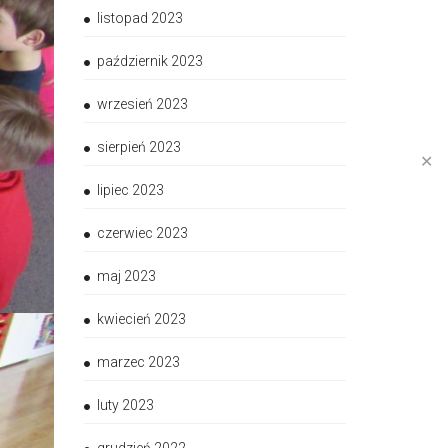
listopad 2023
październik 2023
wrzesień 2023
sierpień 2023
✕
lipiec 2023
czerwiec 2023
maj 2023
kwiecień 2023
marzec 2023
luty 2023