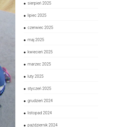
sierpień 2025
lipiec 2025
czerwiec 2025
maj 2025
kwiecień 2025
marzec 2025
luty 2025
styczeń 2025
grudzień 2024
listopad 2024
październik 2024