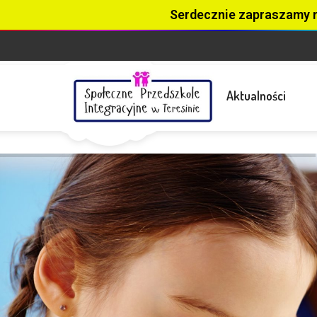
Serdecznie zapraszamy 
Aktualności