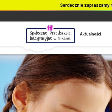
Serdecznie zapraszamy 
Aktualności