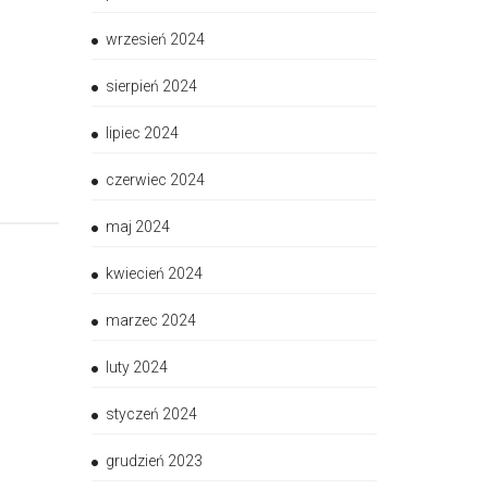
wrzesień 2024
sierpień 2024
lipiec 2024
czerwiec 2024
maj 2024
kwiecień 2024
marzec 2024
luty 2024
styczeń 2024
grudzień 2023