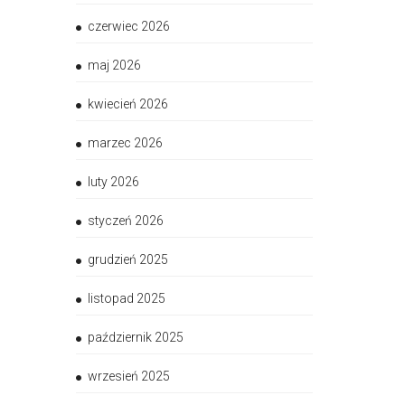
czerwiec 2026
maj 2026
kwiecień 2026
marzec 2026
luty 2026
styczeń 2026
grudzień 2025
listopad 2025
październik 2025
wrzesień 2025