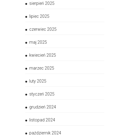
sierpień 2025
lipiec 2025
czerwiec 2025
maj 2025
kwiecień 2025
marzec 2025
luty 2025
styczeń 2025
grudzień 2024
listopad 2024
październik 2024