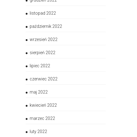
grudzień 2022
listopad 2022
październik 2022
wrzesień 2022
sierpień 2022
lipiec 2022
czerwiec 2022
maj 2022
kwiecień 2022
marzec 2022
luty 2022