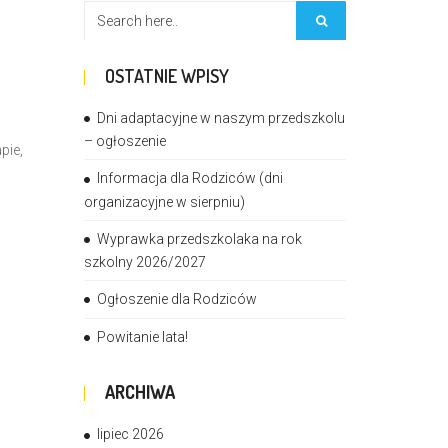
OSTATNIE WPISY
Dni adaptacyjne w naszym przedszkolu
– ogłoszenie
pie,
Informacja dla Rodziców (dni
organizacyjne w sierpniu)
Wyprawka przedszkolaka na rok
szkolny 2026/2027
Ogłoszenie dla Rodziców
Powitanie lata!
ARCHIWA
lipiec 2026