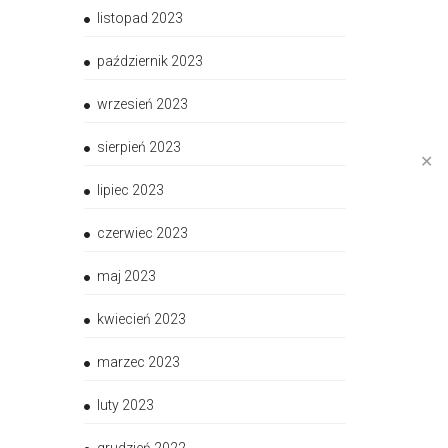
listopad 2023
październik 2023
wrzesień 2023
sierpień 2023
✕
lipiec 2023
czerwiec 2023
maj 2023
kwiecień 2023
marzec 2023
luty 2023