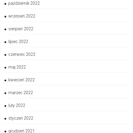
październik 2022
wrzesień 2022
sierpień 2022
lipiec 2022
czerwiec 2022
maj 2022
kwiecień 2022
marzec 2022
luty 2022
styczeń 2022
grudzień 2021