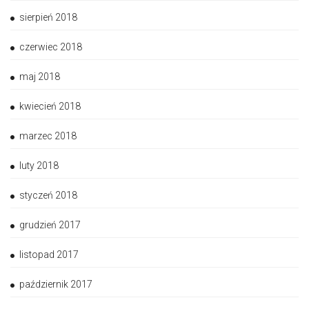
sierpień 2018
czerwiec 2018
maj 2018
kwiecień 2018
marzec 2018
luty 2018
styczeń 2018
grudzień 2017
listopad 2017
październik 2017