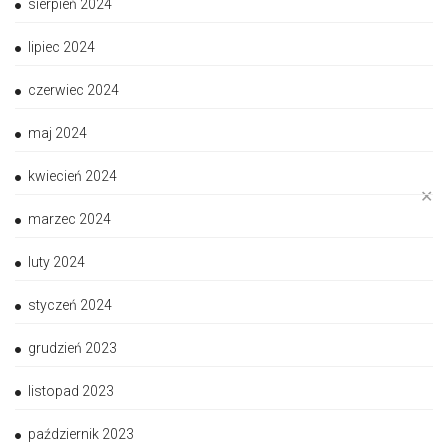
sierpień 2024
lipiec 2024
czerwiec 2024
maj 2024
kwiecień 2024
✕
marzec 2024
luty 2024
styczeń 2024
grudzień 2023
listopad 2023
październik 2023