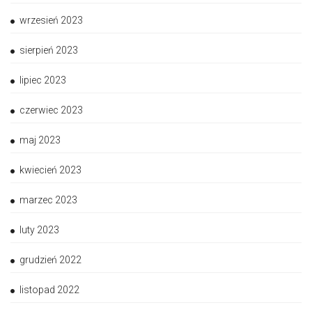
wrzesień 2023
sierpień 2023
lipiec 2023
czerwiec 2023
maj 2023
kwiecień 2023
marzec 2023
luty 2023
grudzień 2022
listopad 2022