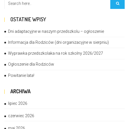
OSTATNIE WPISY
Dni adaptacyjne w naszym przedszkolu – ogłoszenie
Informacja dla Rodziców (dni organizacyjne w sierpniu)
Wyprawka przedszkolaka na rok szkolny 2026/2027
Ogłoszenie dla Rodziców
Powitanie lata!
ARCHIWA
lipiec 2026
czerwiec 2026
maj 2026