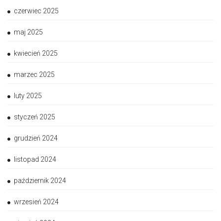
czerwiec 2025
maj 2025
kwiecień 2025
marzec 2025
luty 2025
styczeń 2025
grudzień 2024
listopad 2024
październik 2024
wrzesień 2024