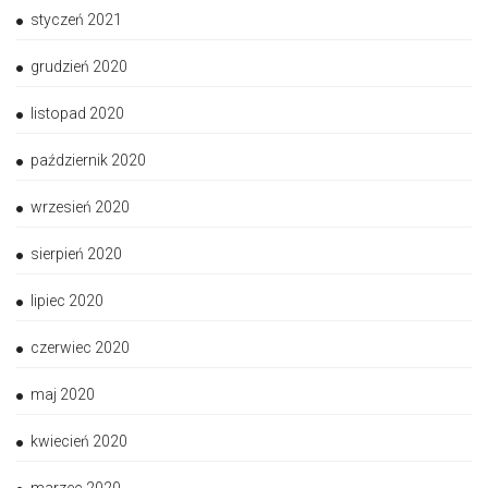
styczeń 2021
grudzień 2020
listopad 2020
październik 2020
wrzesień 2020
sierpień 2020
lipiec 2020
czerwiec 2020
maj 2020
kwiecień 2020