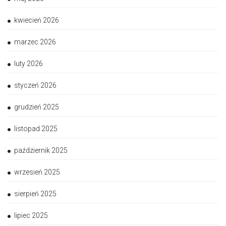
kwiecień 2026
marzec 2026
luty 2026
styczeń 2026
grudzień 2025
listopad 2025
październik 2025
wrzesień 2025
sierpień 2025
lipiec 2025