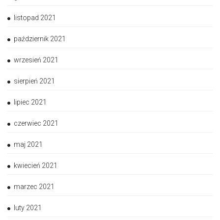
listopad 2021
październik 2021
wrzesień 2021
sierpień 2021
lipiec 2021
czerwiec 2021
maj 2021
kwiecień 2021
marzec 2021
luty 2021