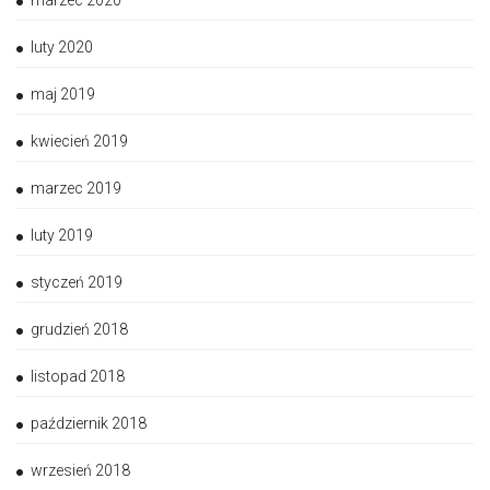
marzec 2020
luty 2020
maj 2019
kwiecień 2019
marzec 2019
luty 2019
styczeń 2019
grudzień 2018
listopad 2018
październik 2018
wrzesień 2018