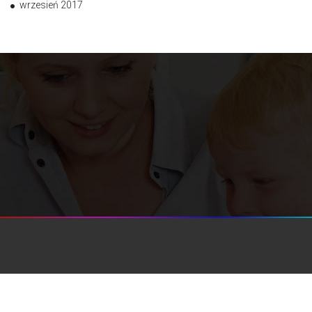
wrzesień 2017