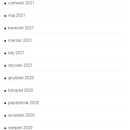
czerwiec 2021
maj 2021
kwiecień 2021
marzec 2021
luty 2021
styczeń 2021
grudzień 2020
listopad 2020
październik 2020
wrzesień 2020
sierpień 2020