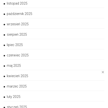
listopad 2025
październik 2025
wrzesień 2025
sierpień 2025
lipiec 2025
czerwiec 2025
maj 2025
✕
kwiecień 2025
marzec 2025
luty 2025
styczeń 2025