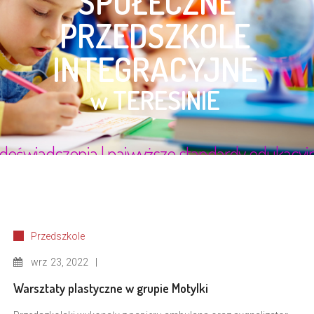
Przedszkole
wrz
23, 2022
Warsztaty plastyczne w grupie Motylki