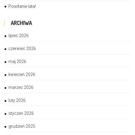
Powitanie lata!
ARCHIWA
lipiec 2026
czerwiec 2026
maj 2026
kwiecień 2026
marzec 2026
luty 2026
styczeń 2026
grudzień 2025