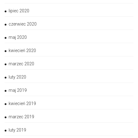
lipiec 2020
czerwiec 2020
maj 2020
kwiecień 2020
marzec 2020
luty 2020
maj 2019
kwiecień 2019
marzec 2019
luty 2019