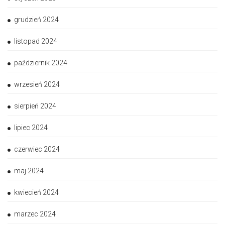
grudzień 2024
listopad 2024
październik 2024
wrzesień 2024
sierpień 2024
lipiec 2024
czerwiec 2024
maj 2024
kwiecień 2024
marzec 2024