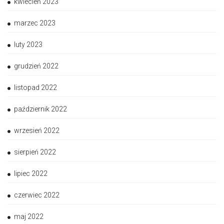
kwiecień 2023
marzec 2023
luty 2023
grudzień 2022
listopad 2022
październik 2022
wrzesień 2022
sierpień 2022
lipiec 2022
czerwiec 2022
maj 2022