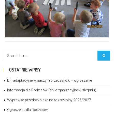
OSTATNIE WPISY
Dni adaptacyjne w naszym przedszkolu – ogłoszenie
Informacja dla Rodziców (dni organizacyjne w sierpniu)
Wyprawka przedszkolaka na rok szkolny 2026/2027
Ogłoszenie dla Rodziców