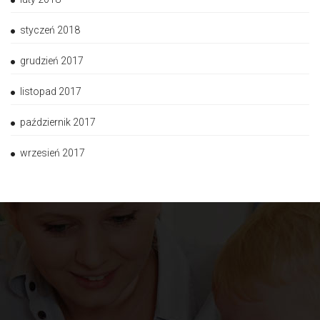
styczeń 2018
grudzień 2017
listopad 2017
październik 2017
wrzesień 2017