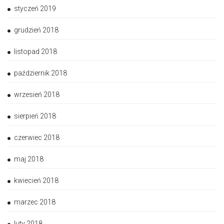
styczeń 2019
grudzień 2018
listopad 2018
październik 2018
wrzesień 2018
sierpień 2018
czerwiec 2018
maj 2018
kwiecień 2018
marzec 2018
luty 2018