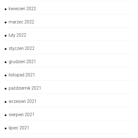
kwiecień 2022
marzec 2022
luty 2022
styczeń 2022
grudzień 2021
listopad 2021
październik 2021
wrzesień 2021
sierpień 2021
lipiec 2021