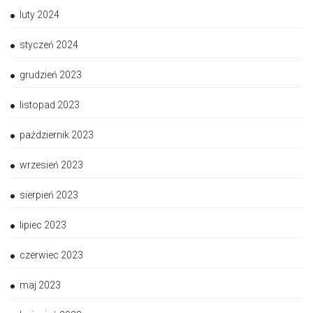
luty 2024
styczeń 2024
grudzień 2023
listopad 2023
październik 2023
wrzesień 2023
sierpień 2023
lipiec 2023
czerwiec 2023
maj 2023