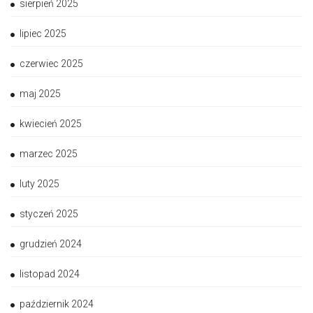
sierpień 2025
lipiec 2025
czerwiec 2025
maj 2025
kwiecień 2025
marzec 2025
luty 2025
styczeń 2025
grudzień 2024
listopad 2024
październik 2024