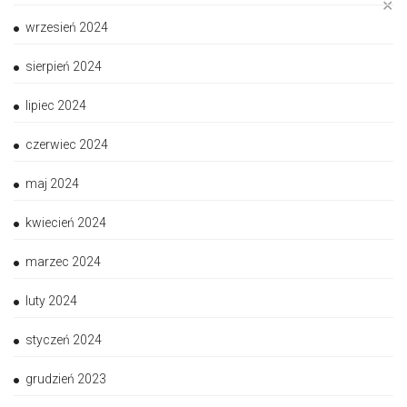
✕
wrzesień 2024
sierpień 2024
lipiec 2024
czerwiec 2024
maj 2024
kwiecień 2024
marzec 2024
luty 2024
styczeń 2024
grudzień 2023