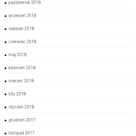
październik 2018
wrzesień 2018
sierpień 2018
czerwiec 2018
maj 2018
kwiecień 2018
marzec 2018
luty 2018
styczeń 2018
grudzień 2017
listopad 2017