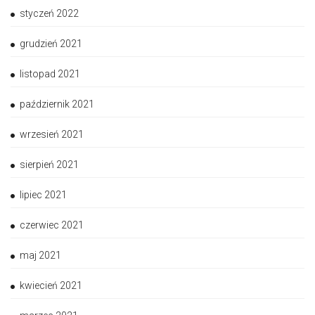
styczeń 2022
grudzień 2021
listopad 2021
październik 2021
wrzesień 2021
sierpień 2021
lipiec 2021
czerwiec 2021
maj 2021
kwiecień 2021