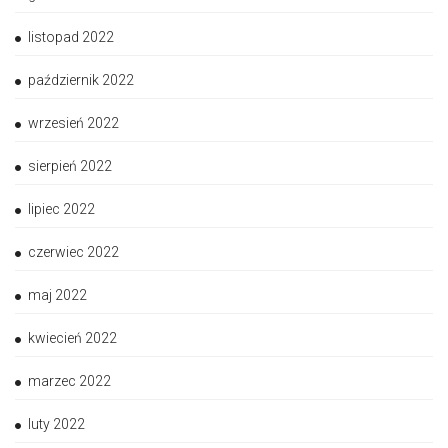
listopad 2022
październik 2022
wrzesień 2022
sierpień 2022
lipiec 2022
czerwiec 2022
maj 2022
kwiecień 2022
marzec 2022
luty 2022