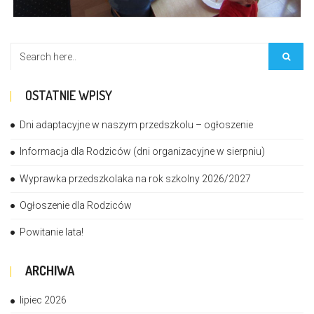
OSTATNIE WPISY
Dni adaptacyjne w naszym przedszkolu – ogłoszenie
Informacja dla Rodziców (dni organizacyjne w sierpniu)
Wyprawka przedszkolaka na rok szkolny 2026/2027
Ogłoszenie dla Rodziców
Powitanie lata!
ARCHIWA
lipiec 2026