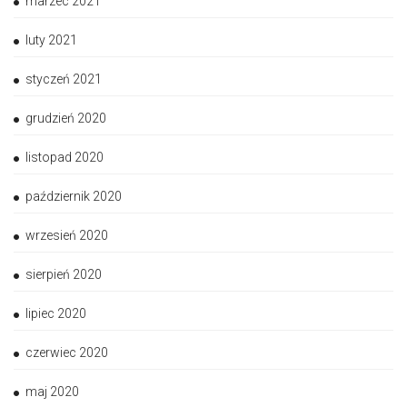
marzec 2021
luty 2021
styczeń 2021
grudzień 2020
listopad 2020
październik 2020
wrzesień 2020
sierpień 2020
lipiec 2020
czerwiec 2020
maj 2020