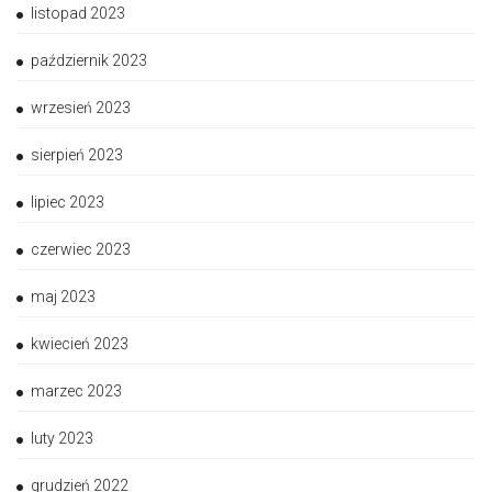
listopad 2023
październik 2023
wrzesień 2023
sierpień 2023
lipiec 2023
czerwiec 2023
maj 2023
kwiecień 2023
marzec 2023
luty 2023
grudzień 2022