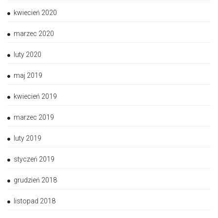
kwiecień 2020
marzec 2020
luty 2020
maj 2019
kwiecień 2019
marzec 2019
luty 2019
styczeń 2019
grudzień 2018
listopad 2018