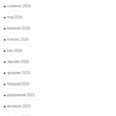
czerwiec 2026
maj 2026
kwiecień 2026
marzec 2026
luty 2026
styczeń 2026
grudzień 2025
listopad 2025
październik 2025
wrzesień 2025