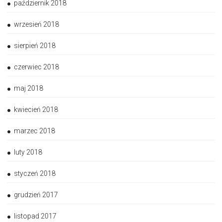
październik 2018
wrzesień 2018
sierpień 2018
czerwiec 2018
maj 2018
kwiecień 2018
marzec 2018
luty 2018
styczeń 2018
grudzień 2017
listopad 2017