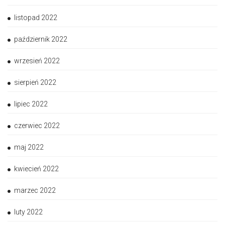
listopad 2022
październik 2022
wrzesień 2022
sierpień 2022
lipiec 2022
czerwiec 2022
maj 2022
kwiecień 2022
marzec 2022
luty 2022