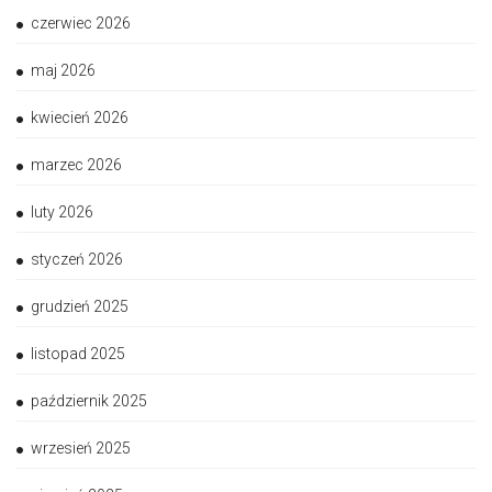
czerwiec 2026
maj 2026
kwiecień 2026
marzec 2026
luty 2026
styczeń 2026
grudzień 2025
listopad 2025
październik 2025
wrzesień 2025