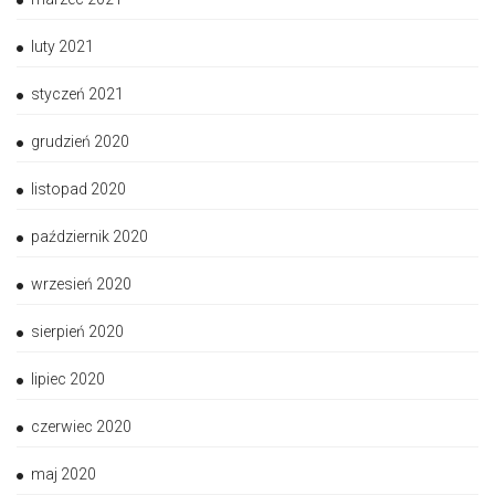
luty 2021
styczeń 2021
grudzień 2020
listopad 2020
październik 2020
wrzesień 2020
sierpień 2020
lipiec 2020
czerwiec 2020
maj 2020