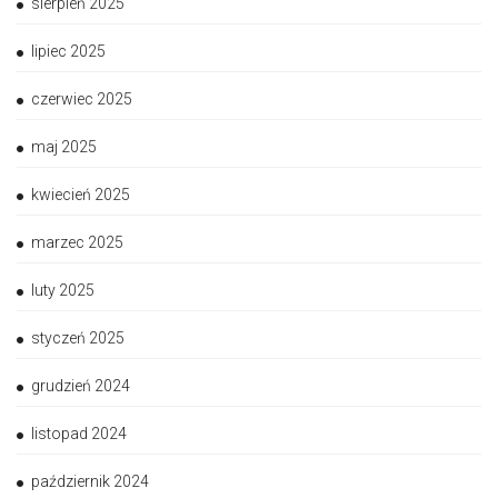
sierpień 2025
lipiec 2025
czerwiec 2025
maj 2025
kwiecień 2025
marzec 2025
luty 2025
styczeń 2025
grudzień 2024
listopad 2024
październik 2024