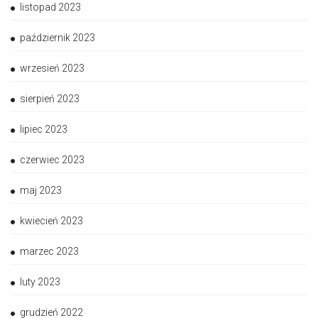
listopad 2023
październik 2023
wrzesień 2023
sierpień 2023
lipiec 2023
czerwiec 2023
maj 2023
kwiecień 2023
marzec 2023
luty 2023
grudzień 2022