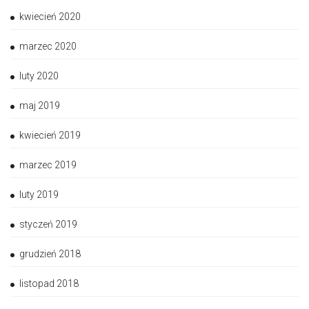
kwiecień 2020
marzec 2020
luty 2020
maj 2019
kwiecień 2019
marzec 2019
luty 2019
styczeń 2019
grudzień 2018
listopad 2018