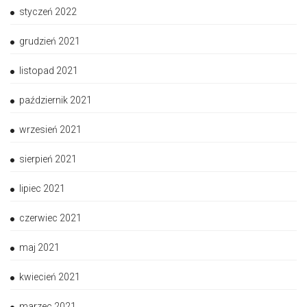
styczeń 2022
grudzień 2021
listopad 2021
październik 2021
wrzesień 2021
sierpień 2021
lipiec 2021
czerwiec 2021
maj 2021
kwiecień 2021
marzec 2021