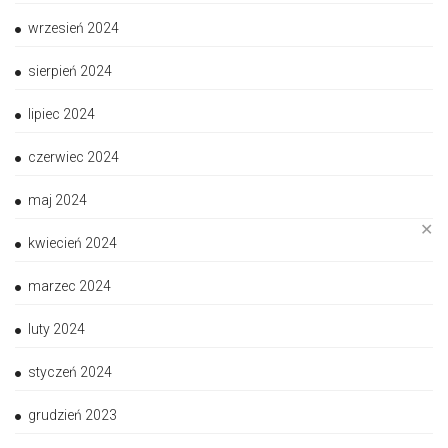
wrzesień 2024
sierpień 2024
lipiec 2024
czerwiec 2024
maj 2024
✕
kwiecień 2024
marzec 2024
luty 2024
styczeń 2024
grudzień 2023