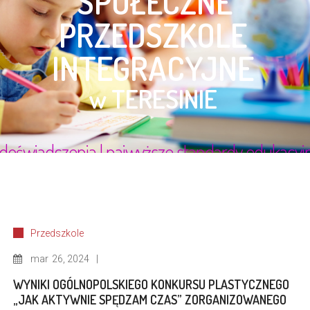
Przedszkole
mar
26, 2024
WYNIKI OGÓLNOPOLSKIEGO KONKURSU PLASTYCZNEGO
„JAK AKTYWNIE SPĘDZAM CZAS” ZORGANIZOWANEGO