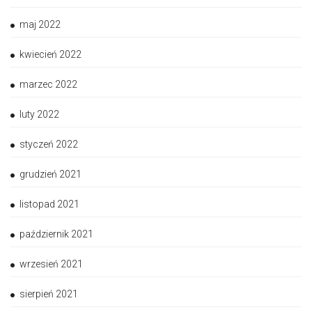
maj 2022
kwiecień 2022
marzec 2022
luty 2022
styczeń 2022
grudzień 2021
listopad 2021
październik 2021
wrzesień 2021
sierpień 2021