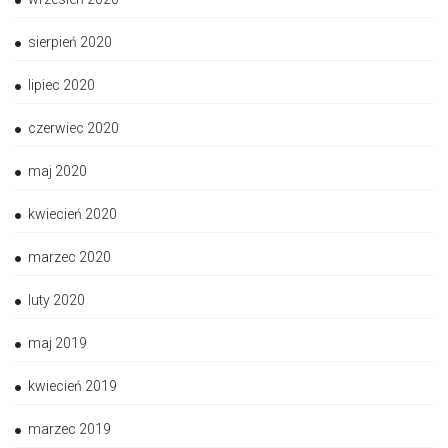
sierpień 2020
lipiec 2020
czerwiec 2020
maj 2020
kwiecień 2020
marzec 2020
luty 2020
maj 2019
kwiecień 2019
marzec 2019