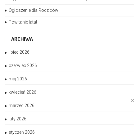
Ogłoszenie dla Rodziców
Powitanie lata!
ARCHIWA
lipiec 2026
czerwiec 2026
maj 2026
kwiecień 2026
✕
marzec 2026
luty 2026
styczeń 2026