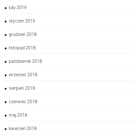
luty 2019
styczeń 2019
grudzień 2018
listopad 2018
październik 2018
wrzesień 2018
sierpień 2018
czerwiec 2018
maj 2018
kwiecień 2018