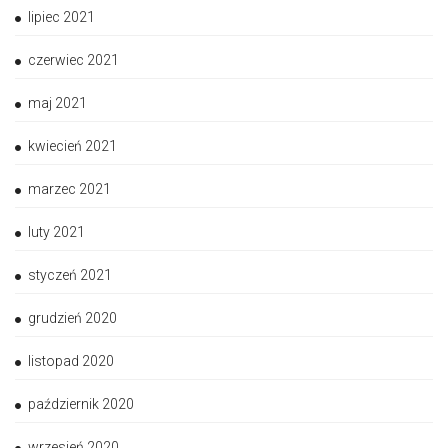
lipiec 2021
czerwiec 2021
maj 2021
kwiecień 2021
marzec 2021
luty 2021
styczeń 2021
grudzień 2020
listopad 2020
październik 2020
wrzesień 2020