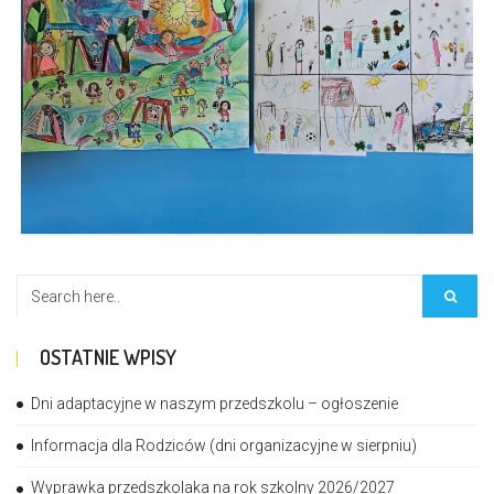
OSTATNIE WPISY
Dni adaptacyjne w naszym przedszkolu – ogłoszenie
Informacja dla Rodziców (dni organizacyjne w sierpniu)
Wyprawka przedszkolaka na rok szkolny 2026/2027