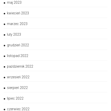
maj 2023
kwiecień 2023
marzec 2023
luty 2023
grudzień 2022
listopad 2022
październik 2022
wrzesień 2022
sierpień 2022
lipiec 2022
czerwiec 2022