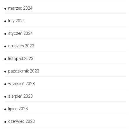
marzec 2024
luty 2024
styczeń 2024
grudzień 2023
listopad 2023
październik 2023
wrzesień 2023
sierpień 2023
lipiec 2023
czerwiec 2023