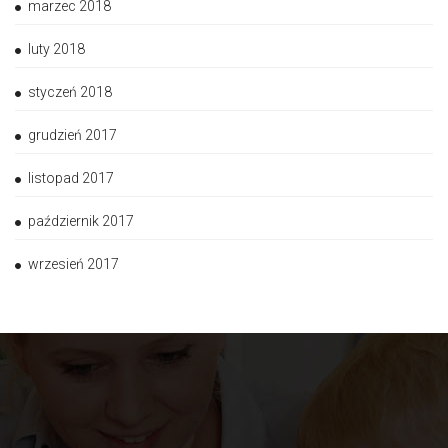
marzec 2018
luty 2018
styczeń 2018
grudzień 2017
listopad 2017
październik 2017
wrzesień 2017