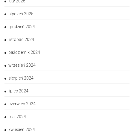
luty 2025
styczeń 2025
grudzień 2024
listopad 2024
październik 2024
wrzesień 2024
sierpień 2024
lipiec 2024
czerwiec 2024
maj 2024
kwiecień 2024