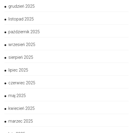
grudzień 2025
listopad 2025
październik 2025
wrzesień 2025
sierpień 2025
lipiec 2025
czerwiec 2025
maj 2025
kwiecień 2025
marzec 2025