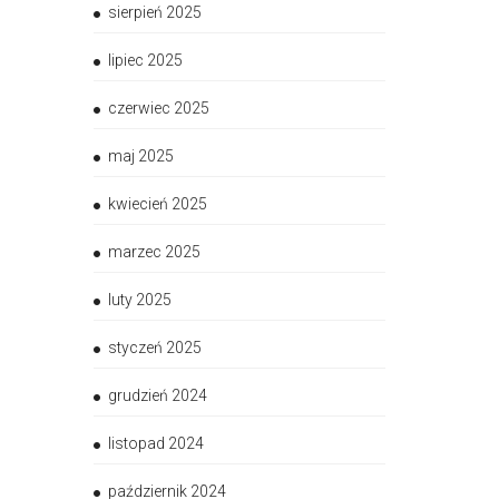
sierpień 2025
lipiec 2025
czerwiec 2025
maj 2025
kwiecień 2025
marzec 2025
luty 2025
styczeń 2025
grudzień 2024
listopad 2024
październik 2024