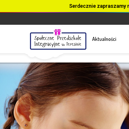
Serdecznie zapraszamy 
Aktualności