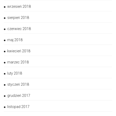
wrzesień 2018
sierpień 2018
czerwiec 2018
maj 2018
kwiecień 2018
marzec 2018
luty 2018
styczeń 2018
grudzień 2017
listopad 2017