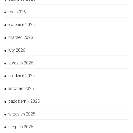
maj 2026
kwiecień 2026
marzec 2026
luty 2026
styczeń 2026
grudzień 2025
listopad 2025
październik 2025
wrzesień 2025
sierpień 2025