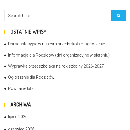
OSTATNIE WPISY
Dni adaptacyjne w naszym przedszkolu – ogłoszenie
Informacja dla Rodziców (dni organizacyjne w sierpniu)
Wyprawka przedszkolaka na rok szkolny 2026/2027
Ogłoszenie dla Rodziców
Powitanie lata!
ARCHIWA
lipiec 2026
czerwiec 2026