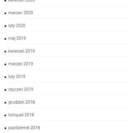
marzec 2020
luty 2020
maj 2019
kwiecień 2019
marzec 2019
luty 2019
styczeń 2019
grudzień 2018
listopad 2018
październik 2018