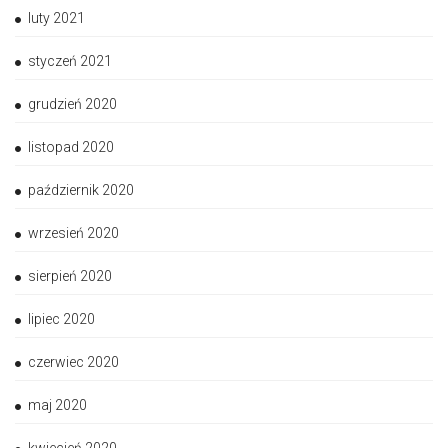
luty 2021
styczeń 2021
grudzień 2020
listopad 2020
październik 2020
wrzesień 2020
sierpień 2020
lipiec 2020
czerwiec 2020
maj 2020
kwiecień 2020