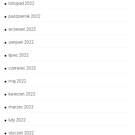
listopad 2022
październik 2022
wrzesień 2022
sierpień 2022
lipiec 2022
czerwiec 2022
maj 2022
kwiecień 2022
marzec 2022
luty 2022
styczeń 2022