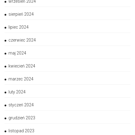
wrzesień 2024
sierpień 2024
lipiec 2024
czerwiec 2024
maj 2024
kwiecień 2024
marzec 2024
luty 2024
styczeń 2024
grudzień 2023
listopad 2023