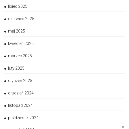
lipiec 2025
czerwiec 2025
maj 2025
kwiecień 2025
marzec 2025
luty 2025
styczeń 2025
grudzień 2024
listopad 2024
październik 2024
✕