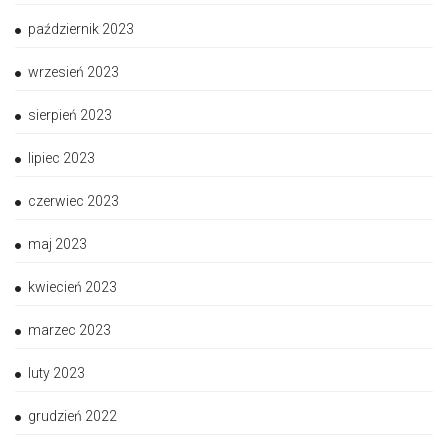
październik 2023
wrzesień 2023
sierpień 2023
lipiec 2023
czerwiec 2023
maj 2023
kwiecień 2023
marzec 2023
luty 2023
grudzień 2022