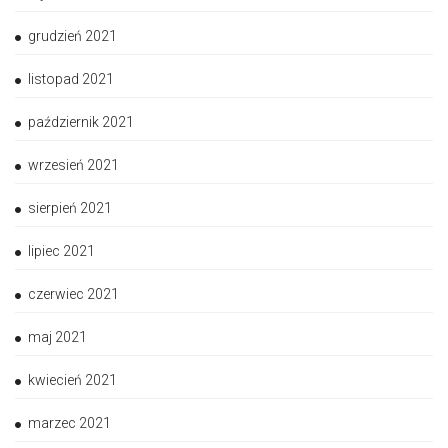
grudzień 2021
listopad 2021
październik 2021
wrzesień 2021
sierpień 2021
lipiec 2021
czerwiec 2021
maj 2021
kwiecień 2021
marzec 2021