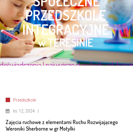
Przedszkole
lis
12, 2024
Zajęcia ruchowe z elementami Ruchu Rozwijającego
Weroniki Sherborne w gr Motylki