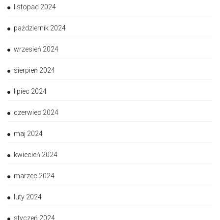
listopad 2024
październik 2024
wrzesień 2024
sierpień 2024
lipiec 2024
czerwiec 2024
maj 2024
kwiecień 2024
marzec 2024
luty 2024
styczeń 2024