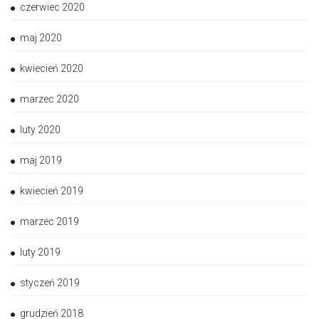
czerwiec 2020
maj 2020
kwiecień 2020
marzec 2020
luty 2020
maj 2019
kwiecień 2019
marzec 2019
luty 2019
styczeń 2019
grudzień 2018