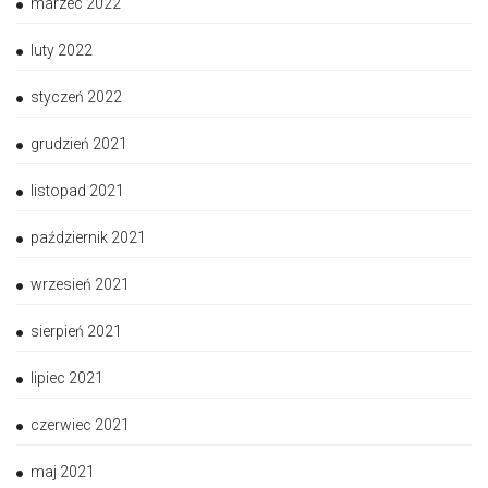
marzec 2022
luty 2022
styczeń 2022
grudzień 2021
listopad 2021
październik 2021
wrzesień 2021
sierpień 2021
lipiec 2021
czerwiec 2021
maj 2021