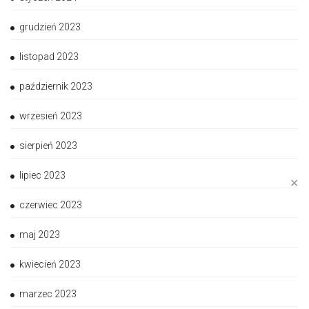
grudzień 2023
listopad 2023
październik 2023
wrzesień 2023
sierpień 2023
lipiec 2023
✕
czerwiec 2023
maj 2023
kwiecień 2023
marzec 2023