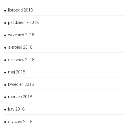
listopad 2018
październik 2018
wrzesień 2018
sierpień 2018
czerwiec 2018
maj 2018
kwiecień 2018
marzec 2018
luty 2018
styczeń 2018