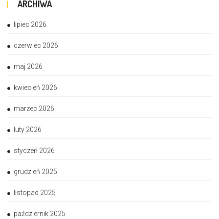
ARCHIWA
lipiec 2026
czerwiec 2026
maj 2026
kwiecień 2026
marzec 2026
luty 2026
styczeń 2026
grudzień 2025
listopad 2025
październik 2025