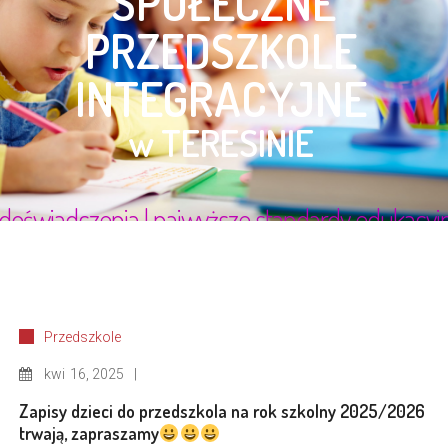
Przedszkole
kwi
16, 2025
Zapisy dzieci do przedszkola na rok szkolny 2025/2026
trwają, zapraszamy