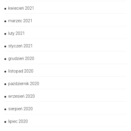
kwiecień 2021
marzec 2021
luty 2021
styczeń 2021
grudzień 2020
listopad 2020
październik 2020
wrzesień 2020
sierpień 2020
lipiec 2020