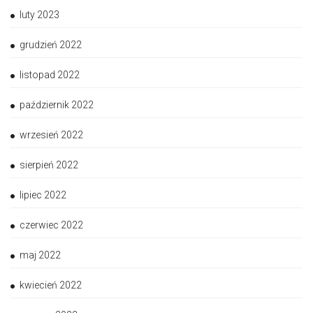
luty 2023
grudzień 2022
listopad 2022
październik 2022
wrzesień 2022
sierpień 2022
lipiec 2022
czerwiec 2022
maj 2022
kwiecień 2022