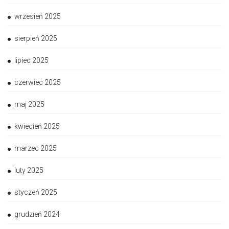
wrzesień 2025
sierpień 2025
lipiec 2025
czerwiec 2025
maj 2025
kwiecień 2025
marzec 2025
luty 2025
styczeń 2025
grudzień 2024