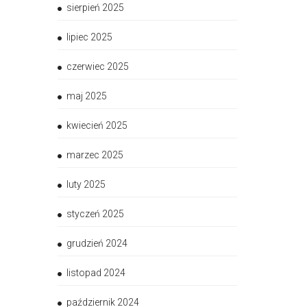
sierpień 2025
lipiec 2025
czerwiec 2025
maj 2025
kwiecień 2025
marzec 2025
luty 2025
styczeń 2025
grudzień 2024
listopad 2024
październik 2024