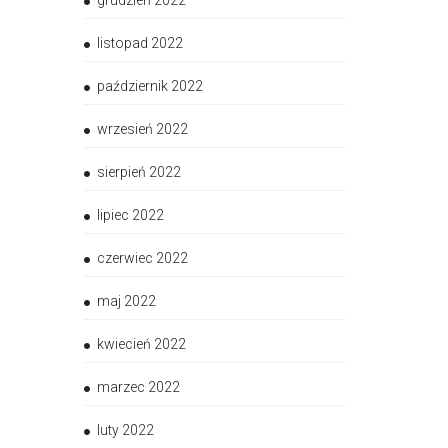
grudzień 2022
listopad 2022
październik 2022
wrzesień 2022
sierpień 2022
lipiec 2022
czerwiec 2022
maj 2022
kwiecień 2022
marzec 2022
luty 2022