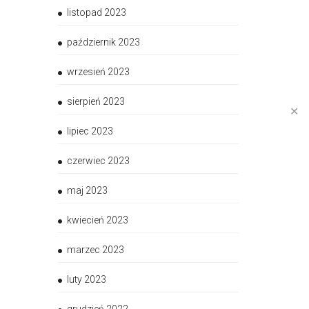
listopad 2023
październik 2023
wrzesień 2023
sierpień 2023
✕
lipiec 2023
czerwiec 2023
maj 2023
kwiecień 2023
marzec 2023
luty 2023