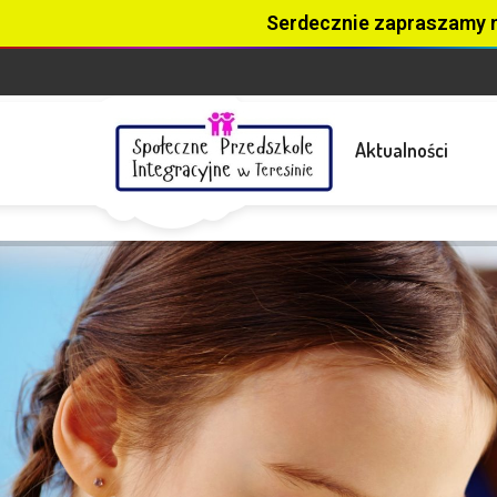
Serdecznie zapraszamy 
Aktualności