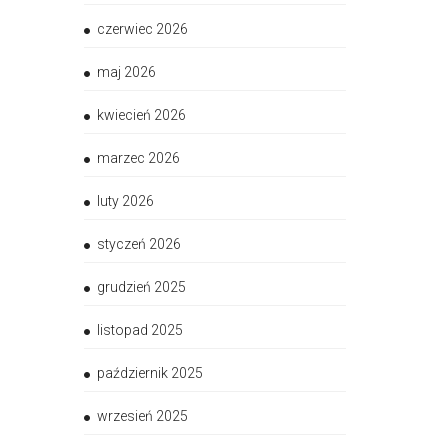
czerwiec 2026
maj 2026
kwiecień 2026
marzec 2026
luty 2026
styczeń 2026
grudzień 2025
listopad 2025
październik 2025
wrzesień 2025