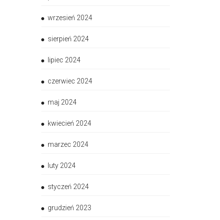
wrzesień 2024
sierpień 2024
lipiec 2024
czerwiec 2024
maj 2024
kwiecień 2024
marzec 2024
luty 2024
styczeń 2024
grudzień 2023