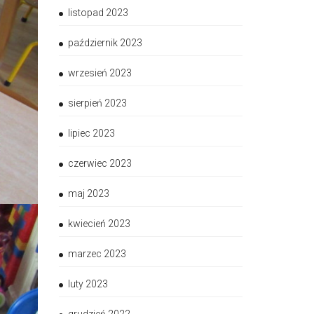
listopad 2023
październik 2023
wrzesień 2023
sierpień 2023
lipiec 2023
czerwiec 2023
maj 2023
kwiecień 2023
marzec 2023
luty 2023