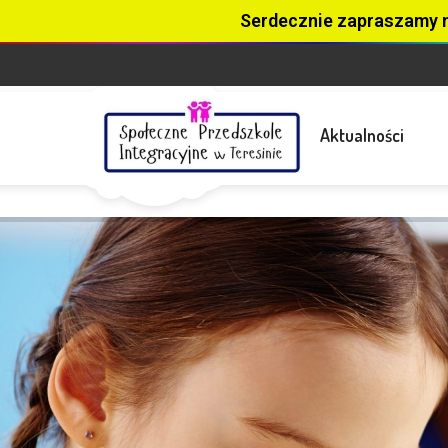
Serdecznie zapraszamy 
Aktualności