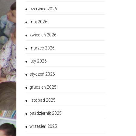
czerwiec 2026
maj 2026
kwiecień 2026
marzec 2026
luty 2026
styczeń 2026
grudzień 2025
listopad 2025
październik 2025
wrzesień 2025