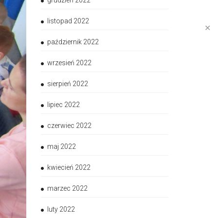
grudzień 2022
listopad 2022
✕
październik 2022
wrzesień 2022
sierpień 2022
lipiec 2022
czerwiec 2022
maj 2022
kwiecień 2022
marzec 2022
luty 2022