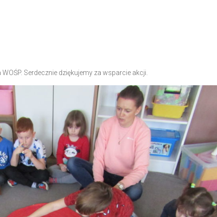
 WOŚP. Serdecznie dziękujemy za wsparcie akcji.