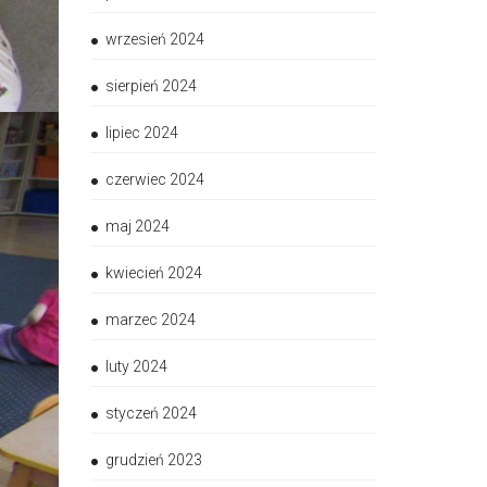
wrzesień 2024
sierpień 2024
lipiec 2024
czerwiec 2024
maj 2024
kwiecień 2024
marzec 2024
luty 2024
styczeń 2024
grudzień 2023