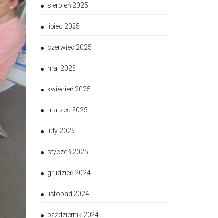
sierpień 2025
lipiec 2025
czerwiec 2025
maj 2025
kwiecień 2025
marzec 2025
luty 2025
styczeń 2025
grudzień 2024
listopad 2024
październik 2024