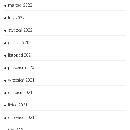
marzec 2022
luty 2022
styczeń 2022
grudzień 2021
listopad 2021
październik 2021
wrzesień 2021
sierpień 2021
lipiec 2021
czerwiec 2021