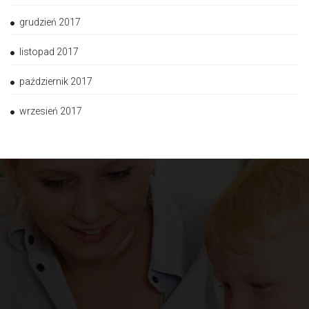
grudzień 2017
listopad 2017
październik 2017
wrzesień 2017