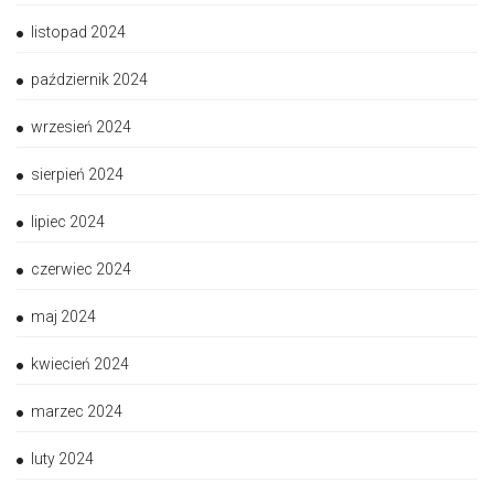
listopad 2024
październik 2024
wrzesień 2024
sierpień 2024
lipiec 2024
czerwiec 2024
maj 2024
kwiecień 2024
marzec 2024
luty 2024