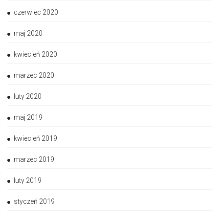
czerwiec 2020
maj 2020
kwiecień 2020
marzec 2020
luty 2020
maj 2019
kwiecień 2019
marzec 2019
luty 2019
styczeń 2019