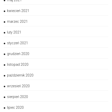
maj 2021
kwiecień 2021
marzec 2021
luty 2021
styczeń 2021
grudzień 2020
listopad 2020
październik 2020
wrzesień 2020
sierpień 2020
lipiec 2020