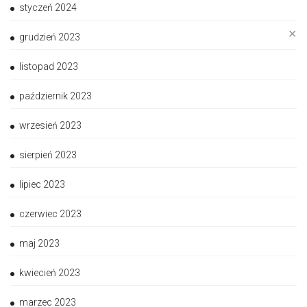
styczeń 2024
✕
grudzień 2023
listopad 2023
październik 2023
wrzesień 2023
sierpień 2023
lipiec 2023
czerwiec 2023
maj 2023
kwiecień 2023
marzec 2023