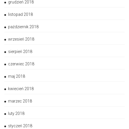
grudzień 2018
listopad 2018
październik 2018
wrzesień 2018
sierpień 2018
czerwiec 2018
maj 2018
kwiecień 2018
marzec 2018
luty 2018
styczeń 2018