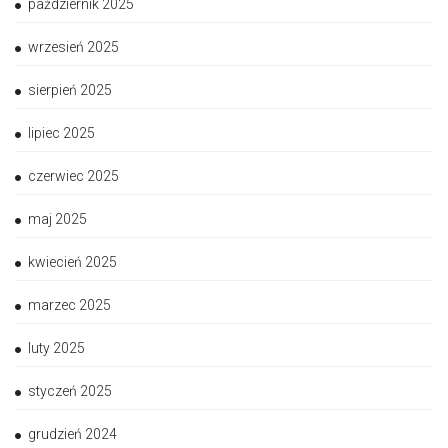
październik 2025
wrzesień 2025
sierpień 2025
lipiec 2025
czerwiec 2025
maj 2025
kwiecień 2025
marzec 2025
luty 2025
styczeń 2025
grudzień 2024