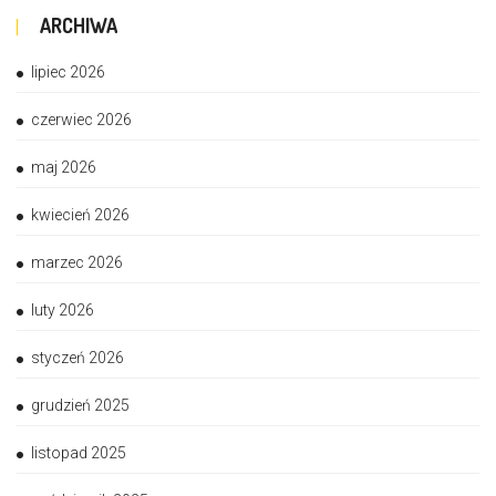
ARCHIWA
lipiec 2026
czerwiec 2026
maj 2026
kwiecień 2026
marzec 2026
luty 2026
styczeń 2026
grudzień 2025
listopad 2025