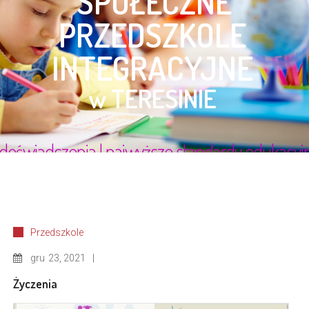
Przedszkole
gru
23, 2021
Życzenia