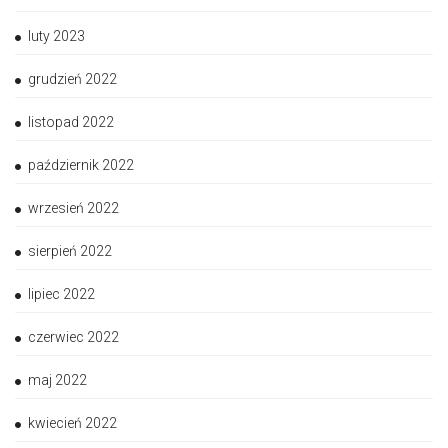
luty 2023
grudzień 2022
listopad 2022
październik 2022
wrzesień 2022
sierpień 2022
lipiec 2022
czerwiec 2022
maj 2022
kwiecień 2022