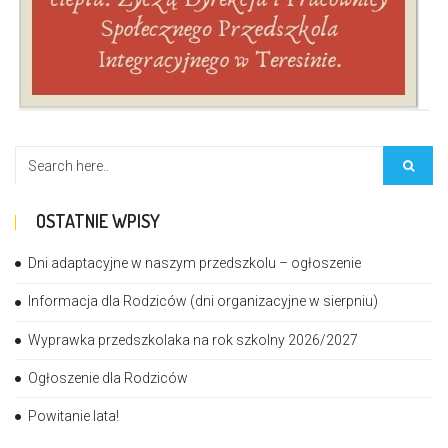
OSTATNIE WPISY
Dni adaptacyjne w naszym przedszkolu – ogłoszenie
Informacja dla Rodziców (dni organizacyjne w sierpniu)
Wyprawka przedszkolaka na rok szkolny 2026/2027
Ogłoszenie dla Rodziców
Powitanie lata!