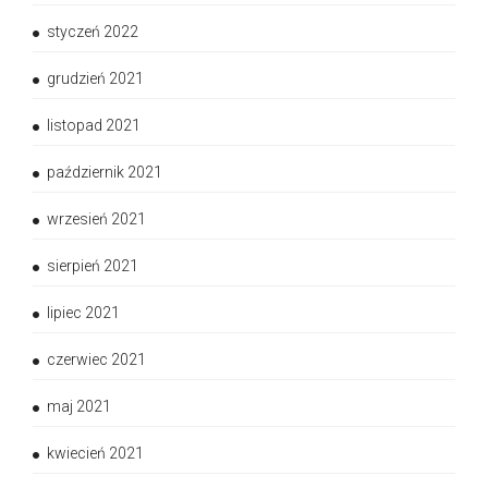
styczeń 2022
grudzień 2021
listopad 2021
październik 2021
wrzesień 2021
sierpień 2021
lipiec 2021
czerwiec 2021
maj 2021
kwiecień 2021