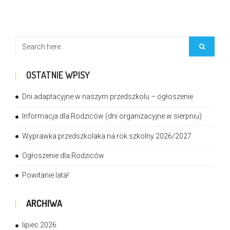
OSTATNIE WPISY
Dni adaptacyjne w naszym przedszkolu – ogłoszenie
Informacja dla Rodziców (dni organizacyjne w sierpniu)
Wyprawka przedszkolaka na rok szkolny 2026/2027
Ogłoszenie dla Rodziców
Powitanie lata!
ARCHIWA
lipiec 2026