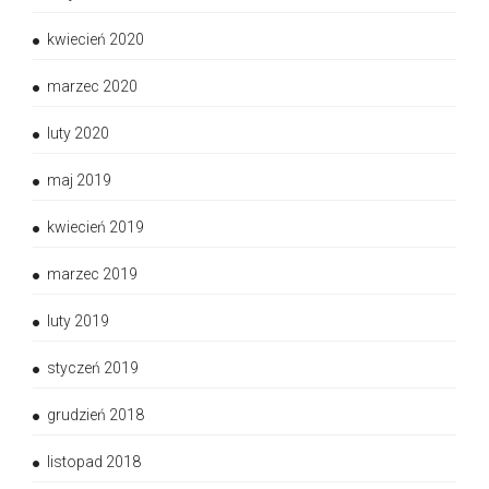
kwiecień 2020
marzec 2020
luty 2020
maj 2019
kwiecień 2019
marzec 2019
luty 2019
styczeń 2019
grudzień 2018
listopad 2018