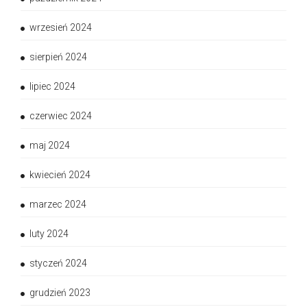
wrzesień 2024
sierpień 2024
lipiec 2024
czerwiec 2024
maj 2024
kwiecień 2024
marzec 2024
luty 2024
styczeń 2024
grudzień 2023