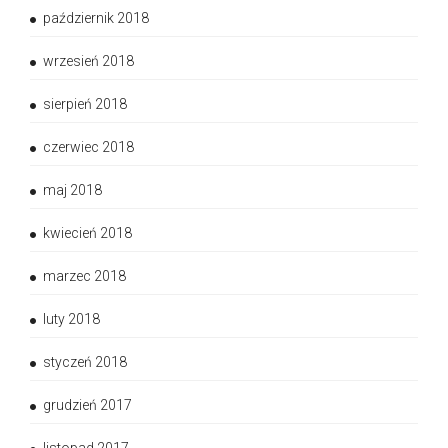
październik 2018
wrzesień 2018
sierpień 2018
czerwiec 2018
maj 2018
kwiecień 2018
marzec 2018
luty 2018
styczeń 2018
grudzień 2017