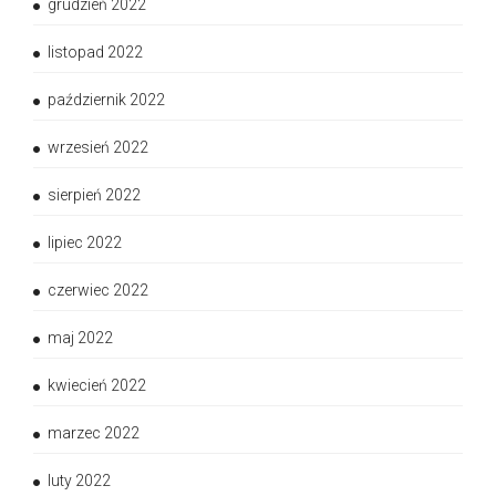
grudzień 2022
listopad 2022
październik 2022
wrzesień 2022
sierpień 2022
lipiec 2022
czerwiec 2022
maj 2022
kwiecień 2022
marzec 2022
luty 2022