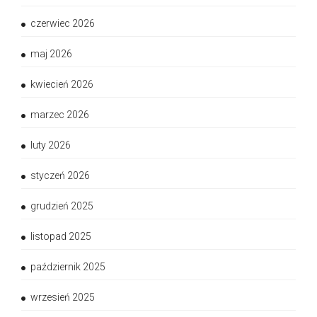
czerwiec 2026
maj 2026
kwiecień 2026
marzec 2026
luty 2026
styczeń 2026
grudzień 2025
listopad 2025
październik 2025
wrzesień 2025