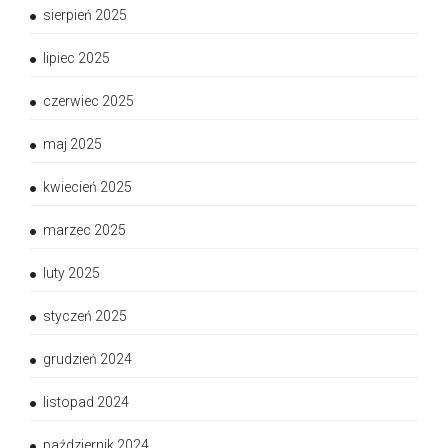
sierpień 2025
lipiec 2025
czerwiec 2025
maj 2025
kwiecień 2025
marzec 2025
luty 2025
styczeń 2025
grudzień 2024
listopad 2024
październik 2024