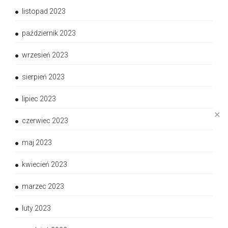
listopad 2023
październik 2023
wrzesień 2023
sierpień 2023
lipiec 2023
✕
czerwiec 2023
maj 2023
kwiecień 2023
marzec 2023
luty 2023