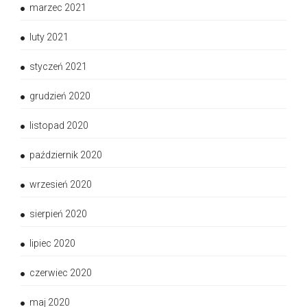
marzec 2021
luty 2021
styczeń 2021
grudzień 2020
listopad 2020
październik 2020
wrzesień 2020
sierpień 2020
lipiec 2020
czerwiec 2020
maj 2020