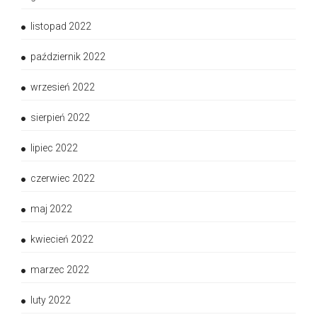
listopad 2022
październik 2022
wrzesień 2022
sierpień 2022
lipiec 2022
czerwiec 2022
maj 2022
kwiecień 2022
marzec 2022
luty 2022