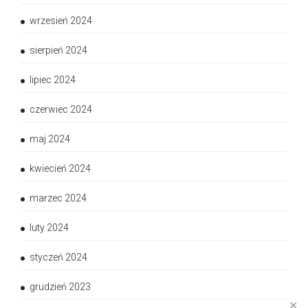
wrzesień 2024
sierpień 2024
lipiec 2024
czerwiec 2024
maj 2024
kwiecień 2024
marzec 2024
luty 2024
styczeń 2024
grudzień 2023
✕