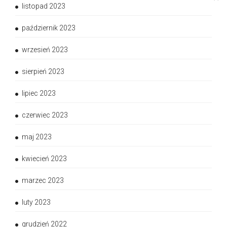
listopad 2023
październik 2023
wrzesień 2023
sierpień 2023
lipiec 2023
czerwiec 2023
maj 2023
kwiecień 2023
marzec 2023
luty 2023
grudzień 2022