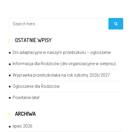
OSTATNIE WPISY
Dni adaptacyjne w naszym przedszkolu – ogłoszenie
Informacja dla Rodziców (dni organizacyjne w sierpniu)
Wyprawka przedszkolaka na rok szkolny 2026/2027
Ogłoszenie dla Rodziców
Powitanie lata!
ARCHIWA
lipiec 2026