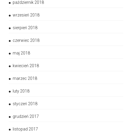
październik 2018
wrzesień 2018
sierpień 2018
czerwiec 2018
maj 2018
kwiecień 2018
marzec 2018
luty 2018
styczeń 2018
grudzień 2017
listopad 2017