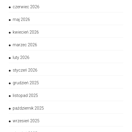
czerwiec 2026
maj 2026
kwiecień 2026
marzec 2026
luty 2026
styczeń 2026
grudzień 2025
listopad 2025
październik 2025
wrzesień 2025