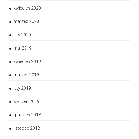
kwiecień 2020
marzec 2020
luty 2020
maj 2019
kwiecień 2019
marzec 2019
luty 2019
styczeń 2019
grudzień 2018
listopad 2018