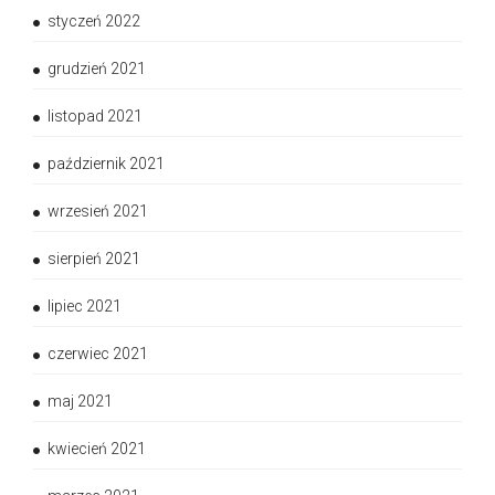
styczeń 2022
grudzień 2021
listopad 2021
październik 2021
wrzesień 2021
sierpień 2021
lipiec 2021
czerwiec 2021
maj 2021
kwiecień 2021