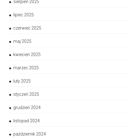
sierpień 2025
lipiec 2025
czerwiec 2025
maj 2025
kwiecień 2025
marzec 2025
luty 2025
styczeń 2025
grudzień 2024
listopad 2024
październik 2024