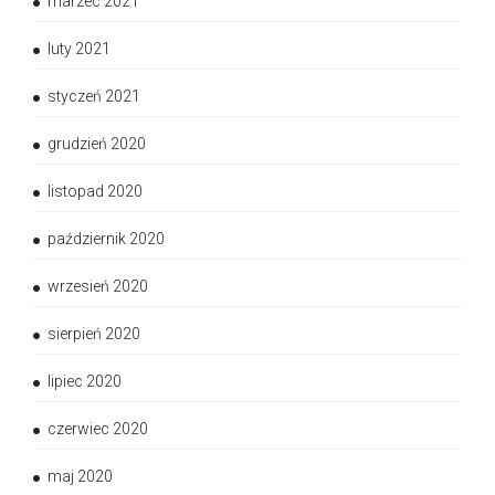
marzec 2021
luty 2021
styczeń 2021
grudzień 2020
listopad 2020
październik 2020
wrzesień 2020
sierpień 2020
lipiec 2020
czerwiec 2020
maj 2020