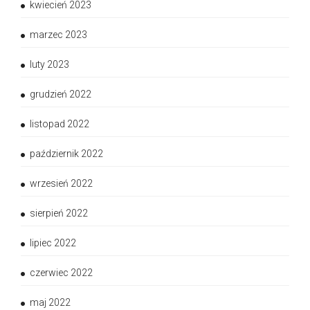
kwiecień 2023
marzec 2023
luty 2023
grudzień 2022
listopad 2022
październik 2022
wrzesień 2022
sierpień 2022
lipiec 2022
czerwiec 2022
maj 2022