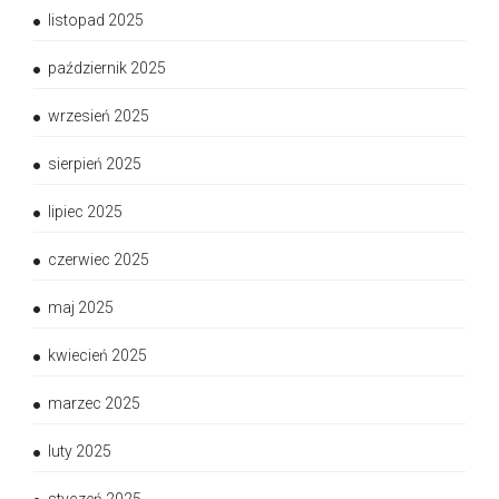
listopad 2025
październik 2025
wrzesień 2025
sierpień 2025
lipiec 2025
czerwiec 2025
maj 2025
kwiecień 2025
marzec 2025
luty 2025