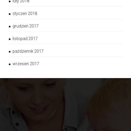
luty 2018
styczeń 2018
grudzień 2017
listopad 2017
październik 2017
wrzesień 2017