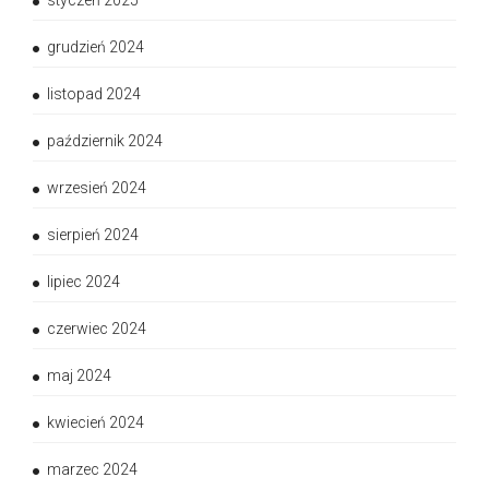
styczeń 2025
grudzień 2024
listopad 2024
październik 2024
wrzesień 2024
sierpień 2024
lipiec 2024
czerwiec 2024
maj 2024
kwiecień 2024
marzec 2024