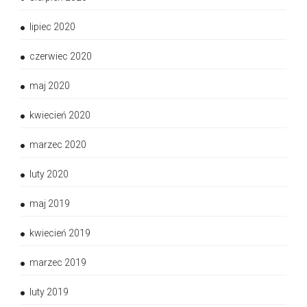
lipiec 2020
czerwiec 2020
maj 2020
kwiecień 2020
marzec 2020
luty 2020
maj 2019
kwiecień 2019
marzec 2019
luty 2019