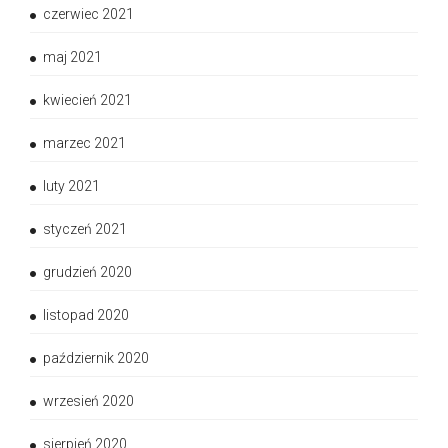
czerwiec 2021
maj 2021
kwiecień 2021
marzec 2021
luty 2021
styczeń 2021
grudzień 2020
listopad 2020
październik 2020
wrzesień 2020
sierpień 2020