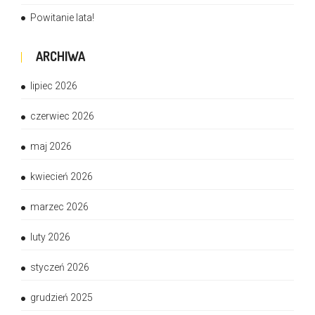
Powitanie lata!
ARCHIWA
lipiec 2026
czerwiec 2026
maj 2026
kwiecień 2026
marzec 2026
luty 2026
styczeń 2026
grudzień 2025