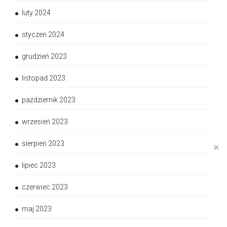
luty 2024
styczeń 2024
grudzień 2023
listopad 2023
październik 2023
wrzesień 2023
sierpień 2023
✕
lipiec 2023
czerwiec 2023
maj 2023