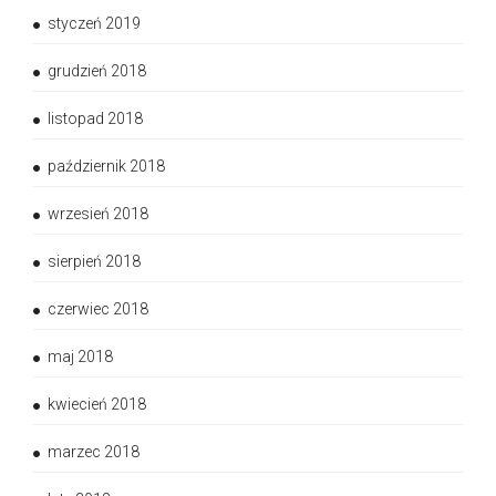
styczeń 2019
grudzień 2018
listopad 2018
październik 2018
wrzesień 2018
sierpień 2018
czerwiec 2018
maj 2018
kwiecień 2018
marzec 2018