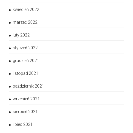
kwiecień 2022
marzec 2022
luty 2022
styczeń 2022
grudzień 2021
listopad 2021
październik 2021
wrzesień 2021
sierpień 2021
lipiec 2021