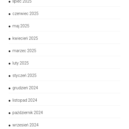
lipiec 2025
czerwiec 2025
maj 2025
kwiecień 2025
marzec 2025
luty 2025
styczeń 2025
grudzień 2024
listopad 2024
październik 2024
wrzesień 2024