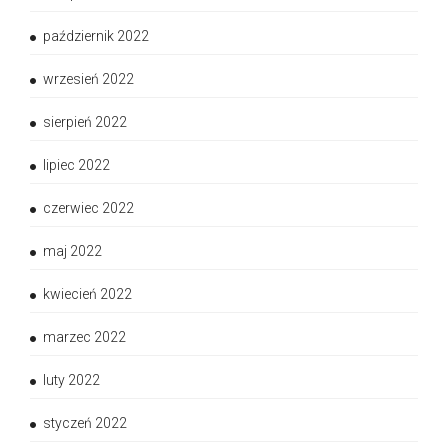
październik 2022
wrzesień 2022
sierpień 2022
lipiec 2022
czerwiec 2022
maj 2022
kwiecień 2022
marzec 2022
luty 2022
styczeń 2022