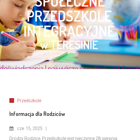
Przedszkole
Informacja dla Rodziców
cze
15, 2025
Drodzy Rodzice, Przedszkole jest nieczynne 28 sierpnia