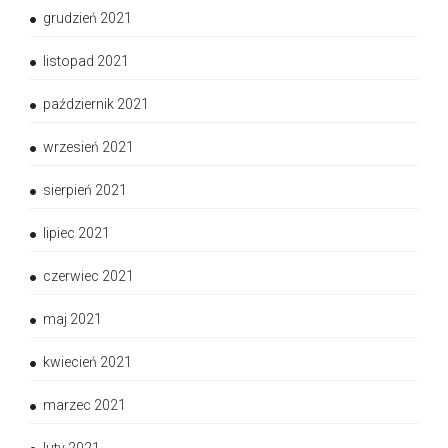
grudzień 2021
listopad 2021
październik 2021
wrzesień 2021
sierpień 2021
lipiec 2021
czerwiec 2021
maj 2021
kwiecień 2021
marzec 2021