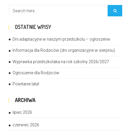
OSTATNIE WPISY
Dni adaptacyjne w naszym przedszkolu – ogłoszenie
Informacja dla Rodziców (dni organizacyjne w sierpniu)
Wyprawka przedszkolaka na rok szkolny 2026/2027
Ogłoszenie dla Rodziców
Powitanie lata!
ARCHIWA
lipiec 2026
czerwiec 2026