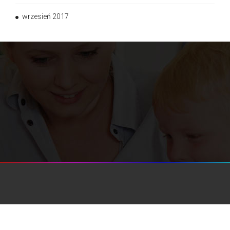
wrzesień 2017