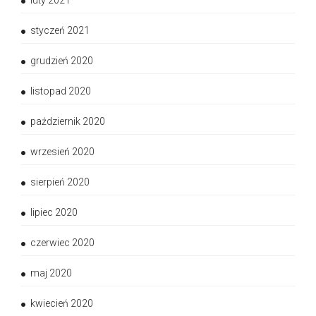
luty 2021
styczeń 2021
grudzień 2020
listopad 2020
październik 2020
wrzesień 2020
sierpień 2020
lipiec 2020
czerwiec 2020
maj 2020
kwiecień 2020