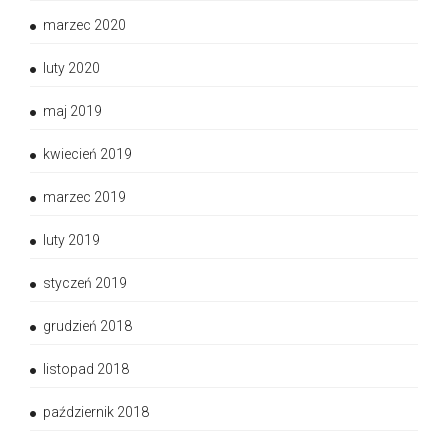
marzec 2020
luty 2020
maj 2019
kwiecień 2019
marzec 2019
luty 2019
styczeń 2019
grudzień 2018
listopad 2018
październik 2018