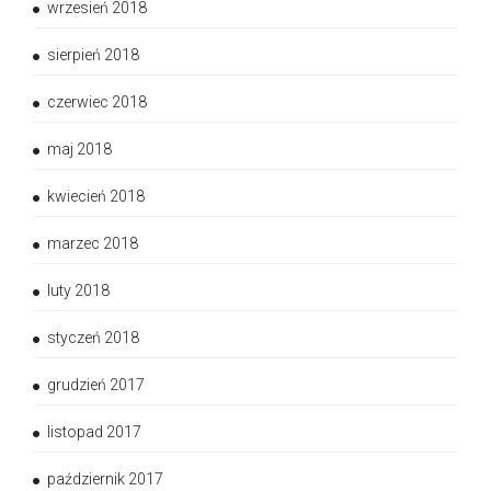
wrzesień 2018
sierpień 2018
czerwiec 2018
maj 2018
kwiecień 2018
marzec 2018
luty 2018
styczeń 2018
grudzień 2017
listopad 2017
październik 2017