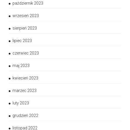
październik 2023
wrzesień 2023
sierpień 2023
lipiec 2023
czerwiec 2023
maj 2023
kwiecień 2023
marzec 2023
luty 2023
grudzień 2022
listopad 2022