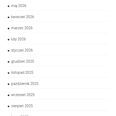
maj 2026
kwiecień 2026
marzec 2026
luty 2026
styczeń 2026
grudzień 2025
listopad 2025
październik 2025
wrzesień 2025
sierpień 2025