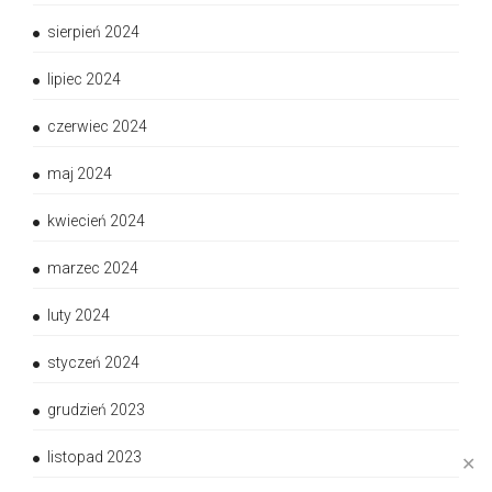
sierpień 2024
lipiec 2024
czerwiec 2024
maj 2024
kwiecień 2024
marzec 2024
luty 2024
styczeń 2024
grudzień 2023
listopad 2023
✕