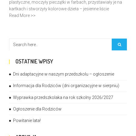
plastyczne, moczyły pieczątki w farbach, przystawiały je na
kartkach i stworzyły kolorowe dzieła – jesienne liście
Read More >>
OSTATNIE WPISY
Dni adaptacyjne w naszym przedszkolu – ogłoszenie
Informacja dla Rodziców (dni organizacyjne w sierpniu)
Wyprawka przedszkolaka na rok szkolny 2026/2027
Ogłoszenie dla Rodziców
Powitanie lata!