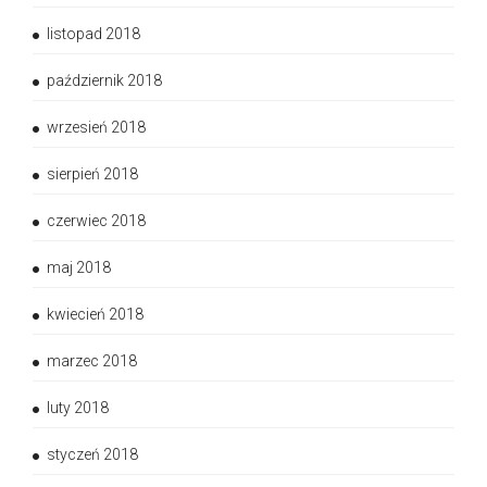
listopad 2018
październik 2018
wrzesień 2018
sierpień 2018
czerwiec 2018
maj 2018
kwiecień 2018
marzec 2018
luty 2018
styczeń 2018