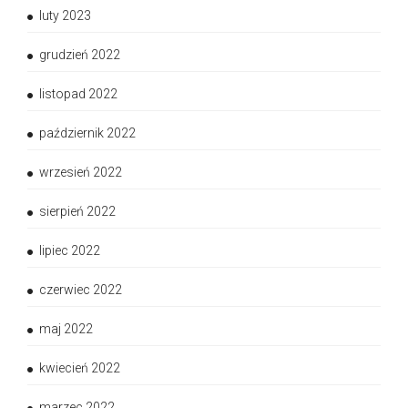
luty 2023
grudzień 2022
listopad 2022
październik 2022
wrzesień 2022
sierpień 2022
lipiec 2022
czerwiec 2022
maj 2022
kwiecień 2022
marzec 2022