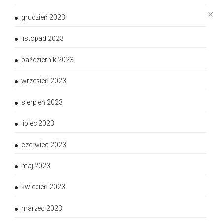
✕
grudzień 2023
listopad 2023
październik 2023
wrzesień 2023
sierpień 2023
lipiec 2023
czerwiec 2023
maj 2023
kwiecień 2023
marzec 2023