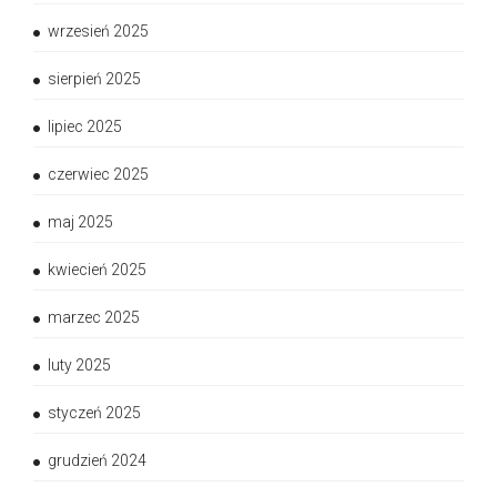
wrzesień 2025
sierpień 2025
lipiec 2025
czerwiec 2025
maj 2025
kwiecień 2025
marzec 2025
luty 2025
styczeń 2025
grudzień 2024