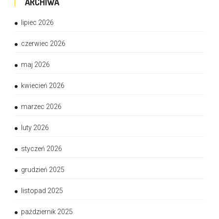
ARCHIWA
lipiec 2026
czerwiec 2026
maj 2026
kwiecień 2026
marzec 2026
luty 2026
styczeń 2026
grudzień 2025
listopad 2025
październik 2025