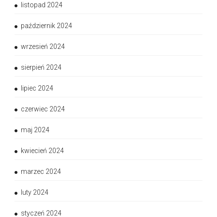
listopad 2024
październik 2024
wrzesień 2024
sierpień 2024
lipiec 2024
czerwiec 2024
maj 2024
kwiecień 2024
marzec 2024
luty 2024
styczeń 2024