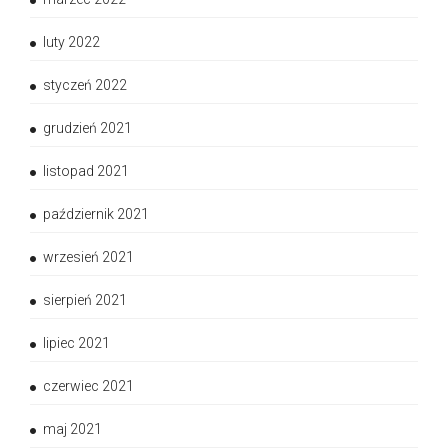
luty 2022
styczeń 2022
grudzień 2021
listopad 2021
październik 2021
wrzesień 2021
sierpień 2021
lipiec 2021
czerwiec 2021
maj 2021