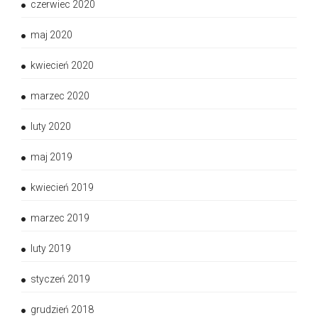
czerwiec 2020
maj 2020
kwiecień 2020
marzec 2020
luty 2020
maj 2019
kwiecień 2019
marzec 2019
luty 2019
styczeń 2019
grudzień 2018