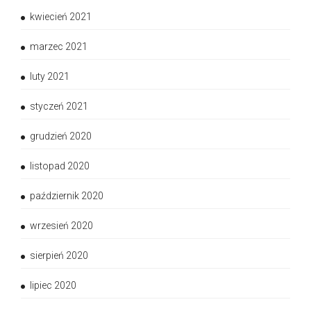
kwiecień 2021
marzec 2021
luty 2021
styczeń 2021
grudzień 2020
listopad 2020
październik 2020
wrzesień 2020
sierpień 2020
lipiec 2020