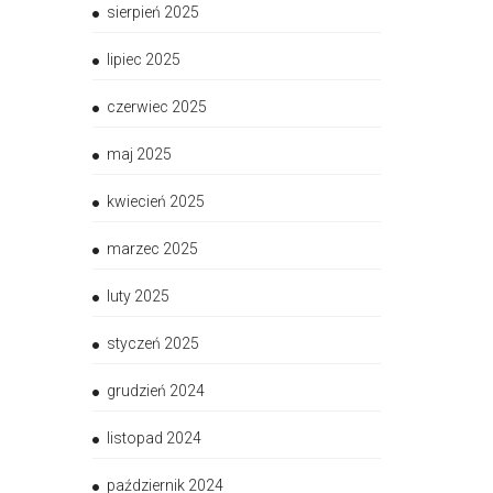
sierpień 2025
lipiec 2025
czerwiec 2025
maj 2025
kwiecień 2025
marzec 2025
luty 2025
styczeń 2025
grudzień 2024
listopad 2024
październik 2024