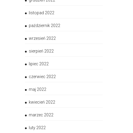
grudzień 2022
listopad 2022
październik 2022
wrzesień 2022
sierpień 2022
lipiec 2022
czerwiec 2022
maj 2022
kwiecień 2022
marzec 2022
luty 2022