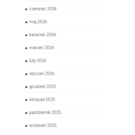
czerwiec 2026
maj 2026
kwiecień 2026
marzec 2026
luty 2026
styczeń 2026
grudzień 2025
listopad 2025
październik 2025
wrzesień 2025