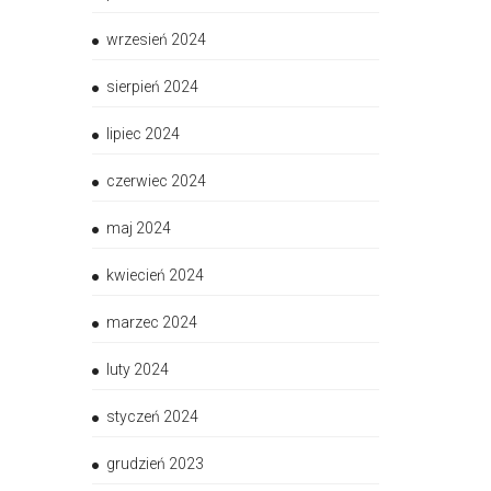
wrzesień 2024
sierpień 2024
lipiec 2024
czerwiec 2024
maj 2024
kwiecień 2024
marzec 2024
luty 2024
styczeń 2024
grudzień 2023