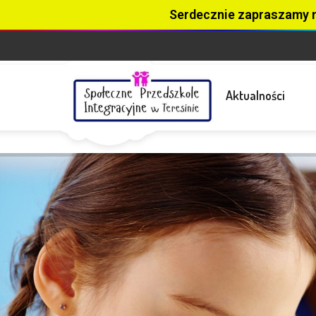
Serdecznie zapraszamy 
Aktualności