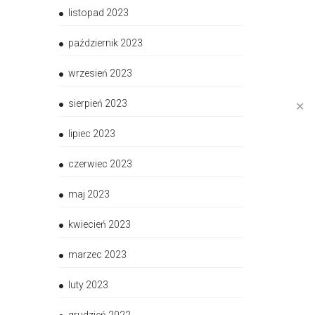
listopad 2023
październik 2023
wrzesień 2023
sierpień 2023
✕
lipiec 2023
czerwiec 2023
maj 2023
kwiecień 2023
marzec 2023
luty 2023