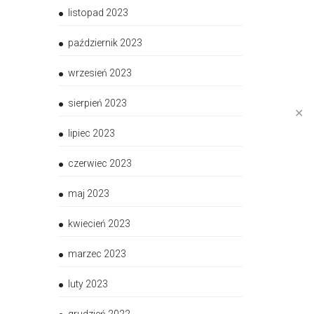
listopad 2023
październik 2023
wrzesień 2023
sierpień 2023
✕
lipiec 2023
czerwiec 2023
maj 2023
kwiecień 2023
marzec 2023
luty 2023