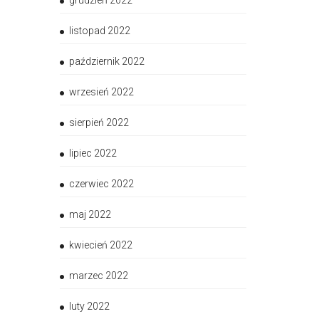
grudzień 2022
listopad 2022
październik 2022
wrzesień 2022
sierpień 2022
lipiec 2022
czerwiec 2022
maj 2022
kwiecień 2022
marzec 2022
luty 2022