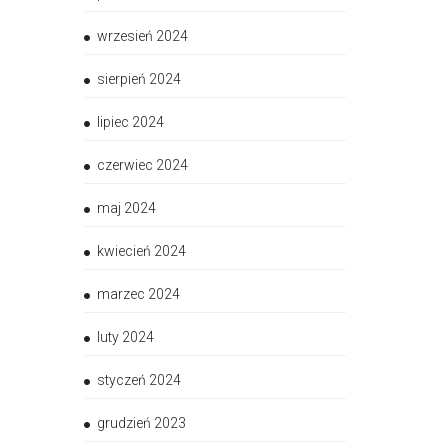
wrzesień 2024
sierpień 2024
lipiec 2024
czerwiec 2024
maj 2024
kwiecień 2024
marzec 2024
luty 2024
styczeń 2024
grudzień 2023