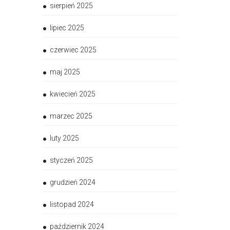
sierpień 2025
lipiec 2025
czerwiec 2025
maj 2025
kwiecień 2025
marzec 2025
luty 2025
styczeń 2025
grudzień 2024
listopad 2024
październik 2024