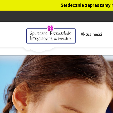
Serdecznie zapraszamy 
Aktualności