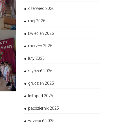
czerwiec 2026
maj 2026
kwiecień 2026
marzec 2026
luty 2026
styczeń 2026
grudzień 2025
listopad 2025
październik 2025
wrzesień 2025