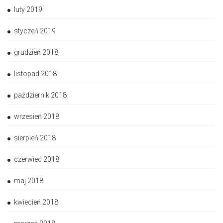
luty 2019
styczeń 2019
grudzień 2018
listopad 2018
październik 2018
wrzesień 2018
sierpień 2018
czerwiec 2018
maj 2018
kwiecień 2018