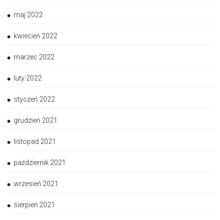
maj 2022
kwiecień 2022
marzec 2022
luty 2022
styczeń 2022
grudzień 2021
listopad 2021
październik 2021
wrzesień 2021
sierpień 2021