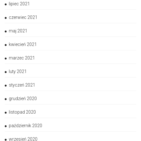
lipiec 2021
czerwiec 2021
maj 2021
kwiecień 2021
marzec 2021
luty 2021
styczeń 2021
grudzień 2020
listopad 2020
październik 2020
wrzesień 2020