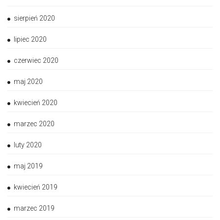
sierpień 2020
lipiec 2020
czerwiec 2020
maj 2020
kwiecień 2020
marzec 2020
luty 2020
maj 2019
kwiecień 2019
marzec 2019