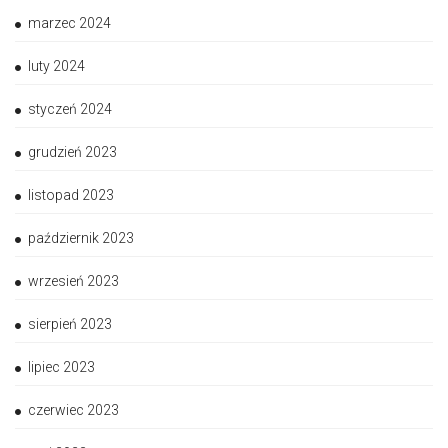
marzec 2024
luty 2024
styczeń 2024
grudzień 2023
listopad 2023
październik 2023
wrzesień 2023
sierpień 2023
lipiec 2023
czerwiec 2023