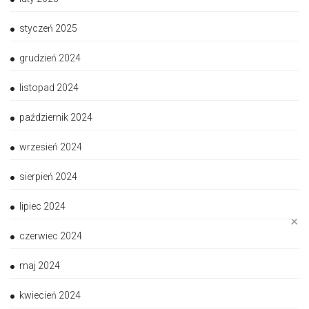
styczeń 2025
grudzień 2024
listopad 2024
październik 2024
wrzesień 2024
sierpień 2024
lipiec 2024
✕
czerwiec 2024
maj 2024
kwiecień 2024