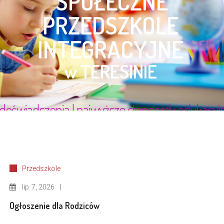
Przedszkole
lip
7, 2026
Ogłoszenie dla Rodziców