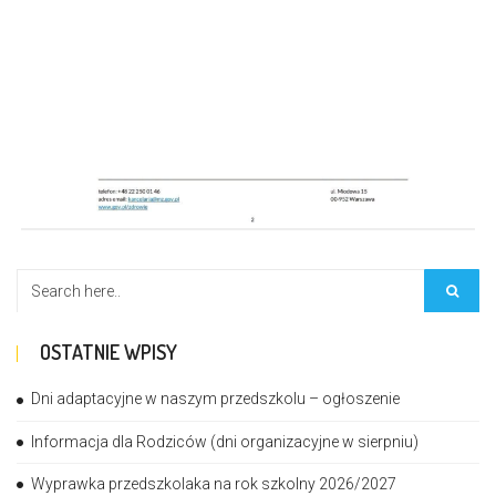
OSTATNIE WPISY
Dni adaptacyjne w naszym przedszkolu – ogłoszenie
Informacja dla Rodziców (dni organizacyjne w sierpniu)
Wyprawka przedszkolaka na rok szkolny 2026/2027