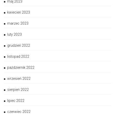
maj 2023
kwiecień 2023
marzec 2023
luty 2023
grudzień 2022
listopad 2022
październik 2022
wrzesień 2022
sierpień 2022
lipiec 2022
czerwiec 2022