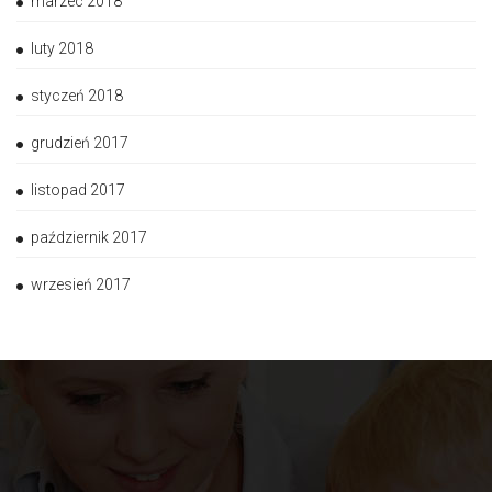
marzec 2018
luty 2018
styczeń 2018
grudzień 2017
listopad 2017
październik 2017
wrzesień 2017