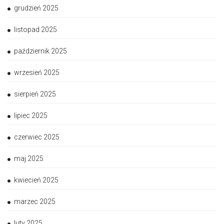
grudzień 2025
listopad 2025
październik 2025
wrzesień 2025
sierpień 2025
lipiec 2025
czerwiec 2025
maj 2025
kwiecień 2025
marzec 2025
luty 2025