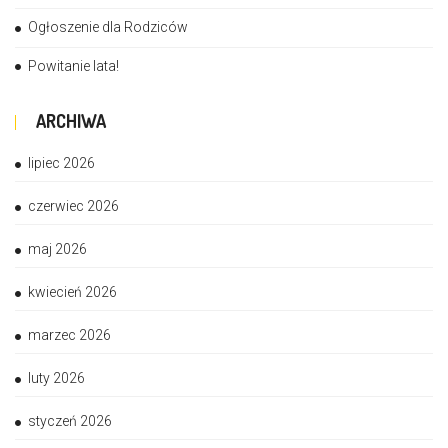
Ogłoszenie dla Rodziców
Powitanie lata!
ARCHIWA
lipiec 2026
czerwiec 2026
maj 2026
kwiecień 2026
marzec 2026
luty 2026
styczeń 2026