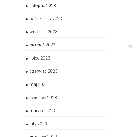
listopad 2023
październik 2023
wrzesień 2023
sierpień 2023
✕
lipiec 2023
czerwiec 2023
maj 2023
kwiecień 2023
marzec 2023
luty 2023