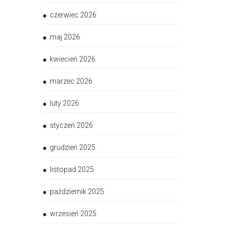
czerwiec 2026
maj 2026
kwiecień 2026
marzec 2026
luty 2026
styczeń 2026
grudzień 2025
listopad 2025
październik 2025
wrzesień 2025