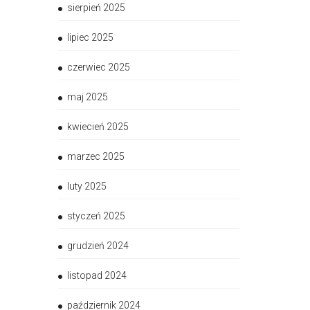
sierpień 2025
lipiec 2025
czerwiec 2025
maj 2025
kwiecień 2025
marzec 2025
luty 2025
styczeń 2025
grudzień 2024
listopad 2024
październik 2024