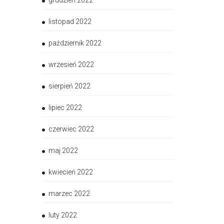
grudzień 2022
listopad 2022
październik 2022
wrzesień 2022
sierpień 2022
lipiec 2022
czerwiec 2022
maj 2022
kwiecień 2022
marzec 2022
luty 2022