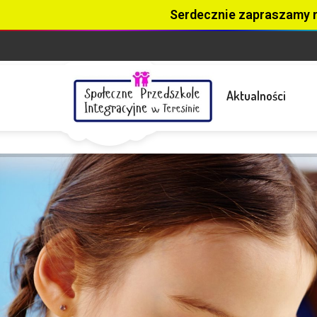
Serdecznie zapraszamy 
Aktualności