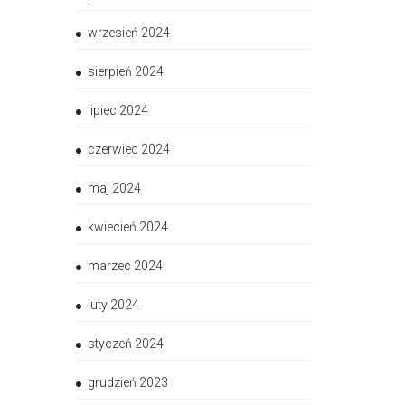
wrzesień 2024
sierpień 2024
lipiec 2024
czerwiec 2024
maj 2024
kwiecień 2024
marzec 2024
luty 2024
styczeń 2024
grudzień 2023